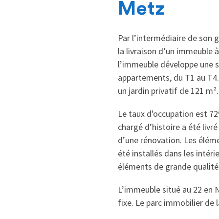
Metz
Par l’intermédiaire de son 
la livraison d’un immeuble à
l’immeuble développe une s
appartements, du T1 au T4.
un jardin privatif de 121 m².
Le taux d'occupation est 72
chargé d’histoire a été livr
d’une rénovation. Les éléme
été installés dans les intéri
éléments de grande qualité
L’immeuble situé au 22 en Ne
fixe. Le parc immobilier de 