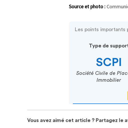
Source et photo :
Communiq
Les points importants 
Type de suppor
SCPI
Société Civile de Pla
Immobilier
Vous avez aimé cet article ? Partagez le 