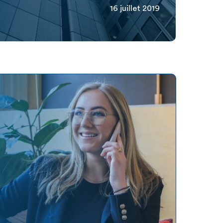
16 juillet 2019