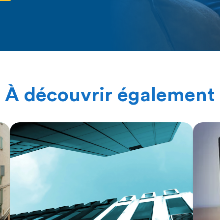
À découvrir également