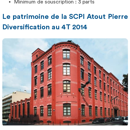
Minimum de souscription : 3 parts
Le patrimoine de la SCPI Atout Pierre
Diversification au 4T 2014