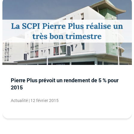
Pierre Plus prévoit un rendement de 5 % pour
2015
Actualité | 12 février 2015