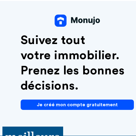
Suivez tout
votre immobilier.
Prenez les bonnes
décisions.
Je créé mon compte gratuitement