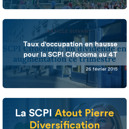
ARTICLE SUIVANT
Taux d'occupation en hausse
pour la SCPI Cifocoma au 4T
26 février 2015
La SCPI
Atout Pierre
Diversification