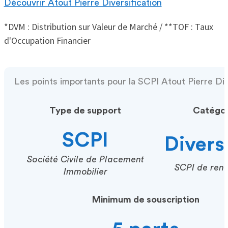
Découvrir Atout Pierre Diversification
*DVM : Distribution sur Valeur de Marché / **TOF : Taux
d'Occupation Financier
Les points importants pour la SCPI Atout Pierre Div
Type de support
Catégor
SCPI
Divers
Société Civile de Placement
SCPI de ren
Immobilier
Minimum de souscription