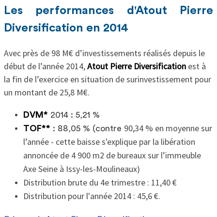
Les performances d'Atout Pierre
Diversification en 2014
Avec près de 98 M€ d’investissements réalisés depuis le
début de l’année 2014,
Atout Pierre Diversification
est à
la fin de l’exercice en situation de surinvestissement pour
un montant de 25,8 M€.
DVM*
2014 : 5,21 %
90,34 % en moyenne sur
TOF**
: 88,05 % (contre
l’année - cette baisse s'explique par la libération
annoncée de 4 900 m2 de bureaux sur l’immeuble
Axe Seine à Issy-les-Moulineaux)
Distribution brute du 4e trimestre : 11,40 €
Distribution pour l'année 2014 : 45,6 €.