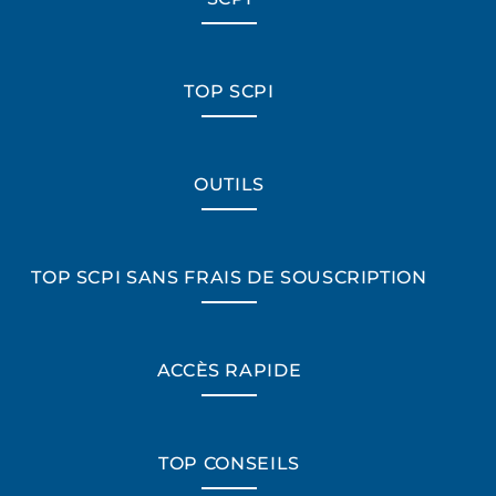
TOP SCPI
OUTILS
TOP SCPI SANS FRAIS DE SOUSCRIPTION
ACCÈS RAPIDE
TOP CONSEILS