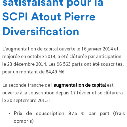
satisfaisant pour la
SCPI Atout Pierre
Diversification
L’augmentation de capital ouverte le 16 janvier 2014 et
majorée en octobre 2014, a été clôturée par anticipation
le 23 décembre 2014. Les 96 563 parts ont été souscrites,
pour un montant de 84,49 M€.
La seconde tranche de l'
augmentation de capital
est
ouverte à la souscription depuis 17 février et se clôturera
le 30 septembre 2015 :
Prix de souscription 875 € par part (frais
compris)