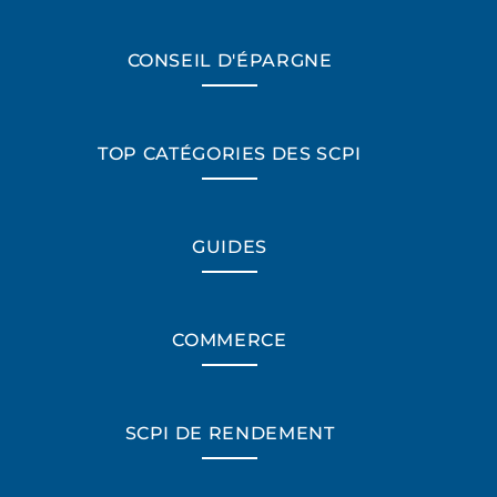
CONSEIL D'ÉPARGNE
TOP CATÉGORIES DES SCPI
GUIDES
COMMERCE
SCPI DE RENDEMENT