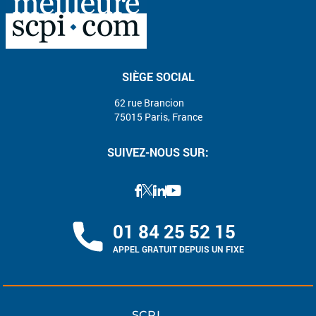
SIÈGE SOCIAL
62 rue Brancion
75015 Paris, France
SUIVEZ-NOUS SUR:
01 84 25 52 15
APPEL GRATUIT DEPUIS UN FIXE
SCPI