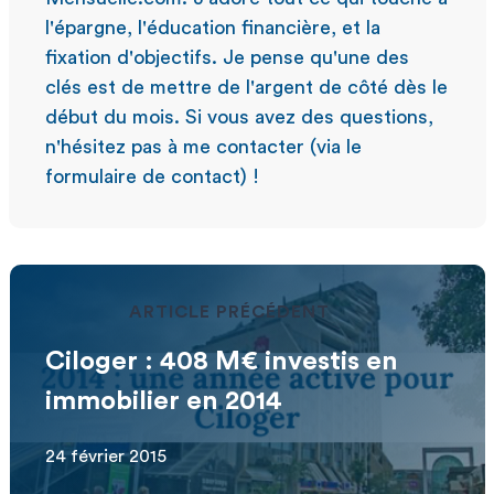
l'épargne, l'éducation financière, et la
fixation d'objectifs. Je pense qu'une des
clés est de mettre de l'argent de côté dès le
début du mois. Si vous avez des questions,
n'hésitez pas à me contacter (via le
formulaire de contact) !
ARTICLE PRÉCÉDENT
Ciloger : 408 M€ investis en
immobilier en 2014
24 février 2015