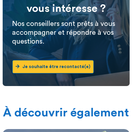
vous intéresse ?
Nos conseillers sont prêts à vous
accompagner et répondre à vos
questions.
Je souhaite être recontacté(e)
À découvrir également