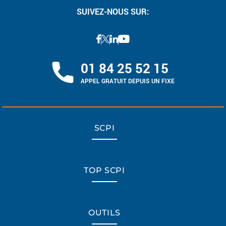
SUIVEZ-NOUS SUR:
01 84 25 52 15
APPEL GRATUIT DEPUIS UN FIXE
SCPI
TOP SCPI
OUTILS