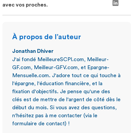
avec vos proches.
À propos de l’auteur
Jonathan Dhiver
J'ai fondé MeilleureSCPI.com, Meilleur-
GF.com, Meilleur-GFV.com, et Epargne-
Mensuelle.com. J'adore tout ce qui touche à
l'épargne, l'éducation financière, et la
fixation d'objectifs. Je pense qu'une des
clés est de mettre de l'argent de côté dès le
début du mois. Si vous avez des questions,
n'hésitez pas à me contacter (via le
formulaire de contact) !