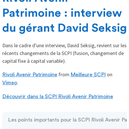
Patrimoine : interview
du gérant David Seksig
Dans le cadre d'une interview, David Seksig, revient sur les
récents changements de la SCPI (fusion, changement de
capital fixe à capital variable).
from
on
Rivoli Avenir Patrimoine
Meilleure SCPI
.
Vimeo
Découvrir dans la SCPI Rivoli Avenir Patrimoine
Les points importants pour la SCPI Rivoli Avenir Pa