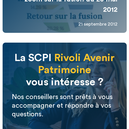
2012
21 septembre 2012
La SCPI
Rivoli Avenir
Patrimoine
vous intéresse ?
Nos conseillers sont prêts à vous
accompagner et répondre à vos
questions.