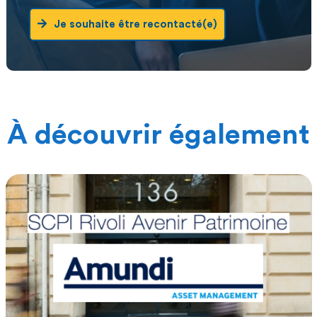
Je souhaite être recontacté(e)
À découvrir également