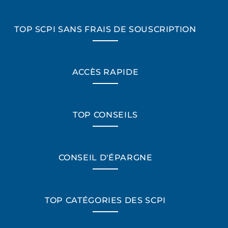
TOP SCPI SANS FRAIS DE SOUSCRIPTION
ACCÈS RAPIDE
TOP CONSEILS
CONSEIL D'ÉPARGNE
TOP CATÉGORIES DES SCPI