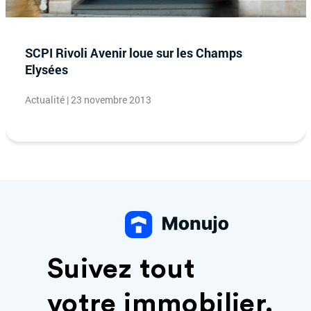
SCPI Rivoli Avenir loue sur les Champs
Elysées
Actualité | 23 novembre 2013
Suivez tout
votre immobilier.