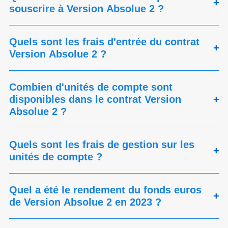
+
souscrire à Version Absolue 2 ?
Quels sont les frais d'entrée du contrat
+
Version Absolue 2 ?
Combien d'unités de compte sont
disponibles dans le contrat Version
+
Absolue 2 ?
Quels sont les frais de gestion sur les
+
unités de compte ?
Quel a été le rendement du fonds euros
+
de Version Absolue 2 en 2023 ?