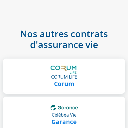
Nos autres contrats
d'assurance vie
CORUM LIFE
Corum
Célébéa Vie
Garance