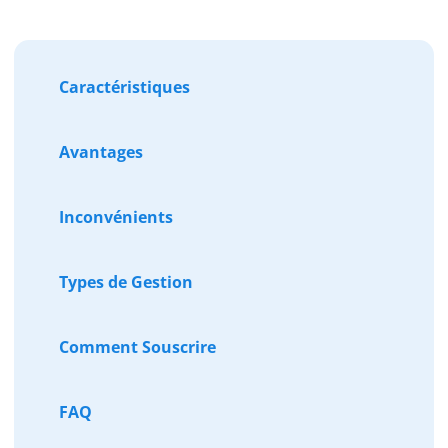
Caractéristiques
Avantages
Inconvénients
Types de Gestion
Comment Souscrire
FAQ