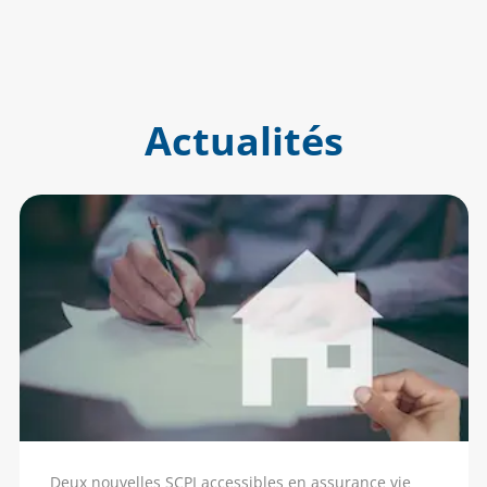
Actualités
Deux nouvelles SCPI accessibles en assurance vie