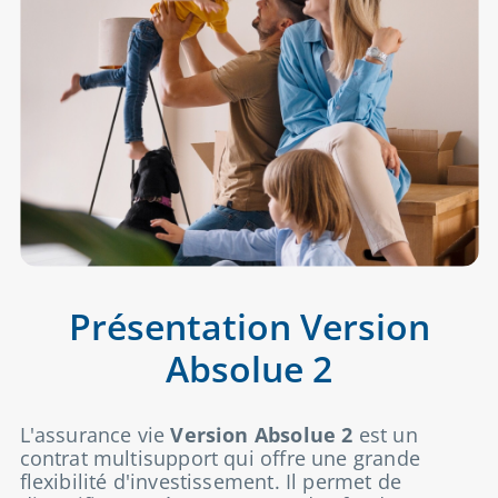
Présentation Version
Absolue 2
L'assurance vie
Version Absolue 2
est un
contrat multisupport qui offre une grande
flexibilité d'investissement. Il permet de