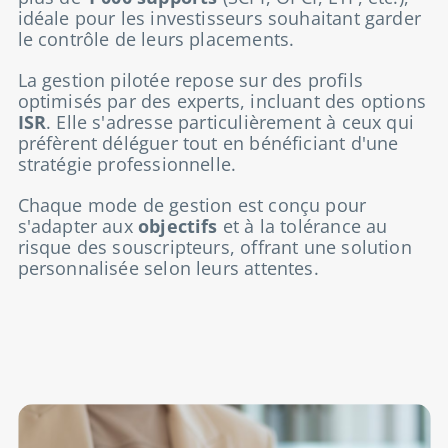
idéale pour les investisseurs souhaitant garder
le contrôle de leurs placements.
La gestion pilotée repose sur des profils
optimisés par des experts, incluant des options
ISR
. Elle s'adresse particulièrement à ceux qui
préfèrent déléguer tout en bénéficiant d'une
stratégie professionnelle.
Chaque mode de gestion est conçu pour
s'adapter aux
objectifs
et à la tolérance au
risque des souscripteurs, offrant une solution
personnalisée selon leurs attentes.