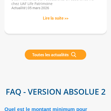
chez UAF Life Patrimoine
Actualité | 05 mars 2026
Lire la suite >>
Toutes les actualités
FAQ - VERSION ABSOLUE 2
Quel est le montant minimum pour