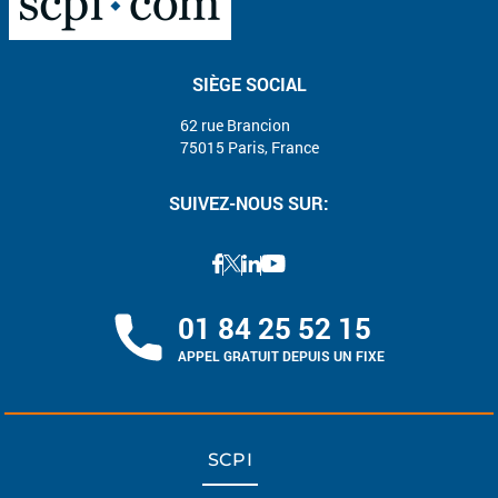
SIÈGE SOCIAL
62 rue Brancion
75015 Paris, France
SUIVEZ-NOUS SUR:
01 84 25 52 15
APPEL GRATUIT DEPUIS UN FIXE
SCPI