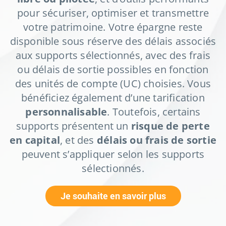
pour sécuriser, optimiser et transmettre
votre patrimoine. Votre épargne reste
disponible sous réserve des délais associés
aux supports sélectionnés, avec des frais
ou délais de sortie possibles en fonction
des unités de compte (UC) choisies. Vous
bénéficiez également d’une tarification
personnalisable
. Toutefois, certains
supports présentent un
risque de perte
en capital
, et des
délais ou frais de sortie
peuvent s’appliquer selon les supports
sélectionnés.
Je souhaite en savoir plus