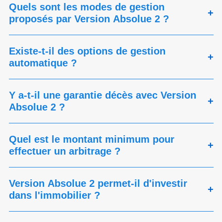
Quels sont les modes de gestion
+
proposés par Version Absolue 2 ?
Existe-t-il des options de gestion
+
automatique ?
Y a-t-il une garantie décès avec Version
+
Absolue 2 ?
Quel est le montant minimum pour
+
effectuer un arbitrage ?
Version Absolue 2 permet-il d'investir
+
dans l'immobilier ?