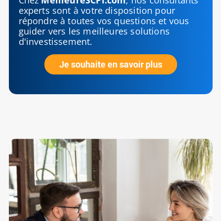
experts sont à votre disposition pour
répondre à toutes vos questions et vous
guider vers les meilleures solutions
d'investissement.
Je souhaite en savoir plus