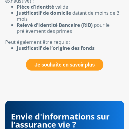
exhaustive) :
Pièce d’identité
valide
Justificatif de domicile
datant de moins de 3
mois
Relevé d’Identité Bancaire (RIB)
pour le
prélèvement des primes
Peut également être requis :
Justificatif de l’origine des fonds
Je souhaite en savoir plus
Envie d'informations sur
l’assurance vie ?