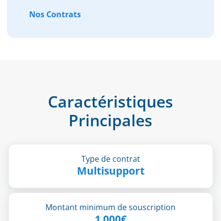
Nos Contrats
Caractéristiques
Principales
Type de contrat
Multisupport
Montant minimum de souscription
1 000€