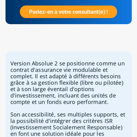
Parlez-en à votre consultant(e) !
Version Absolue 2 se positionne comme un
contrat d'assurance vie modulable et
complet. Il est adapté à différents besoins
grâce à sa gestion flexible (libre ou pilotée)
et à son large éventail d'options
d'investissement, incluant des unités de
compte et un fonds euro performant.
Son accessibilité, ses multiples supports, et
la possibilité d'intégrer des critères ISR
(Investissement Socialement Responsable)
en font une solution idéale pour les