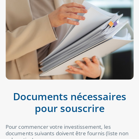
Documents nécessaires
pour souscrire
Pour commencer votre investissement, les
documents suivants doivent être fournis (liste non