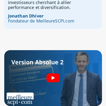
investisseurs cherchant à allier
performance et diversification.
Jonathan Dhiver
Fondateur de MeilleureSCPI.com
Version Absolue 2