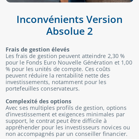
Inconvénients Version
Absolue 2
Frais de gestion élevés
Les frais de gestion peuvent atteindre 2,30 %
pour le Fonds Euro Nouvelle Génération et 1,00
% pour les unités de compte. Ces coûts
peuvent réduire la rentabilité nette des
investissements, notamment pour les
portefeuilles conservateurs.
Complexité des options
Avec ses multiples profils de gestion, options
d’investissement et exigences minimales par
support, le contrat peut être difficile à
appréhender pour les investisseurs novices ou
non accompagnés par un conseiller financier.