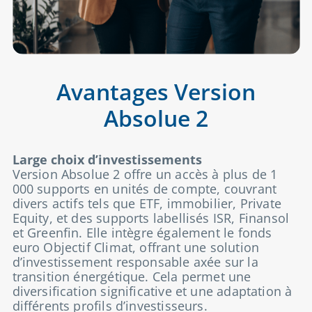
Avantages Version
Absolue 2
Large choix d’investissements
Version Absolue 2 offre un accès à plus de 1
000 supports en unités de compte, couvrant
divers actifs tels que ETF, immobilier, Private
Equity, et des supports labellisés ISR, Finansol
et Greenfin. Elle intègre également le fonds
euro Objectif Climat, offrant une solution
d’investissement responsable axée sur la
transition énergétique. Cela permet une
diversification significative et une adaptation à
différents profils d’investisseurs.