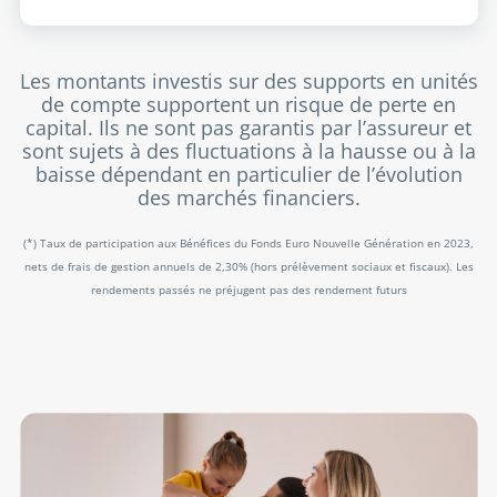
Les montants investis sur des supports en unités
de compte supportent un risque de perte en
capital. Ils ne sont pas garantis par l’assureur et
sont sujets à des fluctuations à la hausse ou à la
baisse dépendant en particulier de l’évolution
des marchés financiers.
(*) Taux de participation aux Bénéfices du Fonds Euro Nouvelle Génération en 2023,
nets de frais de gestion annuels de 2,30% (hors prélèvement sociaux et fiscaux). Les
rendements passés ne préjugent pas des rendement futurs