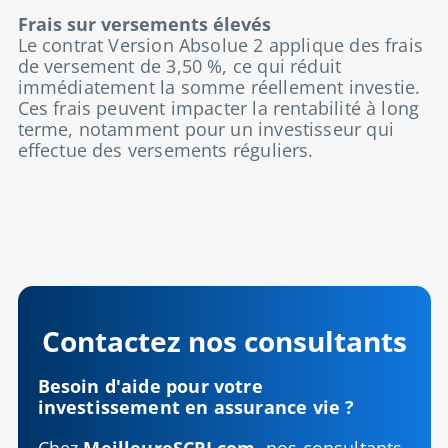
Frais sur versements élevés
Le contrat Version Absolue 2 applique des frais
de versement de 3,50 %, ce qui réduit
immédiatement la somme réellement investie.
Ces frais peuvent impacter la rentabilité à long
terme, notamment pour un investisseur qui
effectue des versements réguliers.
Contactez nos consultants
Besoin d'aide pour votre
investissement en assurance vie ?
Chez
MeilleureSCPI.com
, nos consultants