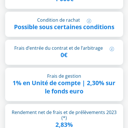
Condition de rachat
Possible sous certaines conditions
Frais d’entrée du contrat et de l’arbitrage
0€
Frais de gestion
1% en Unité de compte | 2,30% sur
le fonds euro
Rendement net de frais et de prélèvements 2023
(*)
2,83%