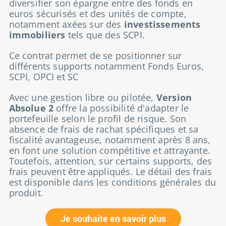
diversifier son épargne entre des fonds en
euros sécurisés et des unités de compte,
notamment axées sur des
investissements
immobiliers
tels que des SCPI.
Ce contrat permet de se positionner sur
différents supports notamment Fonds Euros,
SCPI, OPCI et SC
Avec une gestion libre ou pilotée,
Version
Absolue 2
offre la possibilité d'adapter le
portefeuille selon le profil de risque. Son
absence de frais de rachat spécifiques et sa
fiscalité avantageuse, notamment après 8 ans,
en font une solution compétitive et attrayante.
Toutefois, attention, sur certains supports, des
frais peuvent être appliqués. Le détail des frais
est disponible dans les conditions générales du
produit.
Je souhaite en savoir plus