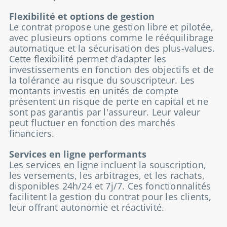
Flexibilité et options de gestion
Le contrat propose une gestion libre et pilotée,
avec plusieurs options comme le rééquilibrage
automatique et la sécurisation des plus-values.
Cette flexibilité permet d’adapter les
investissements en fonction des objectifs et de
la tolérance au risque du souscripteur. Les
montants investis en unités de compte
présentent un risque de perte en capital et ne
sont pas garantis par l'assureur. Leur valeur
peut fluctuer en fonction des marchés
financiers.
Services en ligne performants
Les services en ligne incluent la souscription,
les versements, les arbitrages, et les rachats,
disponibles 24h/24 et 7j/7. Ces fonctionnalités
facilitent la gestion du contrat pour les clients,
leur offrant autonomie et réactivité.