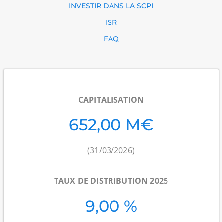
INVESTIR DANS LA SCPI
ISR
FAQ
CAPITALISATION
652,00 M€
(31/03/2026)
TAUX DE DISTRIBUTION 2025
9,00 %