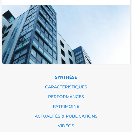
SYNTHÈSE
CARACTÉRISTIQUES
PERFORMANCES
PATRIMOINE
ACTUALITÉS & PUBLICATIONS
VIDÉOS