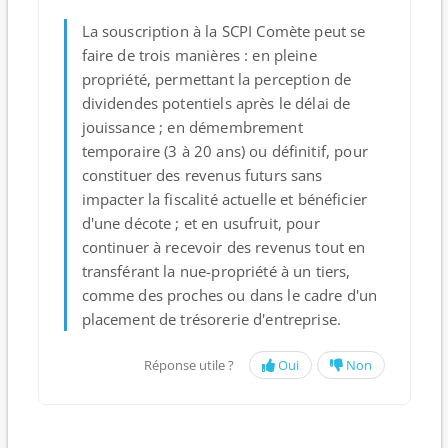
La souscription à la
SCPI Comète
peut se
faire de trois manières :
en pleine
propriété
, permettant la perception de
dividendes potentiels après le délai de
jouissance ;
en démembrement
temporaire (3 à 20 ans) ou définitif
, pour
constituer des revenus futurs sans
impacter la fiscalité actuelle et bénéficier
d'une décote ; et
en usufruit
, pour
continuer à recevoir des revenus tout en
transférant la nue-propriété à un tiers,
comme des proches ou dans le cadre d'un
placement de trésorerie d'entreprise.
Réponse utile ?
Oui
Non