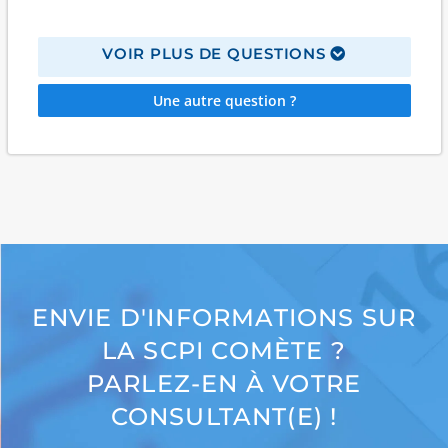
VOIR PLUS DE QUESTIONS
Une autre question ?
ENVIE D'INFORMATIONS SUR
LA SCPI COMÈTE ?
PARLEZ-EN À VOTRE
CONSULTANT(E) !