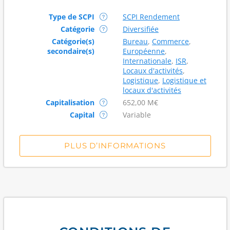
Type de SCPI
SCPI Rendement
Catégorie
Diversifiée
Catégorie(s)
Bureau
,
Commerce
,
secondaire(s)
Européenne
,
Internationale
,
ISR
,
Locaux d'activités
,
Logistique
,
Logistique et
locaux d'activités
Capitalisation
652,00 M€
Capital
Variable
PLUS D’INFORMATIONS