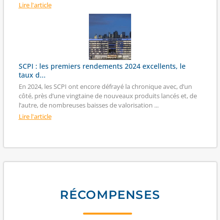
Lire l'article
SCPI : les premiers rendements 2024 excellents, le
taux d...
En 2024, les SCPI ont encore défrayé la chronique avec, d’un
côté, près d’une vingtaine de nouveaux produits lancés et, de
l’autre, de nombreuses baisses de valorisation ...
Lire l'article
RÉCOMPENSES