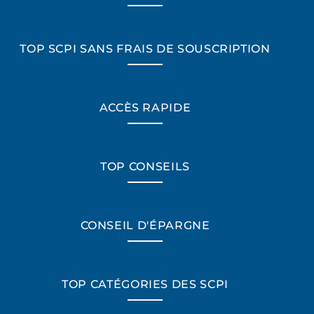
TOP SCPI SANS FRAIS DE SOUSCRIPTION
ACCÈS RAPIDE
TOP CONSEILS
CONSEIL D'ÉPARGNE
TOP CATÉGORIES DES SCPI
*Champs obligatoires