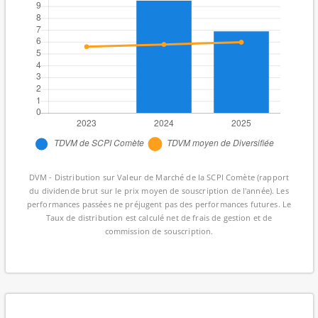
DVM - Distribution sur Valeur de Marché de la SCPI Comète (rapport
du dividende brut sur le prix moyen de souscription de l'année). Les
performances passées ne préjugent pas des performances futures. Le
Taux de distribution est calculé net de frais de gestion et de
commission de souscription.