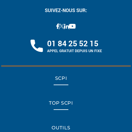
SUIVEZ-NOUS SUR:
01 84 25 52 15
APPEL GRATUIT DEPUIS UN FIXE
SCPI
TOP SCPI
OUTILS