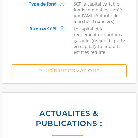
Type de fond
SCPI à capital variable,
fonds immobilier agréé
par l'AMF (Autorité des
marchés financiers)
Risques SCPI
Le capital et le
rendement ne sont pas
garantis (risque de perte
en capital). La liquidité
est très réduite.
PLUS D’INFORMATIONS
ACTUALITÉS &
PUBLICATIONS :