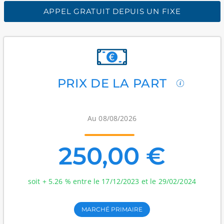
APPEL GRATUIT DEPUIS UN FIXE
PRIX DE LA PART
Au 08/08/2026
250,00 €
soit + 5.26 % entre le 17/12/2023 et le 29/02/2024
MARCHÉ PRIMAIRE