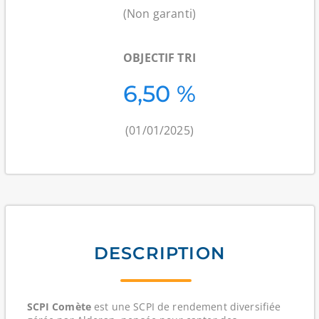
(Non garanti)
OBJECTIF TRI
6,50 %
(01/01/2025)
DESCRIPTION
SCPI Comète
est une SCPI de rendement
diversifiée