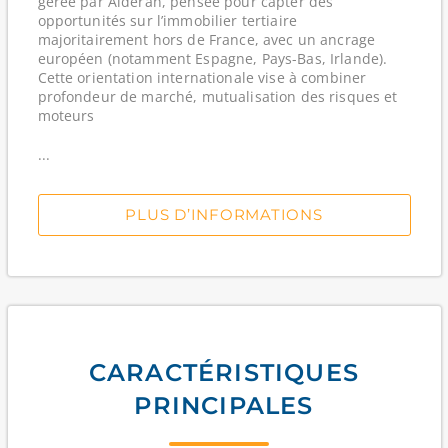
gérée par Alderan, pensée pour capter des
opportunités sur l’immobilier tertiaire
majoritairement hors de France, avec un ancrage
européen (notamment Espagne, Pays-Bas, Irlande).
Cette orientation internationale vise à combiner
profondeur de marché, mutualisation des risques et
moteurs
...
PLUS D’INFORMATIONS
CARACTÉRISTIQUES
PRINCIPALES