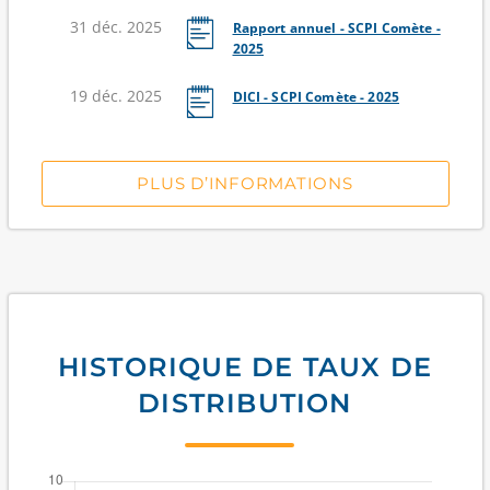
31 déc. 2025
Rapport annuel - SCPI Comète -
2025
19 déc. 2025
DICI - SCPI Comète - 2025
PLUS D’INFORMATIONS
HISTORIQUE DE TAUX DE
DISTRIBUTION