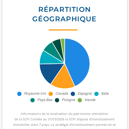
RÉPARTITION
GÉOGRAPHIQUE
Informations de la localisation du patrimoine immobilier
de la SCPI Comète au 31/03/2026 la SCPI dispose d’investissement
immobilier dans 7 pays. La stratégie d’investissement permet de se