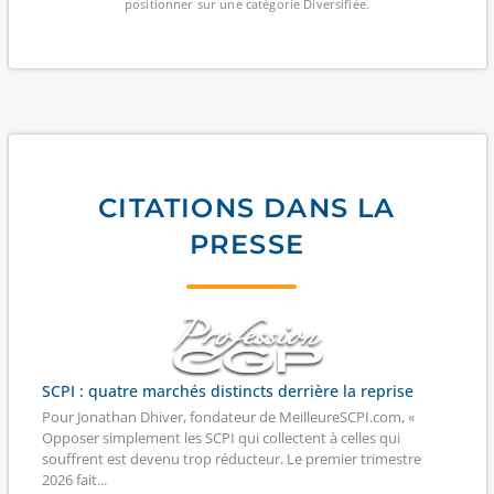
positionner sur une catégorie Diversifiée.
CITATIONS DANS LA
PRESSE
SCPI : quatre marchés distincts derrière la reprise
Pour Jonathan Dhiver, fondateur de MeilleureSCPI.com, «
Opposer simplement les SCPI qui collectent à celles qui
souffrent est devenu trop réducteur. Le premier trimestre
2026 fait...