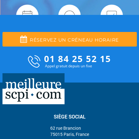
RÉSERVEZ UN CRÉNEAU HORAIRE
01 84 25 52 15
Appel gratuit depuis un fixe
SIÈGE SOCIAL
62 rue Brancion
75015 Paris, France