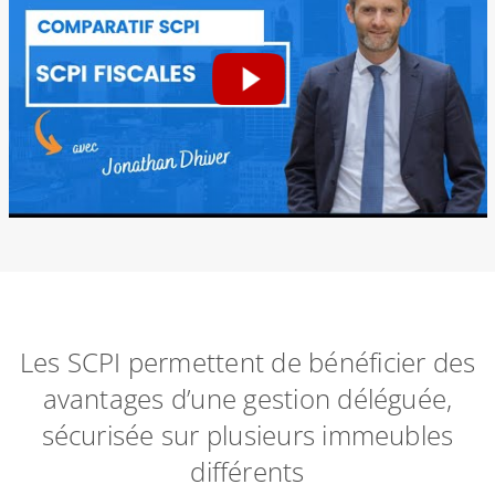
Les SCPI permettent de bénéficier des
avantages d’une gestion déléguée,
sécurisée sur plusieurs immeubles
différents