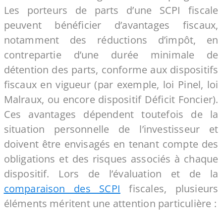
Les porteurs de parts d’une SCPI fiscale
peuvent bénéficier d’avantages fiscaux,
notamment des réductions d’impôt, en
contrepartie d’une durée minimale de
détention des parts, conforme aux dispositifs
fiscaux en vigueur (par exemple, loi Pinel, loi
Malraux, ou encore dispositif Déficit Foncier).
Ces avantages dépendent toutefois de la
situation personnelle de l’investisseur et
doivent être envisagés en tenant compte des
obligations et des risques associés à chaque
dispositif. Lors de l’évaluation et de la
comparaison des SCPI
fiscales, plusieurs
éléments méritent une attention particulière :