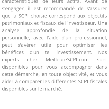
caractéristiques de leurs actifs. Avant de
s’engager, il est recommandé de s’assurer
que la SCPI choisie correspond aux objectifs
patrimoniaux et fiscaux de l’investisseur. Une
analyse approfondie de la situation
personnelle, avec l’aide d’un professionnel,
peut s’avérer utile pour optimiser les
bénéfices d’un tel investissement. Nos
experts chez MeilleureSCPI.com sont
disponibles pour vous accompagner dans
cette démarche, en toute objectivité, et vous
aider à comparer les différentes SCPI fiscales
disponibles sur le marché.