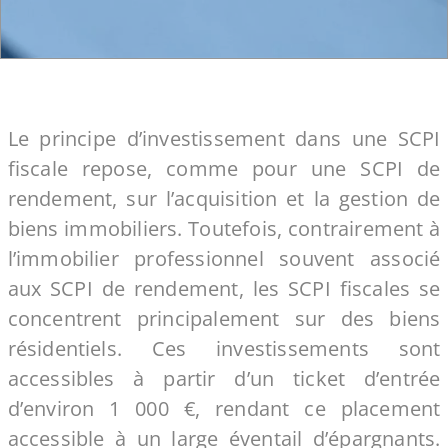
Le principe d’investissement dans une SCPI
fiscale repose, comme pour une SCPI de
rendement, sur l’acquisition et la gestion de
biens immobiliers. Toutefois, contrairement à
l’immobilier professionnel souvent associé
aux SCPI de rendement, les SCPI fiscales se
concentrent principalement sur des biens
résidentiels. Ces investissements sont
accessibles à partir d’un ticket d’entrée
d’environ 1 000 €, rendant ce placement
accessible à un large éventail d’épargnants.