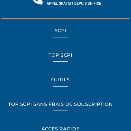
APPEL GRATUIT DEPUIS UN FIXE
SCPI
TOP SCPI
OUTILS
TOP SCPI SANS FRAIS DE SOUSCRIPTION
ACCÈS RAPIDE