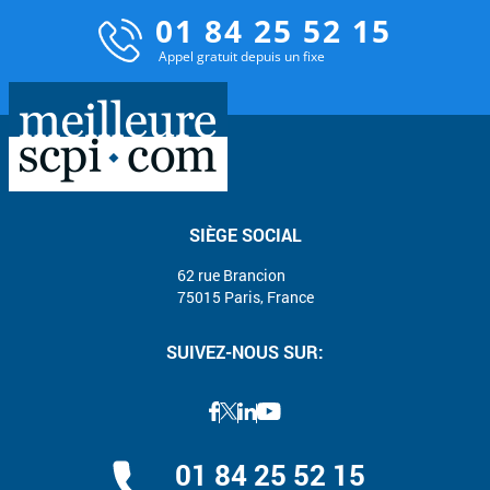
01 84 25 52 15
Appel gratuit depuis un fixe
SIÈGE SOCIAL
62 rue Brancion
75015 Paris, France
SUIVEZ-NOUS SUR:
01 84 25 52 15