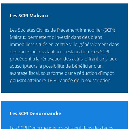
Les SCPI Malraux
Les Sociétés Civiles de Placement Immobilier (SCPI)
Malraux permettent d’investir dans des biens
immobiliers situés en centre-ville, généralement dans
des zones nécessitant une restauration. Ces SCPI
procèdent à la rénovation des actifs, offrant ainsi aux
souscripteurs la possibilité de bénéficier d’un
avantage fiscal, sous forme d’une réduction d’impôt
pouvant atteindre 18 % l’année de la souscription.
Les SCPI Denormandie
Les SCPI Denormandie investissent dans des biens