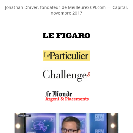
Jonathan Dhiver, fondateur de MeilleureSCPI.com — Capital,
novembre 2017