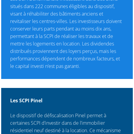
situés dans 222 communes éligibles au dispositif,
visant à réhabiliter des bâtiments anciens et
revitaliser les centres-villes. Les investisseurs doivent
conserver leurs parts pendant au moins dix ans,
permettant à la SCPI de réaliser les travaux et de
mettre les logements en location. Les dividendes
distribués proviennent des loyers perçus, mais les
performances dépendent de nombreux facteurs, et
le capital investi n’est pas garanti.
Les SCPI Pinel
Le dispositif de défiscalisation Pinel permet à
certaines SCPI d’investir dans de l’immobilier
résidentiel neuf destiné à la location. Ce mécanisme