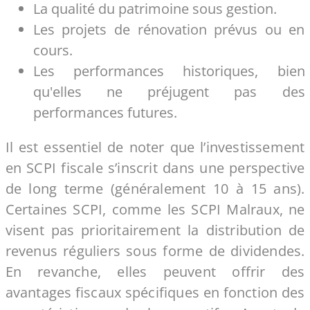
La qualité du patrimoine sous gestion.
Les projets de rénovation prévus ou en
cours.
Les performances historiques, bien
qu'elles ne préjugent pas des
performances futures.
Il est essentiel de noter que l’investissement
en SCPI fiscale s’inscrit dans une perspective
de long terme (généralement 10 à 15 ans).
Certaines SCPI, comme les SCPI Malraux, ne
visent pas prioritairement la distribution de
revenus réguliers sous forme de dividendes.
En revanche, elles peuvent offrir des
avantages fiscaux spécifiques en fonction des