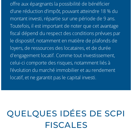
offre aux épargnants la possibilité de bénéficier
d’une réduction d’impôt, pouvant atteindre 18 % du
montant investi, répartie sur une période de 9 ans.
Toutefois, il est important de noter que cet avantage
fiscal dépend du respect des conditions prévues par
le dispositif, notamment en matière de plafonds de
loyers, de ressources des locataires, et de durée
d'engagement locatif. Comme tout investissement,
celui-ci comporte des risques, notamment liés à
l’évolution du marché immobilier et au rendement
locatif, et ne garantit pas le capital investi.
QUELQUES IDÉES DE SCPI
FISCALES