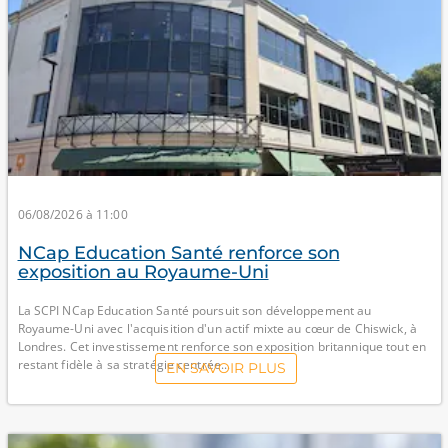
06/08/2026 à 11:00
NCap Education Santé renforce son
exposition au Royaume-Uni
La SCPI NCap Education Santé poursuit son développement au
Royaume-Uni avec l'acquisition d'un actif mixte au cœur de Chiswick, à
Londres. Cet investissement renforce son exposition britannique tout en
restant fidèle à sa stratégie centrée...
EN SAVOIR PLUS