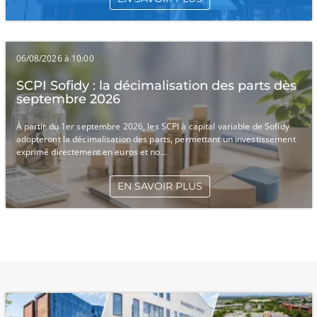
06/08/2026 à 10:00
SCPI Sofidy : la décimalisation des parts dès
septembre 2026
À partir du 1er septembre 2026, les SCPI à capital variable de Sofidy
adopteront la décimalisation des parts, permettant un investissement
exprimé directement en euros et no...
EN SAVOIR PLUS