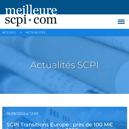
ACCUEIL
>
ACTUALITÉS
Actualités SCPI
06/08/2026 à 12:00
SCPI Transitions Europe : près de 100 M€