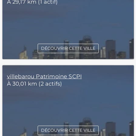
À 29,17 km (1 actif)
DÉCOUVRIR CETTE VILLE
villebarou Patrimoine SCPI
À 30,01 km (2 actifs)
DÉCOUVRIR CETTE VILLE