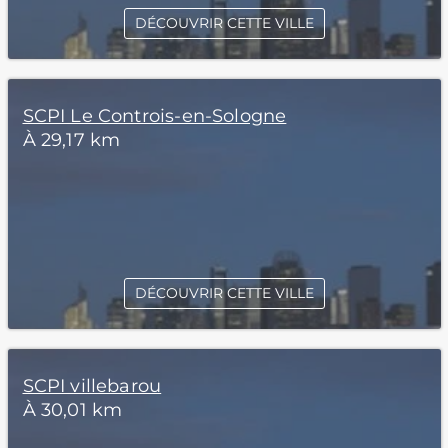
DÉCOUVRIR CETTE VILLE
SCPI Le Controis-en-Sologne
À 29,17 km
DÉCOUVRIR CETTE VILLE
SCPI villebarou
À 30,01 km