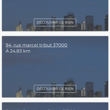
DÉCOUVRIR CE BIEN
94, rue marcel tribut 37000
À 24,83 km
DÉCOUVRIR CE BIEN