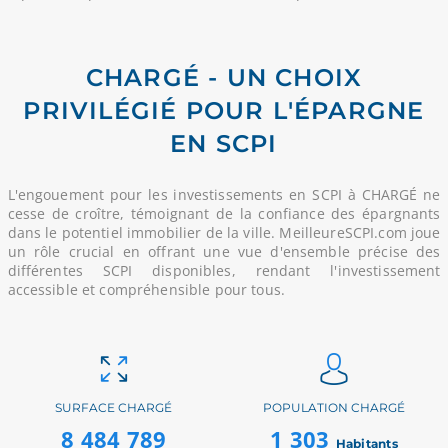
CHARGÉ - UN CHOIX
PRIVILÉGIÉ POUR L'ÉPARGNE
EN SCPI
L'engouement pour les investissements en SCPI à CHARGÉ ne
cesse de croître, témoignant de la confiance des épargnants
dans le potentiel immobilier de la ville. MeilleureSCPI.com joue
un rôle crucial en offrant une vue d'ensemble précise des
différentes SCPI disponibles, rendant l'investissement
accessible et compréhensible pour tous.
SURFACE CHARGÉ
POPULATION CHARGÉ
8 484 789
1 303
Habitants