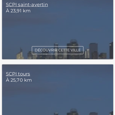
SCPI saint-avertin
À 23,91 km
DÉCOUVRIR CETTE VILLE
SCPI tours
À 25,70 km