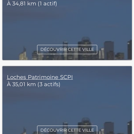
À 34,81 km (1 actif)
DÉCOUVRIR CETTE VILLE
Loches Patrimoine SCPI
À 35,01 km (3 actifs)
DÉCOUVRIR CETTE VILLE