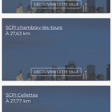
DÉCOUVRIR CETTE VILLE
SCPI chambray-lès-tours
À 27,63 km
DÉCOUVRIR CETTE VILLE
SCPI Cellettes
À 27,77 km