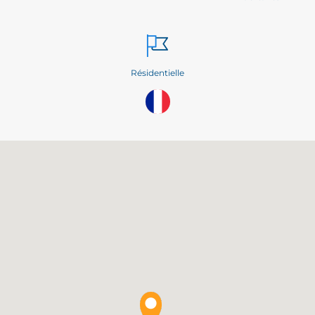
Résidentielle