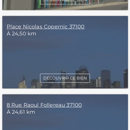
Place Nicolas Copernic 37100
À 24,50 km
DÉCOUVRIR CE BIEN
8 Rue Raoul Follereau 37100
À 24,61 km