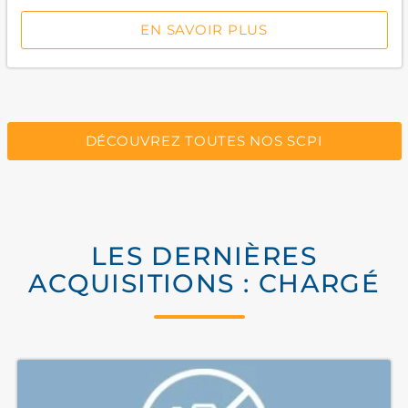
EN SAVOIR PLUS
DÉCOUVREZ TOUTES NOS SCPI
LES DERNIÈRES
ACQUISITIONS : CHARGÉ