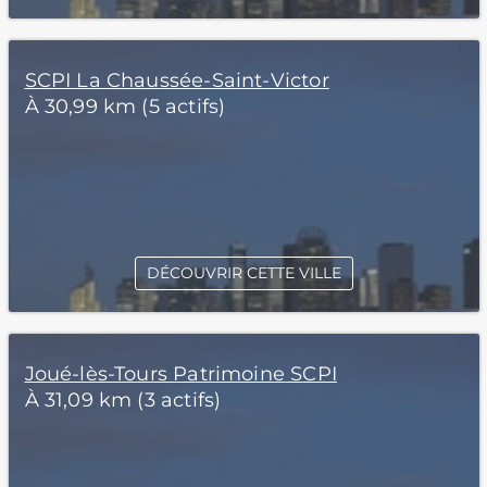
SCPI La Chaussée-Saint-Victor
À 30,99 km (5 actifs)
DÉCOUVRIR CETTE VILLE
Joué-lès-Tours Patrimoine SCPI
À 31,09 km (3 actifs)