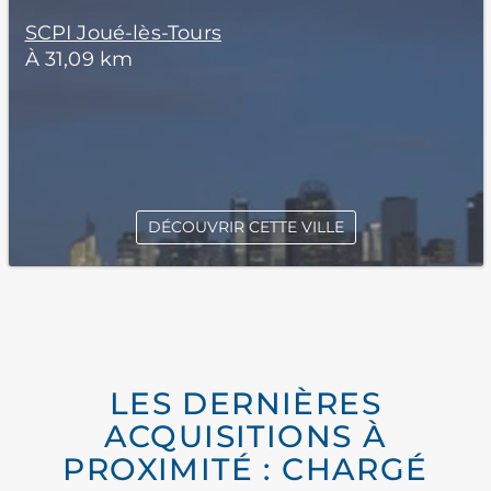
SCPI Joué-lès-Tours
À 31,09 km
DÉCOUVRIR CETTE VILLE
LES DERNIÈRES
ACQUISITIONS À
PROXIMITÉ : CHARGÉ