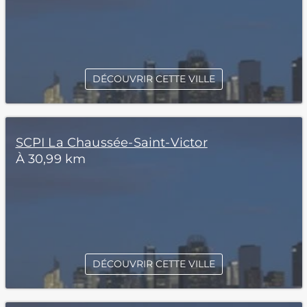
DÉCOUVRIR CETTE VILLE
SCPI La Chaussée-Saint-Victor
À 30,99 km
DÉCOUVRIR CETTE VILLE