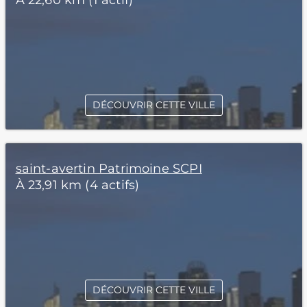
À 22,60 km (1 actif)
DÉCOUVRIR CETTE VILLE
saint-avertin Patrimoine SCPI
À 23,91 km (4 actifs)
DÉCOUVRIR CETTE VILLE