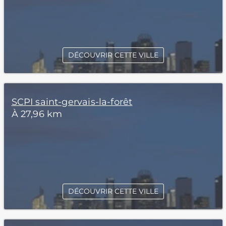
DÉCOUVRIR CETTE VILLE
SCPI saint-gervais-la-forêt
À 27,96 km
DÉCOUVRIR CETTE VILLE