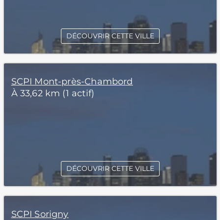
DÉCOUVRIR CETTE VILLE
SCPI Mont-près-Chambord
À 33,62 km (1 actif)
DÉCOUVRIR CETTE VILLE
SCPI Sorigny