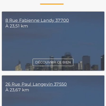
8 Rue Fabienne Landy 37700
À 23,51 km
DÉCOUVRIR CE BIEN
26 Rue Paul Langevin 37550
À 23,67 km