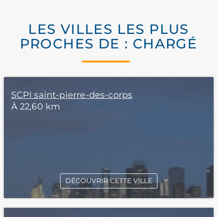
LES VILLES LES PLUS
PROCHES DE : CHARGÉ
SCPI saint-pierre-des-corps
À 22,60 km
DÉCOUVRIR CETTE VILLE