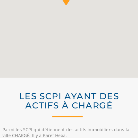
LES SCPI AYANT DES
ACTIFS À CHARGÉ
Parmi les SCPI qui détiennent des actifs immobiliers dans la
ville CHARGÉ. Il y a Paref Hexa.