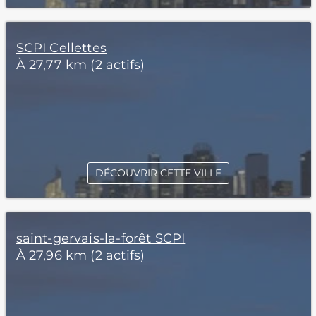
SCPI Cellettes
À 27,77 km (2 actifs)
DÉCOUVRIR CETTE VILLE
saint-gervais-la-forêt SCPI
À 27,96 km (2 actifs)