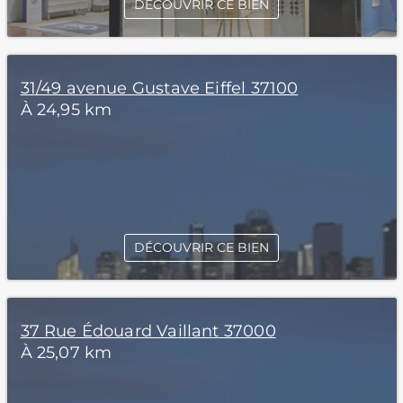
DÉCOUVRIR CE BIEN
31/49 avenue Gustave Eiffel 37100
À 24,95 km
DÉCOUVRIR CE BIEN
37 Rue Édouard Vaillant 37000
À 25,07 km