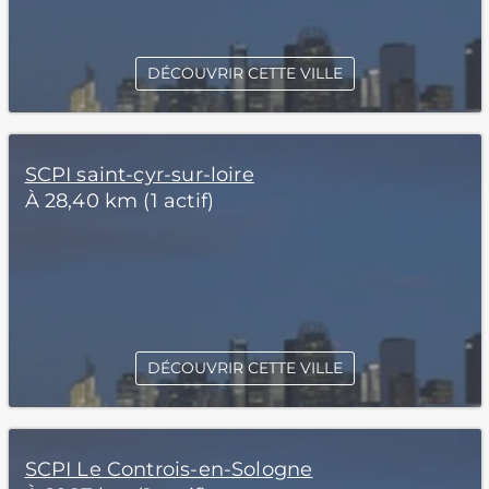
DÉCOUVRIR CETTE VILLE
SCPI saint-cyr-sur-loire
À 28,40 km (1 actif)
DÉCOUVRIR CETTE VILLE
SCPI Le Controis-en-Sologne