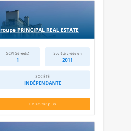
roupe PRINCIPAL REAL ESTATE
SCPI Gérée(s)
Société créée en
1
2011
SOCIÉTÉ
INDÉPENDANTE
En savoir plus