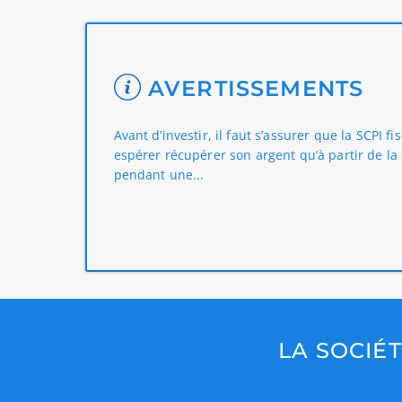
AVERTISSEMENTS
Avant d’investir, il faut s’assurer que la SCPI 
espérer récupérer son argent qu’à partir de l
pendant une...
LA SOCIÉ