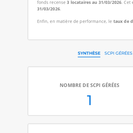
fonds recense
3 locataires au 31/03/2026
. Cet
31/03/2026
.
Enfin, en matière de performance, le
taux de 
SYNTHÈSE
SCPI GÉRÉES
NOMBRE DE SCPI GÉRÉES
1