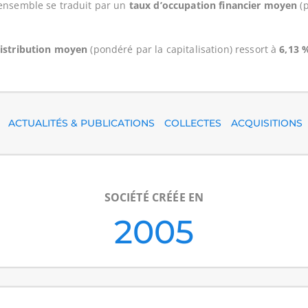
 ensemble se traduit par un
taux d’occupation financier moyen
(p
distribution moyen
(pondéré par la capitalisation) ressort à
6,13 
ACTUALITÉS & PUBLICATIONS
COLLECTES
ACQUISITIONS
SOCIÉTÉ CRÉÉE EN
2005