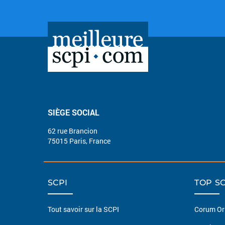
SIÈGE SOCIAL
62 rue Brancion
75015 Paris, France
SCPI
TOP SC
Tout savoir sur la SCPI
Corum Or