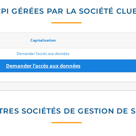
CPI GÉRÉES PAR LA SOCIÉTÉ CL
Capitalisation
Demander l’accès aux données
Demander l’accès aux données
TRES SOCIÉTÉS DE GESTION DE S