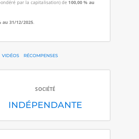
ondéré par la capitalisation) de
100,00 % au
% au 31/12/2025
.
VIDÉOS
RÉCOMPENSES
SOCIÉTÉ
INDÉPENDANTE