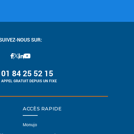
SUIVEZ-NOUS SUR:
01 84 25 52 15
APPEL GRATUIT DEPUIS UN FIXE
ACCÈS RAPIDE
Monujo