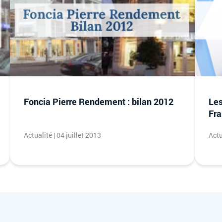
Foncia Pierre Rendement : bilan 2012
Les
Fra
Actualité | 04 juillet 2013
Actu