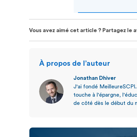
Vous avez aimé cet article ? Partagez le 
À propos de l’auteur
Jonathan Dhiver
J'ai fondé MeilleureSCPI
touche à l'épargne, l'éduc
de côté dès le début du m