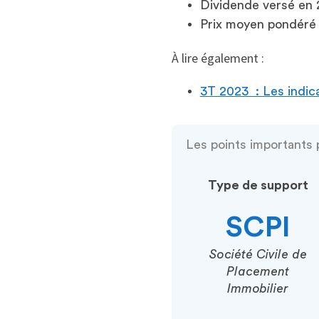
Dividende versé en 2
Prix moyen pondéré a
À lire également :
3T 2023 : Les indic
Les points importants
Type de support
SCPI
Société Civile de
Placement
Immobilier