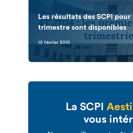
ARTICLE PRÉCÉDEN
Les résultats des SCPI pour 
trimestre sont disponibles
10 février 2015
La SCPI
Aest
vous inté