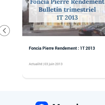
 PFO2
Foncia Pierre Rendement : 1T 2013
Actualité | 03 juin 2013