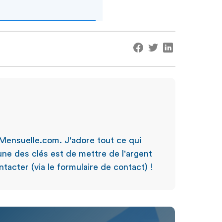
Mensuelle.com. J'adore tout ce qui
'une des clés est de mettre de l'argent
tacter (via le formulaire de contact) !