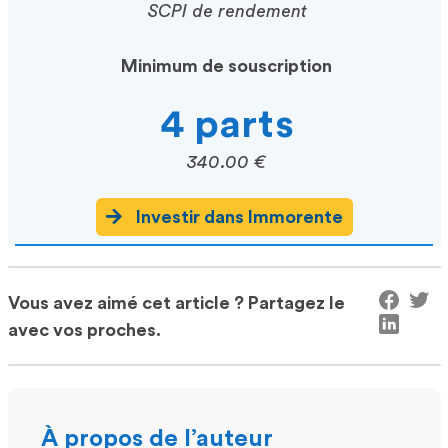
SCPI de rendement
Minimum de souscription
4 parts
340.00 €
Investir dans Immorente
Vous avez aimé cet article ? Partagez le
avec vos proches.
À propos de l’auteur