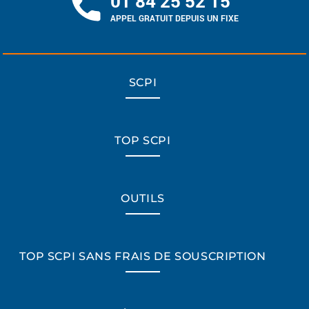
01 84 25 52 15
APPEL GRATUIT DEPUIS UN FIXE
SCPI
TOP SCPI
OUTILS
TOP SCPI SANS FRAIS DE SOUSCRIPTION