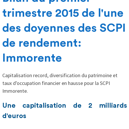
trimestre 2015 de l'une
des doyennes des SCPI
de rendement:
Immorente
Capitalisation record, diversification du patrimoine et
taux d'occupation financier en hausse pour la SCPI
Immorente.
Une capitalisation de 2 milliards
d'euros