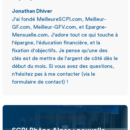
Jonathan Dhiver
J'ai fondé MeilleureSCPI.com, Meilleur-
GF.com, Meilleur-GFV.com, et Epargne-
Mensuelle.com. J'adore tout ce qui touche à
l'épargne, l'éducation financière, et la
fixation d'objectifs. Je pense qu'une des
clés est de mettre de l'argent de côté dès le
début du mois. Si vous avez des questions,
n'hésitez pas à me contacter (via le
formulaire de contact) !
ARTICLE PRÉCÉDENT