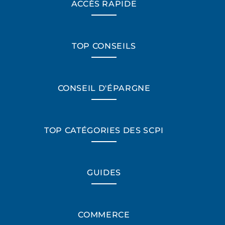
ACCÈS RAPIDE
TOP CONSEILS
CONSEIL D'ÉPARGNE
TOP CATÉGORIES DES SCPI
GUIDES
COMMERCE