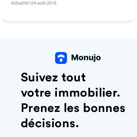
Actualité | 04 août 2015
Suivez tout
votre immobilier.
Prenez les bonnes
décisions.