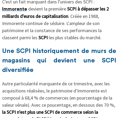
C'est un fait marquant dans l'univers des SCPI :
devient la première
SCPI à dépasser les 2
Immorente
milliards d'euros de capitalisation
. Créée en 1988,
Immorente continue de séduire. L'ampleur de son
patrimoine et la constance de ses performances la
classent parmi les
SCPI
les plus stables du marché.
Une SCPI historiquement de murs de
magasins qui devient une SCPI
diversifiée
Autre particularité marquante de ce trimestre, avec les
acquisitions réalisées, le patrimoine d'Immorente est
composé à 68,4 % de commerces (en pourcentage de la
valeur vénale). Avec ce poucentage, en dessous des 70 %,
la SCPI n'est plus une SCPI de commerce selon la