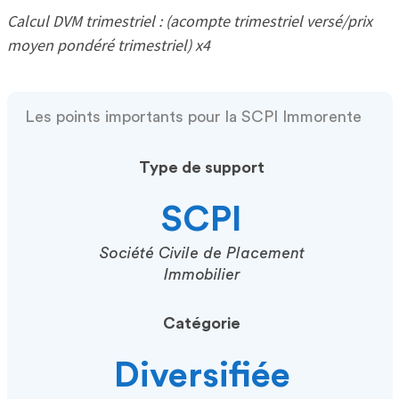
Calcul DVM trimestriel : (acompte trimestriel versé/prix
moyen pondéré trimestriel) x4
Les points importants pour la SCPI Immorente
Type de support
SCPI
Société Civile de Placement
Immobilier
Catégorie
Diversifiée