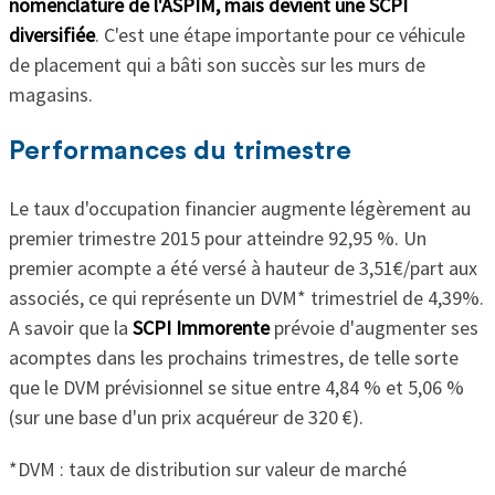
nomenclature de l'ASPIM, mais devient une SCPI
diversifiée
. C'est une étape importante pour ce véhicule
de placement qui a bâti son succès sur les murs de
magasins.
Performances du trimestre
Le taux d'occupation financier augmente légèrement au
premier trimestre 2015 pour atteindre 92,95 %. Un
premier acompte a été versé à hauteur de 3,51€/part aux
associés, ce qui représente un DVM* trimestriel de 4,39%.
A savoir que la
SCPI Immorente
prévoie d'augmenter ses
acomptes dans les prochains trimestres, de telle sorte
que le DVM prévisionnel se situe entre 4,84 % et 5,06 %
(sur une base d'un prix acquéreur de 320 €).
*DVM : taux de distribution sur valeur de marché