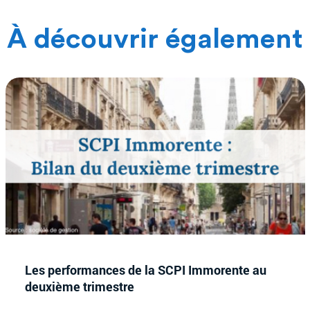
À découvrir également
Les performances de la SCPI Immorente au
deuxième trimestre