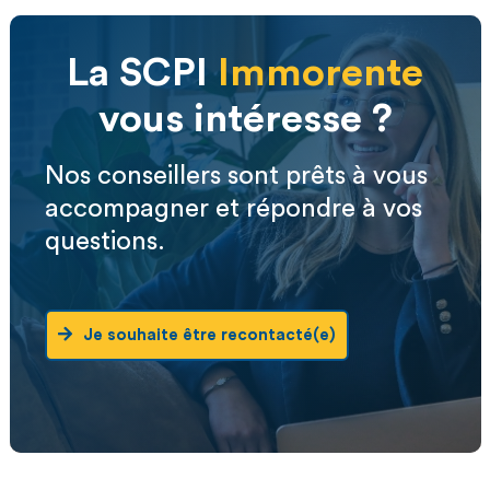
La SCPI
Immorente
vous intéresse ?
Nos conseillers sont prêts à vous
accompagner et répondre à vos
questions.
Je souhaite être recontacté(e)