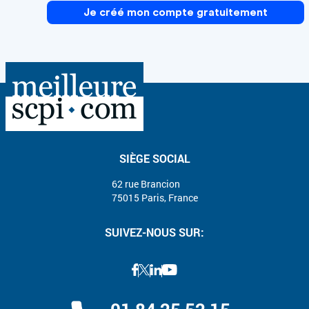
Je créé mon compte gratuitement
SIÈGE SOCIAL
62 rue Brancion
75015 Paris, France
SUIVEZ-NOUS SUR: