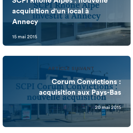
SCPI Rhône Alpes : nouvelle
acquisition d'un local à
Annecy
15 mai 2015
ARTICLE SUIVANT
Corum Convictions :
acquisition aux Pays-Bas
20 mai 2015