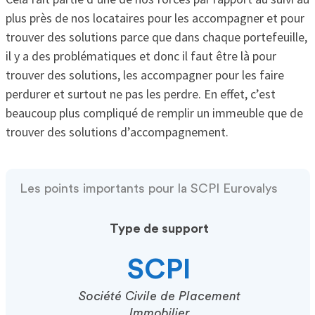
plus près de nos locataires pour les accompagner et pour
trouver des solutions parce que dans chaque portefeuille,
il y a des problématiques et donc il faut être là pour
trouver des solutions, les accompagner pour les faire
perdurer et surtout ne pas les perdre. En effet, c’est
beaucoup plus compliqué de remplir un immeuble que de
trouver des solutions d’accompagnement.
Les points importants pour la SCPI Eurovalys
Type de support
SCPI
Société Civile de Placement
Immobilier