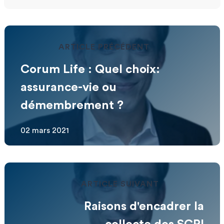
ARTICLE PRÉCÉDENT
Corum Life : Quel choix:
assurance-vie ou
démembrement ?
02 mars 2021
ARTICLE SUIVANT
Raisons d'encadrer la