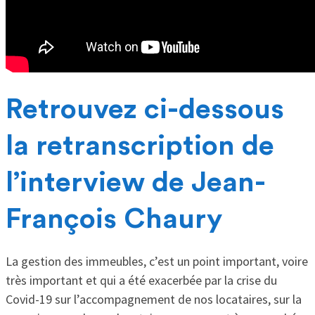
Retrouvez ci-dessous
la retranscription de
l’interview de Jean-
François Chaury
La gestion des immeubles, c’est un point important, voire
très important et qui a été exacerbée par la crise du
Covid-19 sur l’accompagnement de nos locataires, sur la