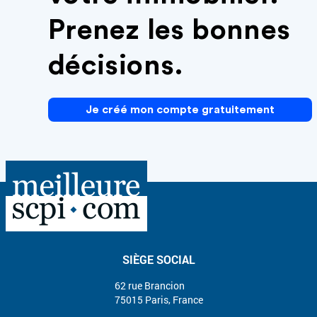
Prenez les bonnes
décisions.
Je créé mon compte gratuitement
SIÈGE SOCIAL
62 rue Brancion
75015 Paris, France