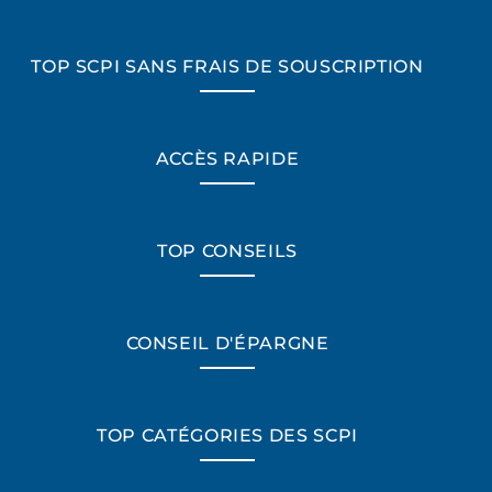
TOP SCPI SANS FRAIS DE SOUSCRIPTION
ACCÈS RAPIDE
TOP CONSEILS
CONSEIL D'ÉPARGNE
TOP CATÉGORIES DES SCPI