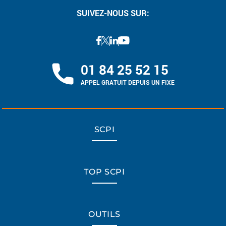
SUIVEZ-NOUS SUR:
01 84 25 52 15
APPEL GRATUIT DEPUIS UN FIXE
SCPI
TOP SCPI
OUTILS