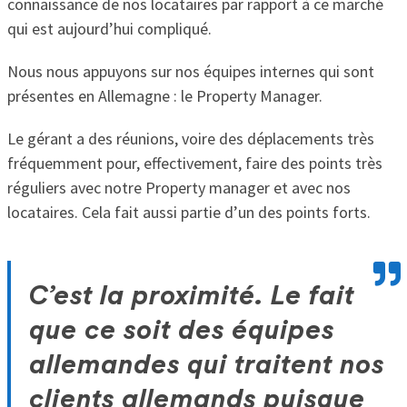
connaissance de nos locataires par rapport à ce marché
qui est aujourd’hui compliqué.
Nous nous appuyons sur nos équipes internes qui sont
présentes en Allemagne : le Property Manager.
Le gérant a des réunions, voire des déplacements très
fréquemment pour, effectivement, faire des points très
réguliers avec notre Property manager et avec nos
locataires. Cela fait aussi partie d’un des points forts.
C’est la proximité. Le fait
que ce soit des équipes
allemandes qui traitent nos
clients allemands puisque