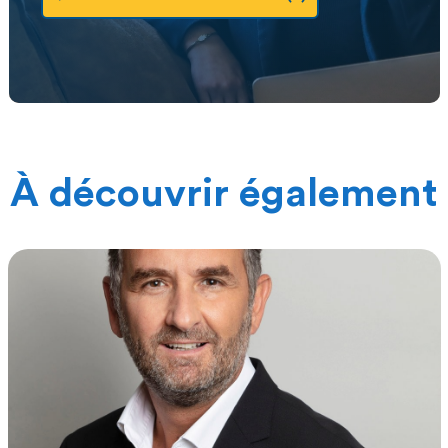
À découvrir également