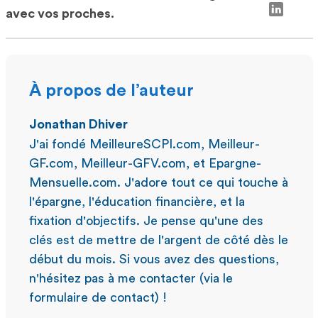
avec vos proches.
À propos de l’auteur
Jonathan Dhiver
J'ai fondé MeilleureSCPI.com, Meilleur-
GF.com, Meilleur-GFV.com, et Epargne-
Mensuelle.com. J'adore tout ce qui touche à
l'épargne, l'éducation financière, et la
fixation d'objectifs. Je pense qu'une des
clés est de mettre de l'argent de côté dès le
début du mois. Si vous avez des questions,
n'hésitez pas à me contacter (via le
formulaire de contact) !