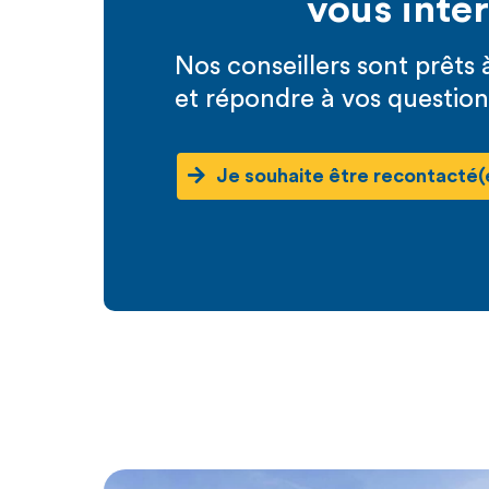
vous inté
Nos conseillers sont prêt
et répondre à vos question
Je souhaite être recontacté(