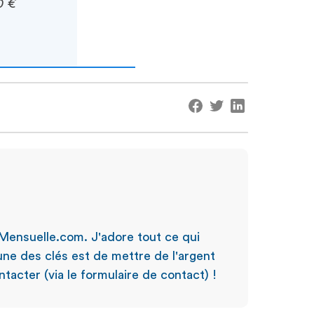
0 €
Mensuelle.com. J'adore tout ce qui
'une des clés est de mettre de l'argent
tacter (via le formulaire de contact) !