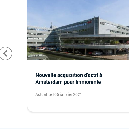
 SCPI
Nouvelle acquisition d’actif à
Amsterdam pour Immorente
Actualité | 06 janvier 2021