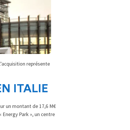
’acquisition représente
N ITALIE
Pour un montant de 17,6 M€
« Energy Park », un centre