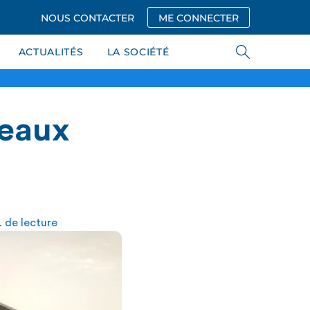
NOUS CONTACTER
ME CONNECTER
ACTUALITÉS
LA SOCIÉTÉ
veaux
 de lecture