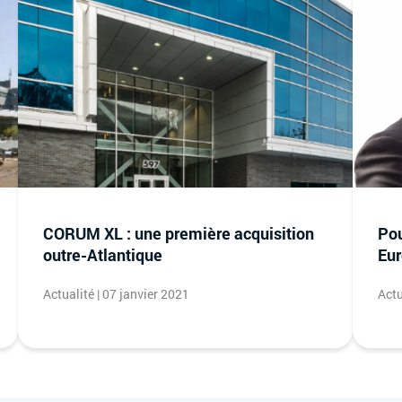
CORUM XL : une première acquisition
Pou
outre-Atlantique
Eur
Actualité | 07 janvier 2021
Actu