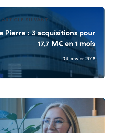
ARTICLE SUIVANT
 Pierre : 3 acquisitions pour
17,7 M€ en 1 mois
04 janvier 2018