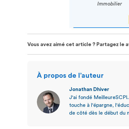
Immobilier
Vous avez aimé cet article ? Partagez le 
À propos de l’auteur
Jonathan Dhiver
J'ai fondé MeilleureSCPI
touche à l'épargne, l'éduc
de côté dès le début du m