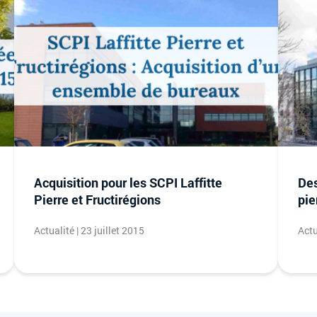
Acquisition pour les SCPI Laffitte
Des
Pierre et Fructirégions
pie
Actualité | 23 juillet 2015
Actu