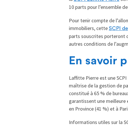
10 parts pour l’ensemble de
Pour tenir compte de l’allo
immobiliers, cette
SCPI de
parts souscrites porteront 
autres conditions de l’augm
En savoir p
Laffitte Pierre est une SCPI
maîtrise de la gestion de p
constitué à 65 % de bureaux
garantissent une meilleure e
en Province (41 %) et à Pari
Informations utiles sur la SC