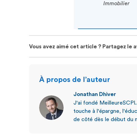
Immobilier
Vous avez aimé cet article ? Partagez le 
À propos de l’auteur
Jonathan Dhiver
J'ai fondé MeilleureSCPI
touche à l'épargne, l'éduc
de côté dès le début du m