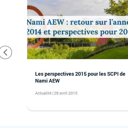
estriel
Les perspectives 2015 pour les SCPI de
Nami AEW
Actualité | 28 avril 2015