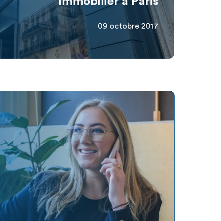
immobilier à Paris
09 octobre 2017