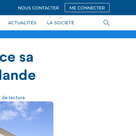
NOUS CONTACTER
ME CONNECTER
ACTUALITÉS
LA SOCIÉTÉ
ce sa
rlande
 de lecture