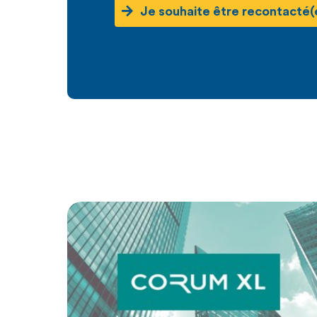
Je souhaite être recontacté(