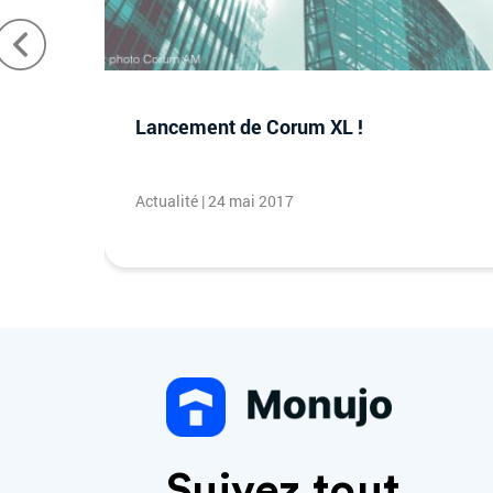
nquête
Lancement de Corum XL !
Actualité | 24 mai 2017
Suivez tout