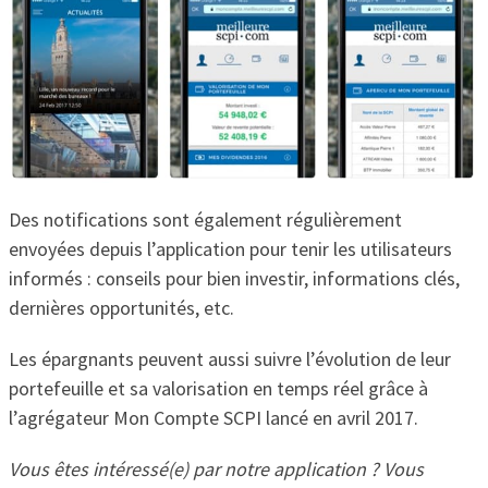
Des notifications sont également régulièrement
envoyées depuis l’application pour tenir les utilisateurs
informés : conseils pour bien investir, informations clés,
dernières opportunités, etc.
Les épargnants peuvent aussi suivre l’évolution de leur
portefeuille et sa valorisation en temps réel grâce à
l’agrégateur Mon Compte SCPI lancé en avril 2017.
Vous êtes intéressé(e) par notre application ? Vous