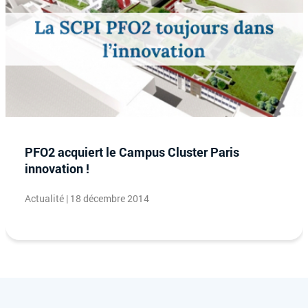
PFO2 acquiert le Campus Cluster Paris
innovation !
Actualité | 18 décembre 2014