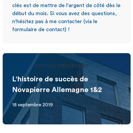
clés est de mettre de l'argent de côté dès le
début du mois. Si vous avez des questions,
n'hésitez pas à me contacter (via le
formulaire de contact) !
ARTICLE PRÉCÉDENT
L'histoire de succès de
Novapierre Allemagne 1&2
18 septembre 2019