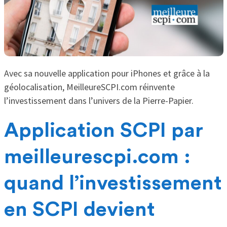
Avec sa nouvelle application pour iPhones et grâce à la
géolocalisation, MeilleureSCPI.com réinvente
l’investissement dans l’univers de la Pierre-Papier.
Application SCPI par
meilleurescpi.com :
quand l’investissement
en SCPI devient