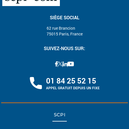
SIÈGE SOCIAL
62 rue Brancion
75015 Paris, France
SUIVEZ-NOUS SUR:
01 84 25 52 15
APPEL GRATUIT DEPUIS UN FIXE
SCPI