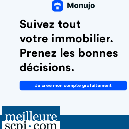
Suivez tout
votre immobilier.
Prenez les bonnes
décisions.
Je créé mon compte gratuitement