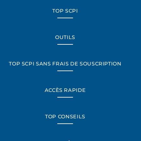
TOP SCPI
OUTILS
TOP SCPI SANS FRAIS DE SOUSCRIPTION
ACCÈS RAPIDE
TOP CONSEILS