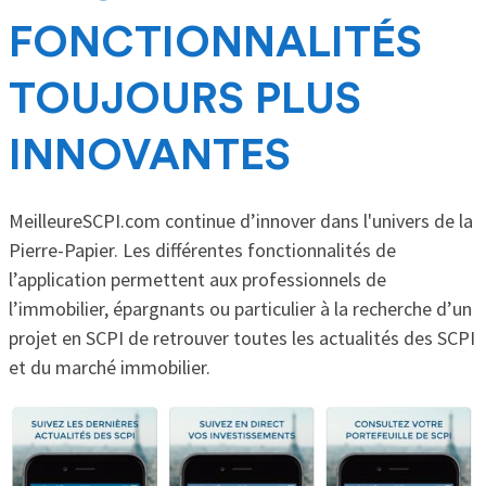
FONCTIONNALITÉS
TOUJOURS PLUS
INNOVANTES
MeilleureSCPI.com continue d’innover dans l'univers de la
Pierre-Papier. Les différentes fonctionnalités de
l’application permettent aux professionnels de
l’immobilier, épargnants ou particulier à la recherche d’un
projet en SCPI de retrouver toutes les actualités des SCPI
et du marché immobilier.