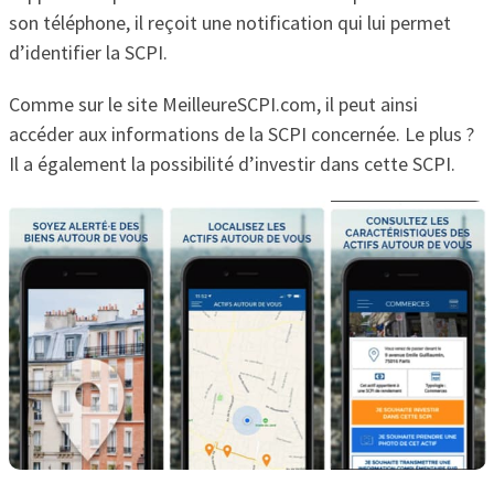
son téléphone, il reçoit une notification qui lui permet
d’identifier la SCPI.
Comme sur le site MeilleureSCPI.com, il peut ainsi
accéder aux informations de la SCPI concernée. Le plus ?
Il a également la possibilité d’investir dans cette SCPI.