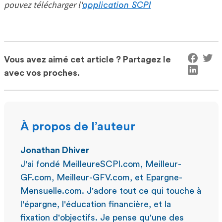
pouvez télécharger l'
application SCPI
Vous avez aimé cet article ? Partagez le
avec vos proches.
À propos de l’auteur
Jonathan Dhiver
J'ai fondé MeilleureSCPI.com, Meilleur-
GF.com, Meilleur-GFV.com, et Epargne-
Mensuelle.com. J'adore tout ce qui touche à
l'épargne, l'éducation financière, et la
fixation d'objectifs. Je pense qu'une des