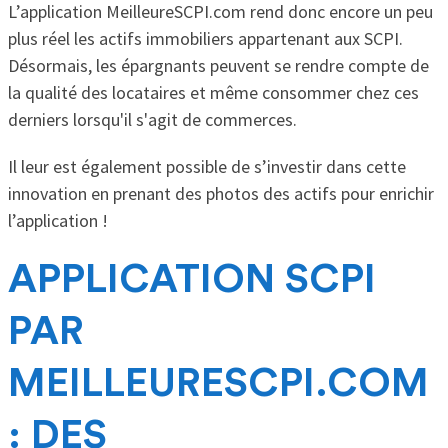
L’application MeilleureSCPI.com rend donc encore un peu
plus réel les actifs immobiliers appartenant aux SCPI.
Désormais, les épargnants peuvent se rendre compte de
la qualité des locataires et même consommer chez ces
derniers lorsqu'il s'agit de commerces.
Il leur est également possible de s’investir dans cette
innovation en prenant des photos des actifs pour enrichir
l’application !
APPLICATION SCPI
PAR
MEILLEURESCPI.COM
: DES