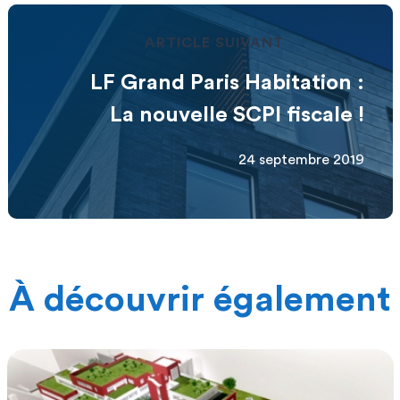
ARTICLE SUIVANT
LF Grand Paris Habitation :
La nouvelle SCPI fiscale !
24 septembre 2019
À découvrir également