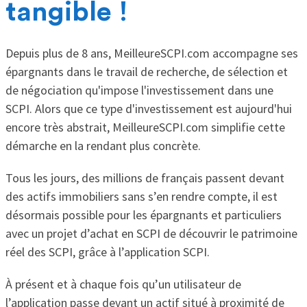
tangible !
Depuis plus de 8 ans, MeilleureSCPI.com accompagne ses
épargnants dans le travail de recherche, de sélection et
de négociation qu'impose l'investissement dans une
SCPI. Alors que ce type d'investissement est aujourd'hui
encore très abstrait, MeilleureSCPI.com simplifie cette
démarche en la rendant plus concrète.
Tous les jours, des millions de français passent devant
des actifs immobiliers sans s’en rendre compte, il est
désormais possible pour les épargnants et particuliers
avec un projet d’achat en SCPI de découvrir le patrimoine
réel des SCPI, grâce à l’application SCPI.
À présent et à chaque fois qu’un utilisateur de
l’application passe devant un actif situé à proximité de