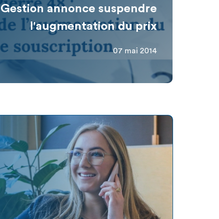
 Gestion annonce suspendre
l'augmentation du prix
07 mai 2014