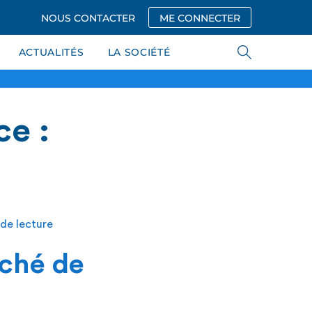
NOUS CONTACTER
ME CONNECTER
ACTUALITÉS
LA SOCIÉTÉ
e :
 de lecture
ché de