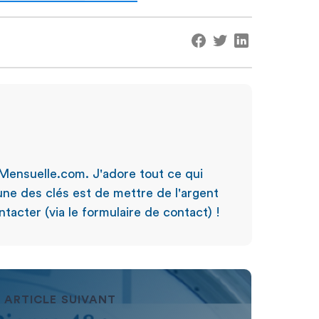
Mensuelle.com. J'adore tout ce qui
'une des clés est de mettre de l'argent
tacter (via le formulaire de contact) !
ARTICLE SUIVANT