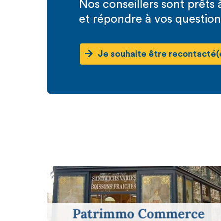
Nos conseillers sont prêt
et répondre à vos question
Je souhaite être recontacté(