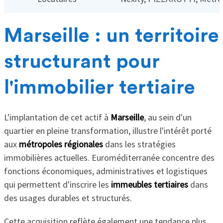
Marseille : un territoire
structurant pour
l'immobilier tertiaire
L'implantation de cet actif à
Marseille
, au sein d'un
quartier en pleine transformation, illustre l'intérêt porté
aux
métropoles régionales
dans les stratégies
immobilières actuelles. Euroméditerranée concentre des
fonctions économiques, administratives et logistiques
qui permettent d'inscrire les
immeubles tertiaires
dans
des usages durables et structurés.
Cette acquisition reflète également une tendance plus