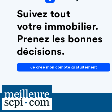
Suivez tout
votre immobilier.
Prenez les bonnes
décisions.
Je créé mon compte gratuitement