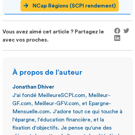
NCap Régions (SCPI rendement)
Vous avez aimé cet article ? Partagez le
avec vos proches.
À propos de l’auteur
Jonathan Dhiver
J'ai fondé MeilleureSCPI.com, Meilleur-
GF.com, Meilleur-GFV.com, et Epargne-
Mensuelle.com. J'adore tout ce qui touche à
l'épargne, l'éducation financière, et la
fixation d'objectifs. Je pense qu'une des