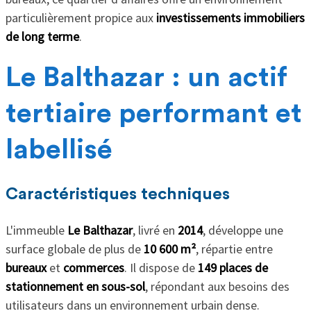
particulièrement propice aux
investissements immobiliers
de long terme
.
Le Balthazar : un actif
tertiaire performant et
labellisé
Caractéristiques techniques
L'immeuble
Le Balthazar
, livré en
2014
, développe une
surface globale de plus de
10 600 m²
, répartie entre
bureaux
et
commerces
. Il dispose de
149 places de
stationnement en sous-sol
, répondant aux besoins des
utilisateurs dans un environnement urbain dense.