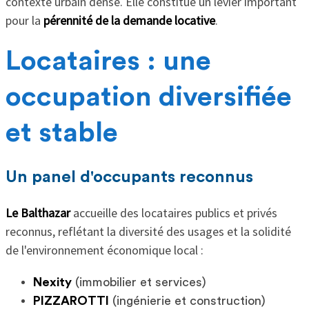
contexte urbain dense. Elle constitue un levier important
pour la
pérennité de la demande locative
.
Locataires : une
occupation diversifiée
et stable
Un panel d'occupants reconnus
Le Balthazar
accueille des locataires publics et privés
reconnus, reflétant la diversité des usages et la solidité
de l'environnement économique local :
Nexity
(immobilier et services)
PIZZAROTTI
(ingénierie et construction)