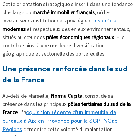
Cette orientation stratégique s'inscrit dans une tendance
plus large du
marché immobilier français
, où les
investisseurs institutionnels privilégient
les actifs
modernes
et respectueux des enjeux environnementaux,
situés au cœur des
pôles économiques régionaux
. Elle
contribue ainsi à une meilleure diversification
géographique et sectorielle des portefeuilles.
Une présence renforcée dans le sud
de la France
Au-delà de Marseille,
Norma Capital
consolide sa
présence dans les principaux
pôles tertiaires du sud de la
France
. L'a
cquisition récente d'un immeuble de
bureaux à Aix-en-Provence pour la SCPI NCap
démontre cette volonté d'implantation
Régions