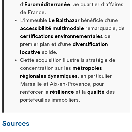
d'
Euroméditerranée
, 3e quartier d'affaires
de France.
L'immeuble
Le Balthazar
bénéficie d'une
accessibilité multimodale
remarquable, de
certifications environnementales
de
premier plan et d'une
diversification
locative
solide.
Cette acquisition illustre la stratégie de
concentration sur les
métropoles
régionales dynamiques
, en particulier
Marseille et Aix-en-Provence, pour
renforcer la
résilience
et la
qualité
des
portefeuilles immobiliers.
Sources