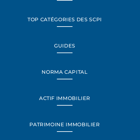
TOP CATÉGORIES DES SCPI
GUIDES
NORMA CAPITAL
ACTIF IMMOBILIER
PATRIMOINE IMMOBILIER
*Champs obligatoires