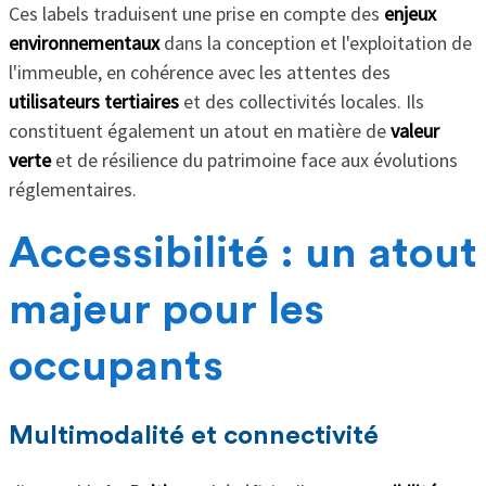
Ces labels traduisent une prise en compte des
enjeux
environnementaux
dans la conception et l'exploitation de
l'immeuble, en cohérence avec les attentes des
utilisateurs tertiaires
et des collectivités locales. Ils
constituent également un atout en matière de
valeur
verte
et de résilience du patrimoine face aux évolutions
réglementaires.
Accessibilité : un atout
majeur pour les
occupants
Multimodalité et connectivité