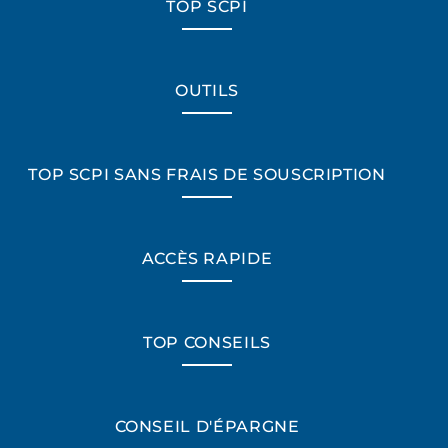
TOP SCPI
OUTILS
TOP SCPI SANS FRAIS DE SOUSCRIPTION
ACCÈS RAPIDE
TOP CONSEILS
CONSEIL D'ÉPARGNE