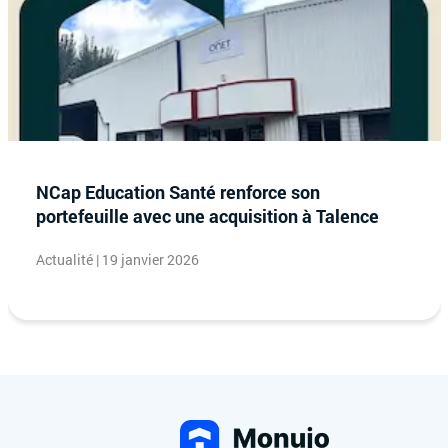
NCap Education Santé renforce son
portefeuille avec une acquisition à Talence
Actualité | 19 janvier 2026