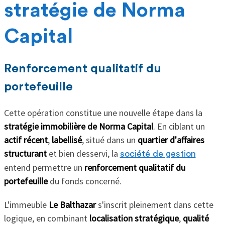
stratégie de Norma
Capital
Renforcement qualitatif du
portefeuille
Cette opération constitue une nouvelle étape dans la
stratégie immobilière de Norma Capital
. En ciblant un
actif récent
,
labellisé
, situé dans un
quartier d'affaires
structurant
et bien desservi, la
société de gestion
entend permettre un
renforcement qualitatif du
portefeuille
du fonds concerné.
L'immeuble
Le Balthazar
s'inscrit pleinement dans cette
logique, en combinant
localisation stratégique
,
qualité