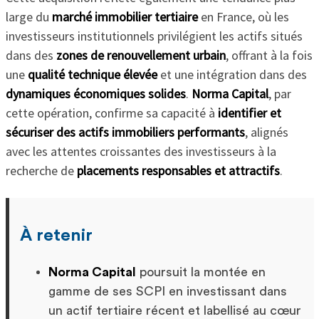
large du
marché immobilier tertiaire
en France, où les
investisseurs institutionnels privilégient les actifs situés
dans des
zones de renouvellement urbain
, offrant à la fois
une
qualité technique élevée
et une intégration dans des
dynamiques économiques solides
.
Norma Capital
, par
cette opération, confirme sa capacité à
identifier et
sécuriser des actifs immobiliers performants
, alignés
avec les attentes croissantes des investisseurs à la
recherche de
placements responsables et attractifs
.
À retenir
Norma Capital
poursuit la montée en
gamme de ses SCPI en investissant dans
un actif tertiaire récent et labellisé au cœur