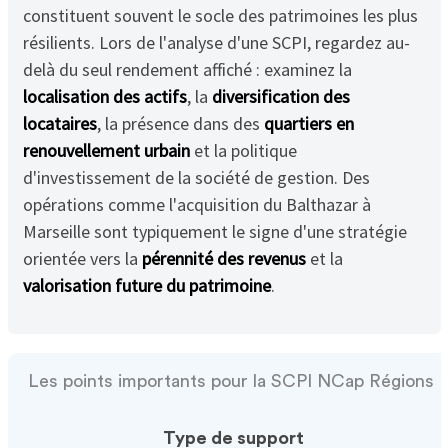
constituent souvent le socle des patrimoines les plus
résilients. Lors de l'analyse d'une SCPI, regardez au-
delà du seul rendement affiché : examinez la
localisation des actifs
, la
diversification des
locataires
, la présence dans des
quartiers en
renouvellement urbain
et la politique
d'investissement de la société de gestion. Des
opérations comme l'acquisition du Balthazar à
Marseille sont typiquement le signe d'une stratégie
orientée vers la
pérennité des revenus
et la
valorisation future du patrimoine
.
Les points importants pour la SCPI NCap Régions
Type de support