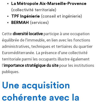
La Métropole Aix-Marseille-Provence
(collectivité territoriale)
TPF Ingénierie
(conseil et ingénierie)
BERMAH
(services)
Cette
diversité locative
participe à une occupation
équilibrée de l'immeuble, en lien avec les fonctions
administratives, techniques et tertiaires du quartier
Euroméditerranée. La présence d'une collectivité
territoriale parmi les occupants illustre également
l'
importance stratégique du site
pour les institutions
publiques.
Une acquisition
cohérente avec la