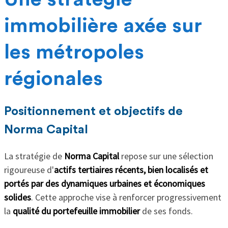
immobilière axée sur
les métropoles
régionales
Positionnement et objectifs de
Norma Capital
La stratégie de
Norma Capital
repose sur une sélection
rigoureuse d'
actifs tertiaires récents, bien localisés et
portés par des dynamiques urbaines et économiques
solides
. Cette approche vise à renforcer progressivement
la
qualité du portefeuille immobilier
de ses fonds.