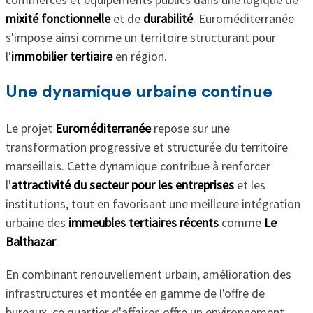
mixité fonctionnelle
et de
durabilité
. Euroméditerranée
s'impose ainsi comme un territoire structurant pour
l'
immobilier tertiaire
en région.
Une dynamique urbaine continue
Le projet
Euroméditerranée
repose sur une
transformation progressive et structurée du territoire
marseillais. Cette dynamique contribue à renforcer
l'
attractivité du secteur pour les entreprises
et les
institutions, tout en favorisant une meilleure intégration
urbaine des
immeubles tertiaires récents
comme
Le
Balthazar
.
En combinant renouvellement urbain, amélioration des
infrastructures et montée en gamme de l'offre de
bureaux, ce quartier d'affaires offre un environnement