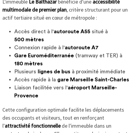
L'immeuble
Le Balthazar
bénéficie d'une
accessibilité
multimodale de premier plan
, critère structurant pour un
actif tertiaire situé en cœur de métropole :
Accès direct à l'
autoroute A55
situé à
500 mètres
Connexion rapide à l'
autoroute A7
Gare Euroméditerranée
(tramway et TER) à
180 mètres
Plusieurs
lignes de bus
à proximité immédiate
Accès rapide à la
gare Marseille Saint-Charles
Liaison facilitée vers l'
aéroport Marseille-
Provence
Cette configuration optimale facilite les déplacements
des occupants et visiteurs, tout en renforçant
l'
attractivité fonctionnelle
de l'immeuble dans un