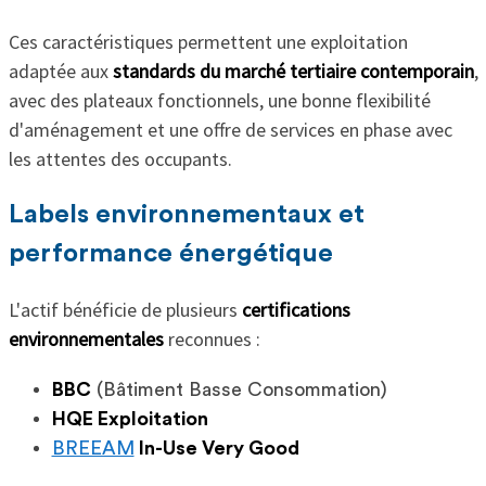
Ces caractéristiques permettent une exploitation
adaptée aux
standards du marché tertiaire contemporain
,
avec des plateaux fonctionnels, une bonne flexibilité
d'aménagement et une offre de services en phase avec
les attentes des occupants.
Labels environnementaux et
performance énergétique
L'actif bénéficie de plusieurs
certifications
environnementales
reconnues :
BBC
(Bâtiment Basse Consommation)
HQE Exploitation
BREEAM
In-Use Very Good