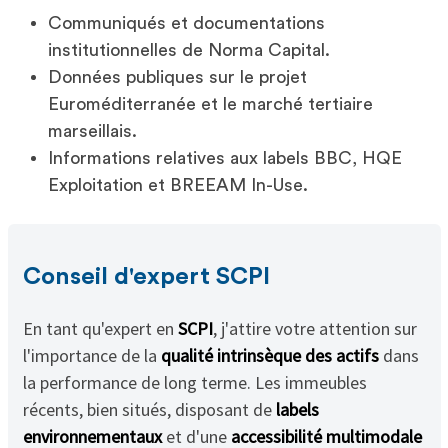
Communiqués et documentations
institutionnelles de Norma Capital.
Données publiques sur le projet
Euroméditerranée et le marché tertiaire
marseillais.
Informations relatives aux labels BBC, HQE
Exploitation et BREEAM In-Use.
Conseil d'expert SCPI
En tant qu'expert en
SCPI
, j'attire votre attention sur
l'importance de la
qualité intrinsèque des actifs
dans
la performance de long terme. Les immeubles
récents, bien situés, disposant de
labels
environnementaux
et d'une
accessibilité multimodale