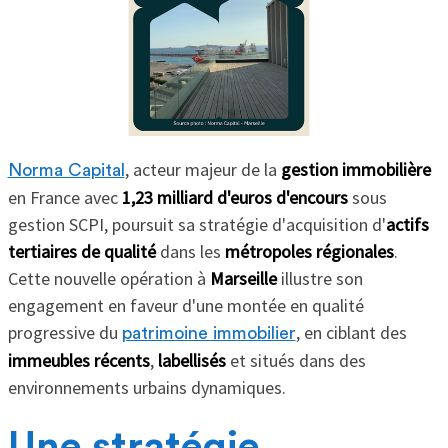
, acteur majeur de la
gestion immobilière
Norma Capital
en France avec
1,23 milliard d'euros d'encours
sous
gestion SCPI, poursuit sa stratégie d'acquisition d'
actifs
tertiaires de qualité
dans les
métropoles régionales
.
Cette nouvelle opération à
Marseille
illustre son
engagement en faveur d'une montée en qualité
progressive du
, en ciblant des
patrimoine immobilier
immeubles récents
,
labellisés
et situés dans des
environnements urbains dynamiques.
Une stratégie