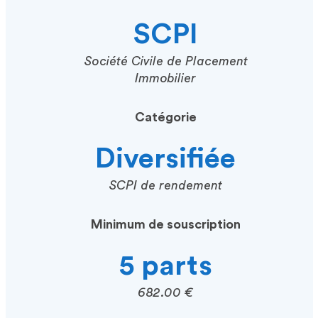
SCPI
Société Civile de Placement
Immobilier
Catégorie
Diversifiée
SCPI de rendement
Minimum de souscription
5 parts
682.00 €