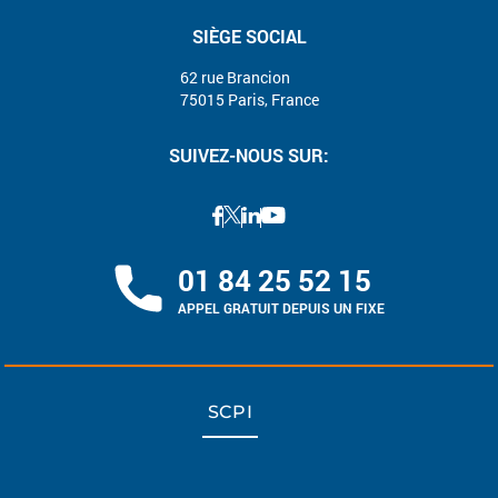
SIÈGE SOCIAL
62 rue Brancion
75015 Paris, France
SUIVEZ-NOUS SUR:
01 84 25 52 15
APPEL GRATUIT DEPUIS UN FIXE
SCPI