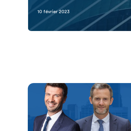
10 février 2023