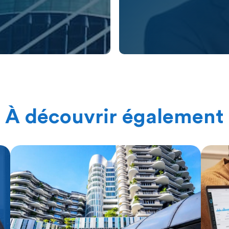
À découvrir également