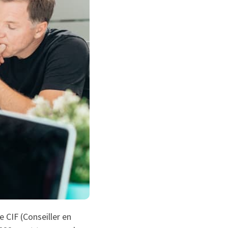
e CIF (Conseiller en