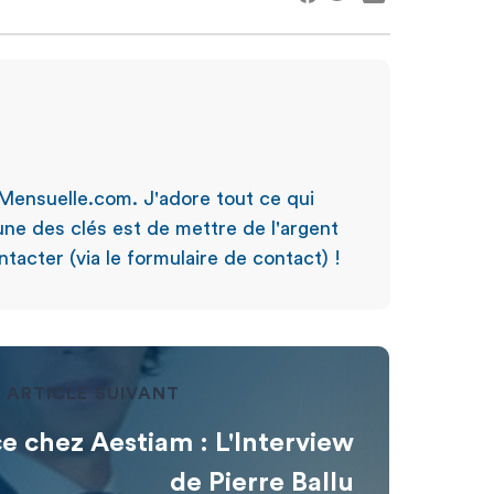
Mensuelle.com. J'adore tout ce qui
'une des clés est de mettre de l'argent
tacter (via le formulaire de contact) !
ARTICLE SUIVANT
e chez Aestiam : L'Interview
de Pierre Ballu