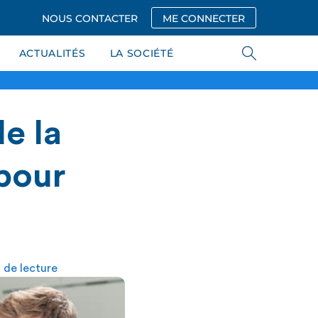
NOUS CONTACTER
ME CONNECTER
ACTUALITÉS
LA SOCIÉTÉ
e la
pour
 de lecture