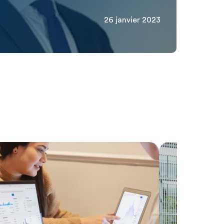
26 janvier 2023