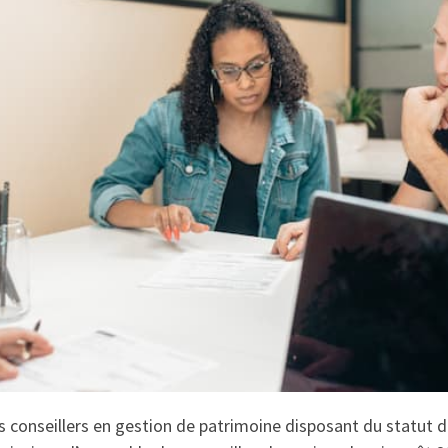
es conseillers en gestion de patrimoine disposant du statut d