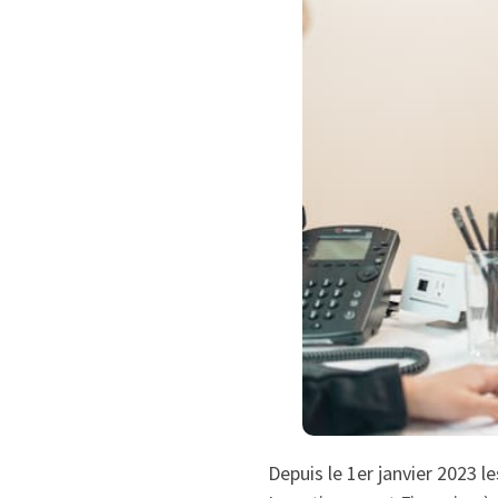
Depuis le 1er janvier 2023 l