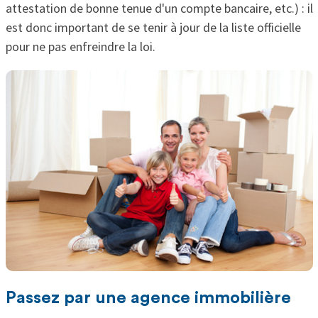
attestation de bonne tenue d'un compte bancaire, etc.) : il
est donc important de se tenir à jour de la liste officielle
pour ne pas enfreindre la loi.
Passez par une agence immobilière