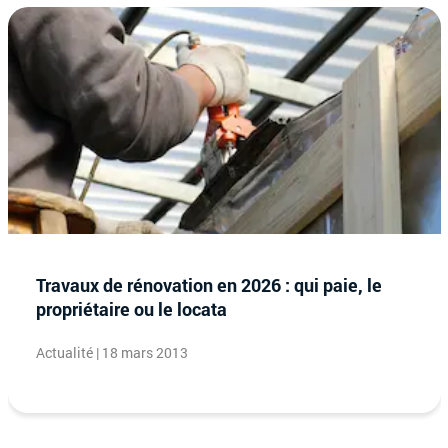
Travaux de rénovation en 2026 : qui paie, le
propriétaire ou le locata
Actualité | 18 mars 2013