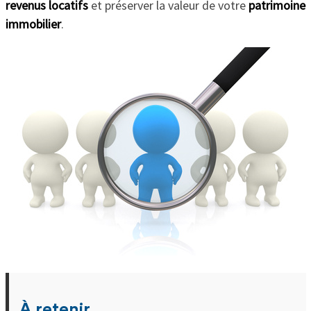
revenus locatifs
et préserver la valeur de votre
patrimoine
immobilier
.
À retenir