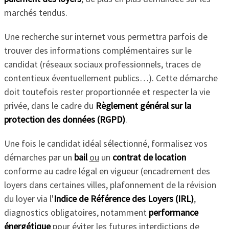
marchés tendus.
Une recherche sur internet vous permettra parfois de
trouver des informations complémentaires sur le
candidat (réseaux sociaux professionnels, traces de
contentieux éventuellement publics…). Cette démarche
doit toutefois rester proportionnée et respecter la vie
privée, dans le cadre du
Règlement général sur la
protection des données (RGPD)
.
Une fois le candidat idéal sélectionné, formalisez vos
démarches par un
bail
ou
un
contrat de location
conforme au cadre légal en vigueur (encadrement des
loyers dans certaines villes, plafonnement de la révision
du loyer via l'
Indice de Référence des Loyers (IRL)
,
diagnostics obligatoires, notamment
performance
énergétique
pour éviter les futures interdictions de