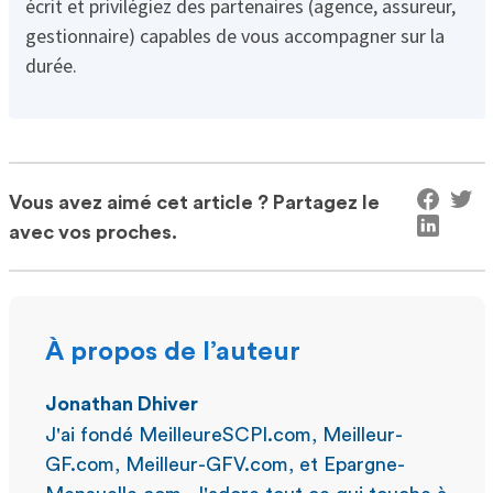
écrit et privilégiez des partenaires (agence, assureur,
gestionnaire) capables de vous accompagner sur la
durée.
Vous avez aimé cet article ? Partagez le
avec vos proches.
À propos de l’auteur
Jonathan Dhiver
J'ai fondé MeilleureSCPI.com, Meilleur-
GF.com, Meilleur-GFV.com, et Epargne-