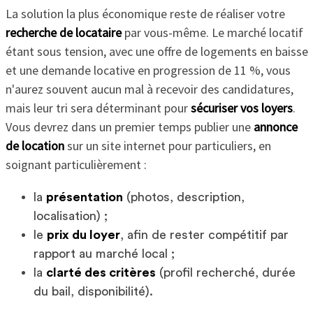
La solution la plus économique reste de réaliser votre
recherche de locataire
par vous-même. Le marché locatif
étant sous tension, avec une offre de logements en baisse
et une demande locative en progression de 11 %, vous
n'aurez souvent aucun mal à recevoir des candidatures,
mais leur tri sera déterminant pour
sécuriser vos loyers
.
Vous devrez dans un premier temps publier une
annonce
de location
sur un site internet pour particuliers, en
soignant particulièrement :
la
présentation
(photos, description,
localisation) ;
le
prix du loyer
, afin de rester compétitif par
rapport au marché local ;
la
clarté des critères
(profil recherché, durée
du bail, disponibilité).