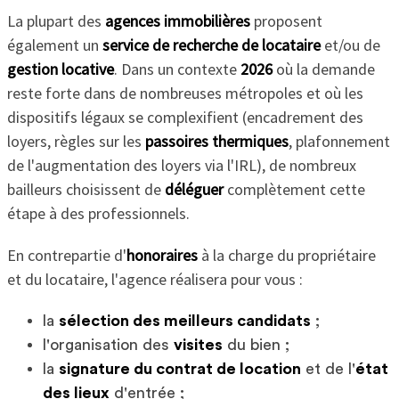
La plupart des
agences immobilières
proposent
également un
service de recherche de locataire
et/ou de
gestion locative
. Dans un contexte
2026
où la demande
reste forte dans de nombreuses métropoles et où les
dispositifs légaux se complexifient (encadrement des
loyers, règles sur les
passoires thermiques
, plafonnement
de l'augmentation des loyers via l'IRL), de nombreux
bailleurs choisissent de
déléguer
complètement cette
étape à des professionnels.
En contrepartie d'
honoraires
à la charge du propriétaire
et du locataire, l'agence réalisera pour vous :
la
sélection des meilleurs candidats
;
l'organisation des
visites
du bien ;
la
signature du contrat de location
et de l'
état
des lieux
d'entrée ;