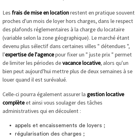
Les
frais de mise en location
restent en pratique souvent
proches d'un mois de loyer hors charges, dans le respect
des plafonds réglementaires à la charge du locataire
(variable selon la zone géographique). Le marché étant
devenu plus sélectif dans certaines villes " détendues ",
l'
expertise de l'agence
pour fixer un " juste prix " permet
de limiter les périodes de
vacance locative
, alors qu'un
bien peut aujourd'hui mettre plus de deux semaines à se
louer quand il est surévalué.
Celle-ci pourra également assurer la
gestion locative
complète
et ainsi vous soulager des tâches
administratives qui en découlent :
appels et encaissements de loyers ;
régularisation des charges ;