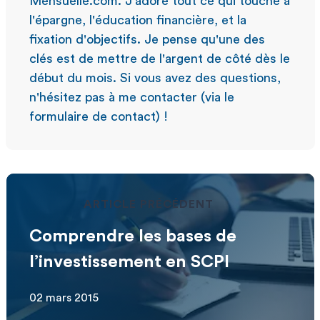
Mensuelle.com. J'adore tout ce qui touche à
l'épargne, l'éducation financière, et la
fixation d'objectifs. Je pense qu'une des
clés est de mettre de l'argent de côté dès le
début du mois. Si vous avez des questions,
n'hésitez pas à me contacter (via le
formulaire de contact) !
ARTICLE PRÉCÉDENT
Comprendre les bases de
l’investissement en SCPI
02 mars 2015