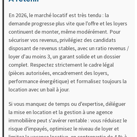
En 2026, le marché locatif est très tendu : la
demande progresse plus vite que l'offre et les loyers
continuent de monter, même modérément. Pour
sécuriser vos revenus, privilégiez des candidats
disposant de revenus stables, avec un ratio revenus /
loyer d'au moins 3, un garant solide et un dossier
complet. Respectez strictement le cadre légal
(pièces autorisées, encadrement des loyers,
performance énergétique) et formalisez toujours la
location avec un bail à jour.
Si vous manquez de temps ou d'expertise, déléguer
la mise en location et la gestion à une agence
immobilière peut s'avérer rentable : vous réduisez le
risque d'impayés, optimisez le niveau de loyer et
limitez la vacance locative, en contrepartie de 4 % à