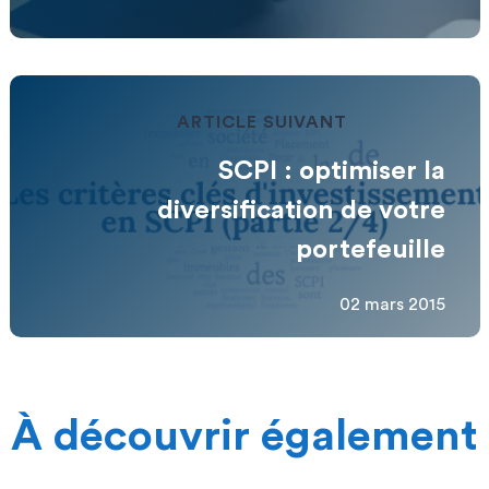
ARTICLE SUIVANT
SCPI : optimiser la
diversification de votre
portefeuille
02 mars 2015
À découvrir également