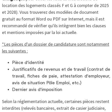
location des logements classés F et G à compter de 2025
et 2028). Vous trouverez des modèles de document
gratuit au format Word ou PDF sur Internet, mais il est
recommandé de vérifier qu'ils intègrent bien les clauses
et mentions imposées par la loi actuelle.
*Les pièces d'un dossier de candidature sont notamment
les suivantes :
Pièce d'identité
Justificatifs de revenus et de travail (contrat de
travail, fiches de paie, attestation d'employeur,
avis de situation Pôle Emploi, etc.)
Dernier avis d'imposition
Selon la réglementation actuelle, certaines pièces restent
interdites (relevés bancaires, extrait de casier judiciaire,