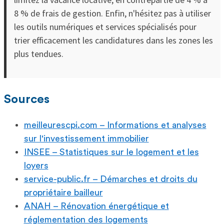
8 % de frais de gestion. Enfin, n'hésitez pas à utiliser
les outils numériques et services spécialisés pour
trier efficacement les candidatures dans les zones les
plus tendues.
Sources
meilleurescpi.com – Informations et analyses
sur l'investissement immobilier
INSEE – Statistiques sur le logement et les
loyers
service-public.fr – Démarches et droits du
propriétaire bailleur
ANAH – Rénovation énergétique et
réglementation des logements