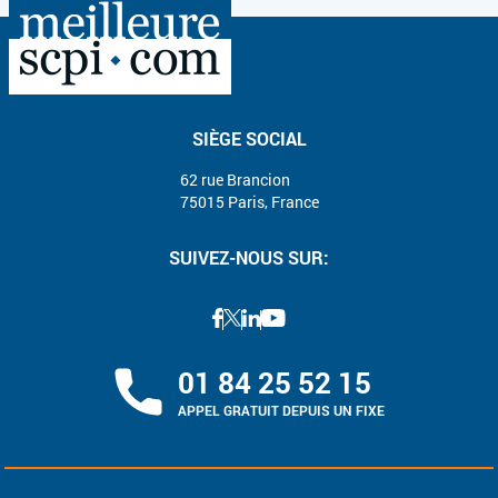
SIÈGE SOCIAL
62 rue Brancion
75015 Paris, France
SUIVEZ-NOUS SUR:
01 84 25 52 15
APPEL GRATUIT DEPUIS UN FIXE