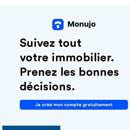
Suivez tout
votre immobilier.
Prenez les bonnes
décisions.
Je créé mon compte gratuitement