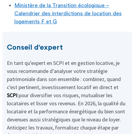
Ministère de la Transition écologique –
Calendrier des interdictions de location des
logements F et G
Conseil d'expert
En tant qu'expert en SCPI et en gestion locative, je
vous recommande d'analyser votre stratégie
patrimoniale dans son ensemble : combinez, quand
c'est pertinent, investissement locatif en direct et
SCPI
pour diversifier vos risques, mutualiser les
locataires et lisser vos revenus. En 2026, la qualité du
locataire et la performance énergétique du bien sont
devenues aussi stratégiques que le niveau de loyer.
Anticipez les travaux, formalisez chaque étape par