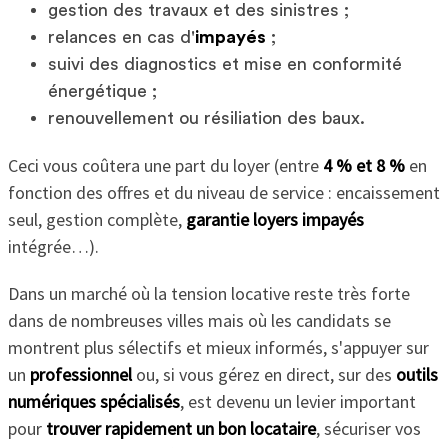
gestion des travaux et des sinistres ;
relances en cas d'
impayés
;
suivi des diagnostics et mise en conformité
énergétique ;
renouvellement ou résiliation des baux.
Ceci vous coûtera une part du loyer (entre
4 % et 8 %
en
fonction des offres et du niveau de service : encaissement
seul, gestion complète,
garantie loyers impayés
intégrée…).
Dans un marché où la tension locative reste très forte
dans de nombreuses villes mais où les candidats se
montrent plus sélectifs et mieux informés, s'appuyer sur
un
professionnel
ou, si vous gérez en direct, sur des
outils
numériques spécialisés
, est devenu un levier important
pour
trouver rapidement un bon locataire
, sécuriser vos