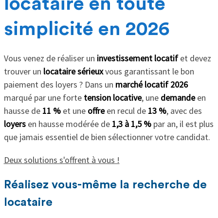
locataire en toute
simplicité en 2026
Vous venez de réaliser un
investissement locatif
et devez
trouver un
locataire sérieux
vous garantissant le bon
paiement des loyers ? Dans un
marché locatif 2026
marqué par une forte
tension locative
, une
demande
en
hausse de
11 %
et une
offre
en recul de
13 %
, avec des
loyers
en hausse modérée de
1,3 à 1,5 %
par an, il est plus
que jamais essentiel de bien sélectionner votre candidat.
Deux solutions s'offrent à vous !
Réalisez vous-même la recherche de
locataire