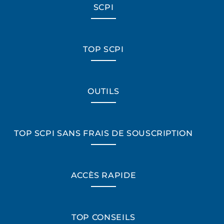
SCPI
TOP SCPI
OUTILS
TOP SCPI SANS FRAIS DE SOUSCRIPTION
ACCÈS RAPIDE
TOP CONSEILS