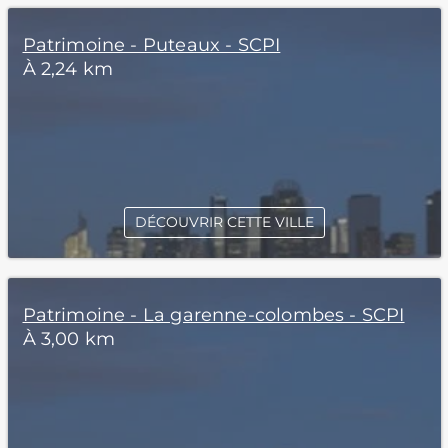
Patrimoine - Puteaux - SCPI
À 2,24 km
DÉCOUVRIR CETTE VILLE
Patrimoine - La garenne-colombes - SCPI
À 3,00 km