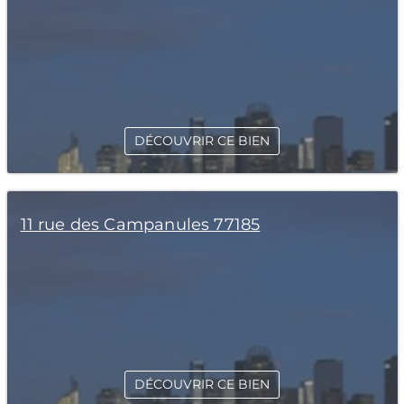
DÉCOUVRIR CE BIEN
11 rue des Campanules 77185
DÉCOUVRIR CE BIEN