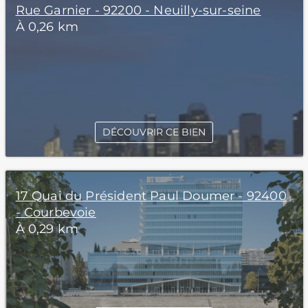
Rue Garnier - 92200 - Neuilly-sur-seine
À 0,26 km
DÉCOUVRIR CE BIEN
17 Quai du Président Paul Doumer - 92400
- Courbevoie
À 0,29 km