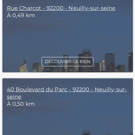
Rue Charcot - 92200 - Neuilly-sur-seine
À 0,49 km
DÉCOUVRIR CE BIEN
40 Boulevard du Parc - 92200 - Neuilly-sur-
seine
À 0,50 km