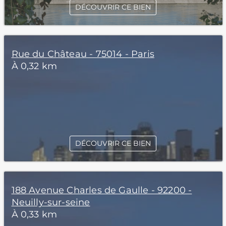
DÉCOUVRIR CE BIEN
Rue du Château - 75014 - Paris
À 0,32 km
DÉCOUVRIR CE BIEN
188 Avenue Charles de Gaulle - 92200 -
Neuilly-sur-seine
À 0,33 km