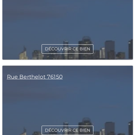
DÉCOUVRIR CE BIEN
Rue Berthelot 76150
DÉCOUVRIR CE BIEN