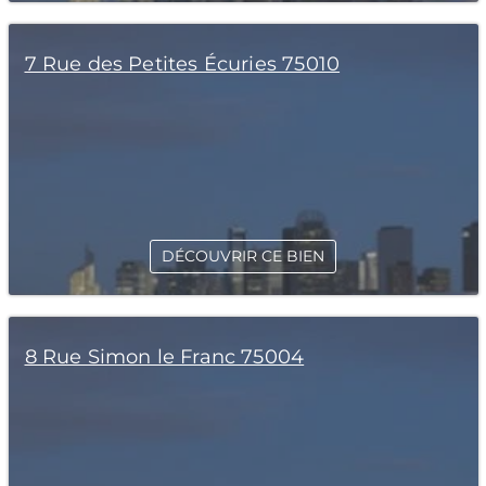
7 Rue des Petites Écuries 75010
DÉCOUVRIR CE BIEN
8 Rue Simon le Franc 75004