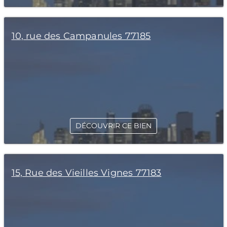
10, rue des Campanules 77185
DÉCOUVRIR CE BIEN
15, Rue des Vieilles Vignes 77183