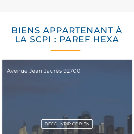
BIENS APPARTENANT À
LA SCPI : PAREF HEXA
Avenue Jean Jaurès 92700
DÉCOUVRIR CE BIEN