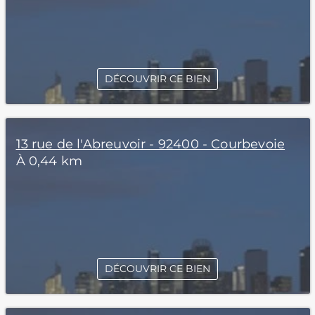
DÉCOUVRIR CE BIEN
13 rue de l'Abreuvoir - 92400 - Courbevoie
À 0,44 km
DÉCOUVRIR CE BIEN