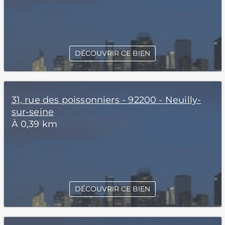
DÉCOUVRIR CE BIEN
31, rue des poissonniers - 92200 - Neuilly-
sur-seine
À 0,39 km
DÉCOUVRIR CE BIEN