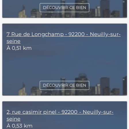
DÉCOUVRIR CE BIEN
7 Rue de Longchamp - 92200 - Neuilly-sur-
seine
À 0,51 km
DÉCOUVRIR CE BIEN
2, rue casimir pinel - 92200 - Neuilly-sur-
seine
À 0,53 km