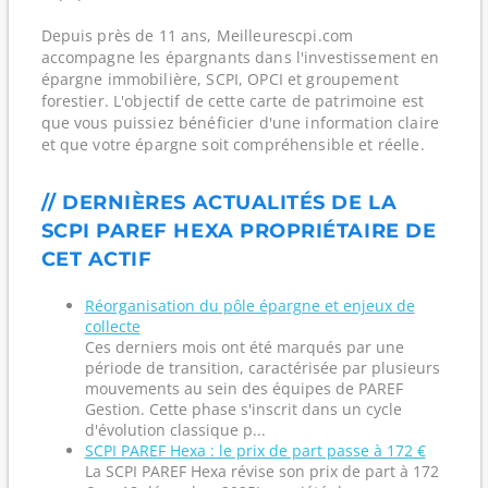
Depuis près de 11 ans, Meilleurescpi.com
accompagne les épargnants dans l'investissement en
épargne immobilière, SCPI, OPCI et groupement
forestier. L'objectif de cette carte de patrimoine est
que vous puissiez bénéficier d'une information claire
et que votre épargne soit compréhensible et réelle.
// DERNIÈRES ACTUALITÉS DE LA
SCPI PAREF HEXA PROPRIÉTAIRE DE
CET ACTIF
Réorganisation du pôle épargne et enjeux de
collecte
Ces derniers mois ont été marqués par une
période de transition, caractérisée par plusieurs
mouvements au sein des équipes de PAREF
Gestion. Cette phase s'inscrit dans un cycle
d'évolution classique p...
SCPI PAREF Hexa : le prix de part passe à 172 €
La SCPI PAREF Hexa révise son prix de part à 172