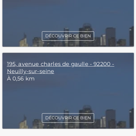
DÉCOUVRIR CE BIEN
195, avenue charles de gaulle - 92200 -
Neuilly-sur-seine
À 0,56 km
DÉCOUVRIR CE BIEN