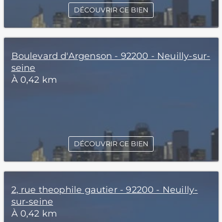
DÉCOUVRIR CE BIEN
Boulevard d'Argenson - 92200 - Neuilly-sur-
seine
À 0,42 km
DÉCOUVRIR CE BIEN
2, rue theophile gautier - 92200 - Neuilly-
sur-seine
À 0,42 km