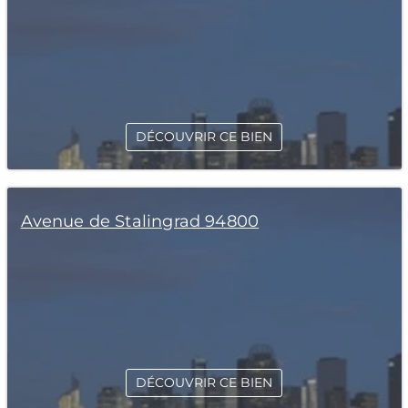
DÉCOUVRIR CE BIEN
Avenue de Stalingrad 94800
DÉCOUVRIR CE BIEN