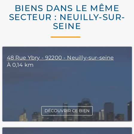
BIENS DANS LE MÊME
SECTEUR : NEUILLY-SUR-
SEINE
48 Rue Ybry - 92200 - Neuilly-sur-seine
À 0,14 km
DÉCOUVRIR CE BIEN