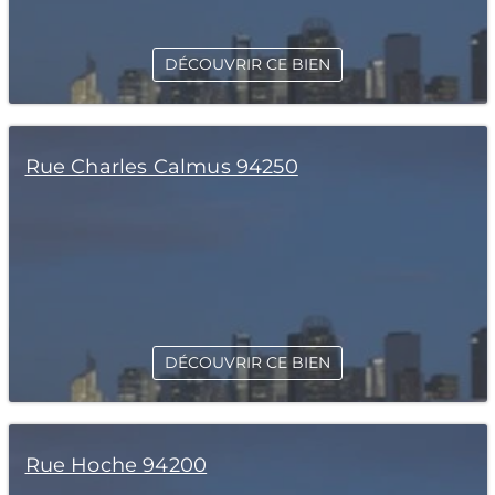
DÉCOUVRIR CE BIEN
Rue Charles Calmus 94250
DÉCOUVRIR CE BIEN
Rue Hoche 94200