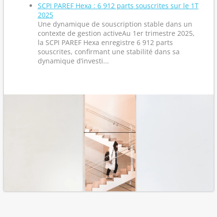
SCPI PAREF Hexa : 6 912 parts souscrites sur le 1T
2025
Une dynamique de souscription stable dans un
contexte de gestion activeAu 1er trimestre 2025,
la SCPI PAREF Hexa enregistre 6 912 parts
souscrites, confirmant une stabilité dans sa
dynamique d’investi...