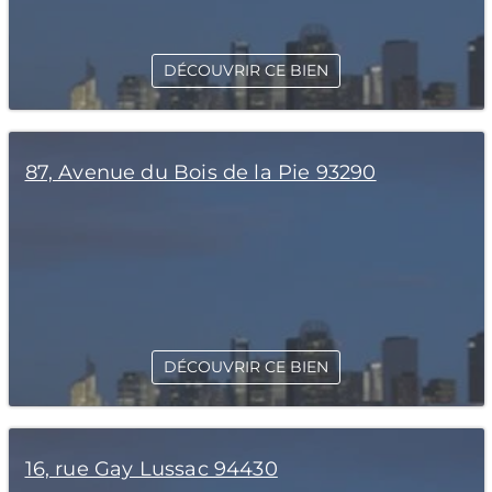
DÉCOUVRIR CE BIEN
87, Avenue du Bois de la Pie 93290
DÉCOUVRIR CE BIEN
16, rue Gay Lussac 94430