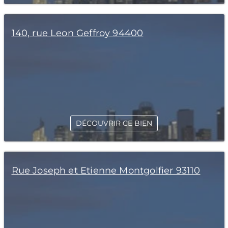
140, rue Leon Geffroy 94400
DÉCOUVRIR CE BIEN
Rue Joseph et Etienne Montgolfier 93110