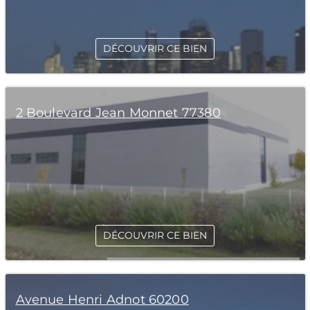
DÉCOUVRIR CE BIEN
2 Boulevard Jean Monnet 77380
DÉCOUVRIR CE BIEN
Avenue Henri Adnot 60200