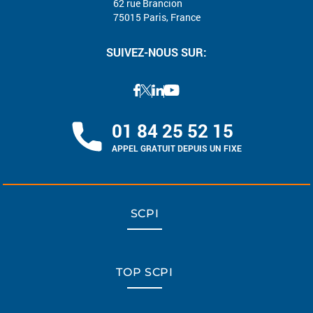
62 rue Brancion
75015 Paris, France
SUIVEZ-NOUS SUR:
01 84 25 52 15
APPEL GRATUIT DEPUIS UN FIXE
SCPI
TOP SCPI