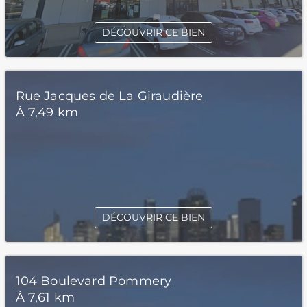
DÉCOUVRIR CE BIEN
Rue Jacques de La Giraudière
À 7,49 km
DÉCOUVRIR CE BIEN
104 Boulevard Pommery
À 7,61 km