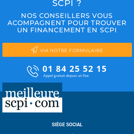
SCPI ?
NOS CONSEILLERS VOUS
ACOMPAGNENT POUR TROUVER
UN FINANCEMENT EN SCPI
VIA NOTRE FORMULAIRE
01 84 25 52 15
Appel gratuit depuis un fixe
SIÈGE SOCIAL