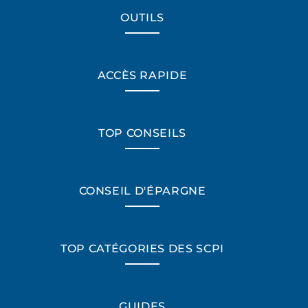
OUTILS
ACCÈS RAPIDE
TOP CONSEILS
CONSEIL D'ÉPARGNE
TOP CATÉGORIES DES SCPI
*Champs obligatoires
GUIDES