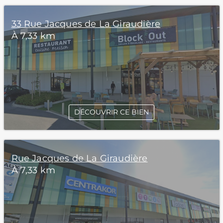
33 Rue Jacques de La Giraudière
À 7,33 km
DÉCOUVRIR CE BIEN
Rue Jacques de La Giraudière
À 7,33 km