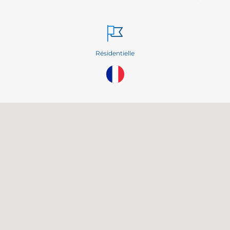
Résidentielle