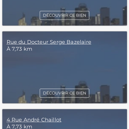
DÉCOUVRIR CE BIEN
Rue du Docteur Serge Bazelaire
À 7,73 km
DÉCOUVRIR CE BIEN
4 Rue André Chaillot
À 7,73 km