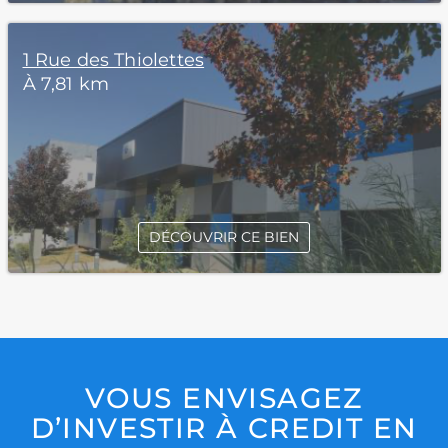
1 Rue des Thiolettes
À 7,81 km
DÉCOUVRIR CE BIEN
VOUS ENVISAGEZ
D’INVESTIR À CREDIT EN