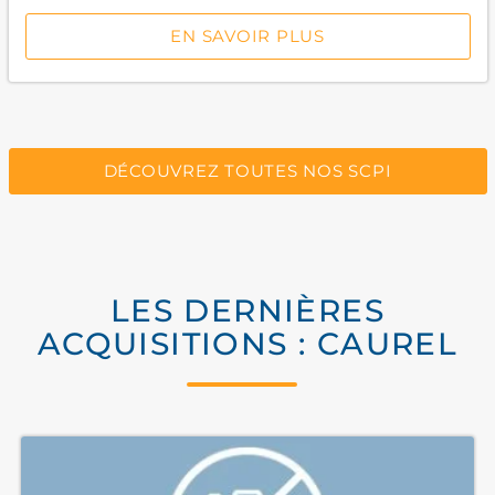
EN SAVOIR PLUS
DÉCOUVREZ TOUTES NOS SCPI
LES DERNIÈRES
ACQUISITIONS : CAUREL