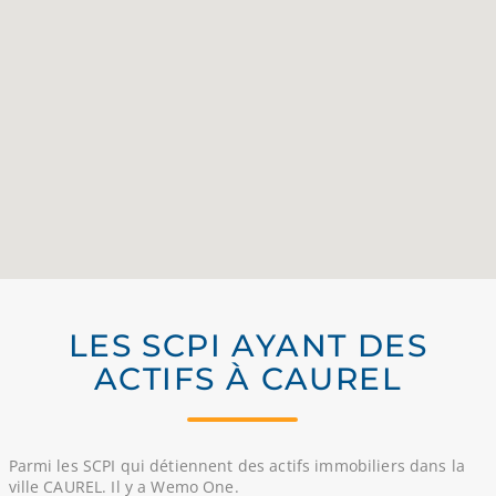
LES SCPI AYANT DES
ACTIFS À CAUREL
Parmi les SCPI qui détiennent des actifs immobiliers dans la
ville CAUREL. Il y a Wemo One.