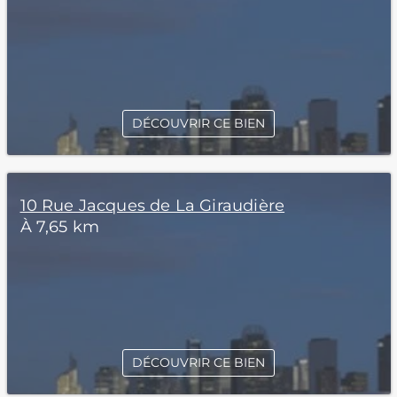
DÉCOUVRIR CE BIEN
10 Rue Jacques de La Giraudière
À 7,65 km
DÉCOUVRIR CE BIEN