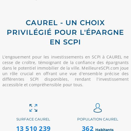
CAUREL - UN CHOIX
PRIVILÉGIÉ POUR L'ÉPARGNE
EN SCPI
L'engouement pour les investissements en SCPI à CAUREL ne
cesse de croître, témoignant de la confiance des épargnants
dans le potentiel immobilier de la ville. MeilleureSCPI.com joue
un rôle crucial en offrant une vue d'ensemble précise des
différentes SCPI disponibles, rendant l'investissement
accessible et compréhensible pour tous.
SURFACE CAUREL
POPULATION CAUREL
13 510 239
362
Habitants