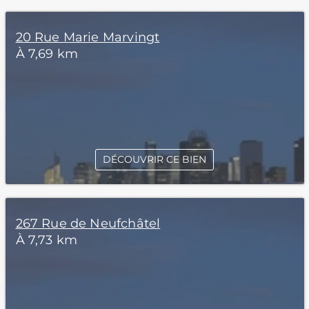
20 Rue Marie Marvingt
À 7,69 km
DÉCOUVRIR CE BIEN
267 Rue de Neufchâtel
À 7,73 km