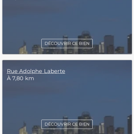
DÉCOUVRIR CE BIEN
Rue Adolphe Laberte
À 7,80 km
DÉCOUVRIR CE BIEN