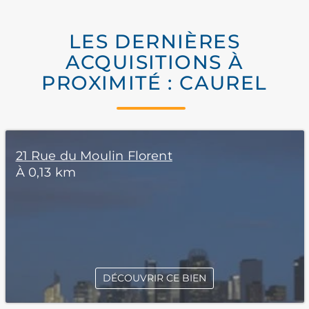
LES DERNIÈRES
ACQUISITIONS À
PROXIMITÉ : CAUREL
21 Rue du Moulin Florent
À 0,13 km
DÉCOUVRIR CE BIEN