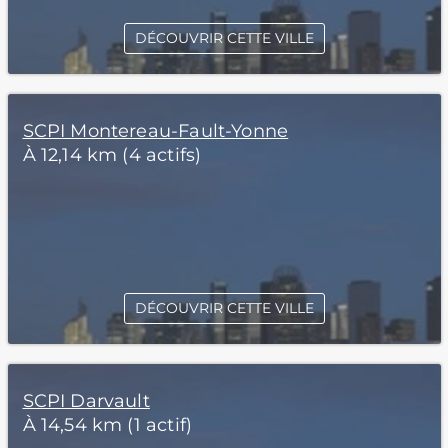
DÉCOUVRIR CETTE VILLE
SCPI Montereau-Fault-Yonne
À 12,14 km (4 actifs)
DÉCOUVRIR CETTE VILLE
SCPI Darvault
À 14,54 km (1 actif)