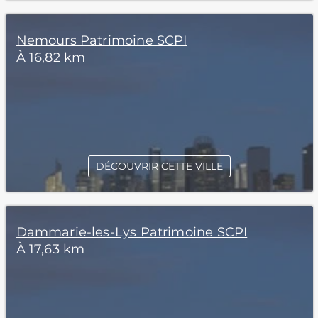
Nemours Patrimoine SCPI
À 16,82 km
DÉCOUVRIR CETTE VILLE
Dammarie-les-Lys Patrimoine SCPI
À 17,63 km