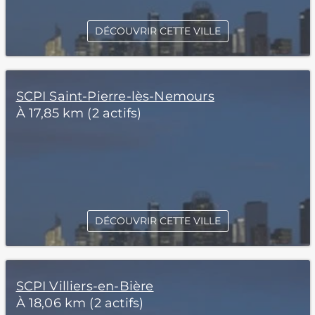
DÉCOUVRIR CETTE VILLE
SCPI Saint-Pierre-lès-Nemours
À 17,85 km (2 actifs)
DÉCOUVRIR CETTE VILLE
SCPI Villiers-en-Bière
À 18,06 km (2 actifs)