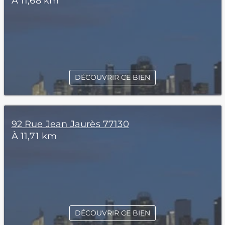
À 11,68 km
DÉCOUVRIR CE BIEN
92 Rue Jean Jaurès 77130
À 11,71 km
DÉCOUVRIR CE BIEN