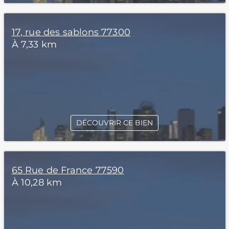
17, rue des sablons 77300
À 7,33 km
DÉCOUVRIR CE BIEN
65 Rue de France 77590
À 10,28 km