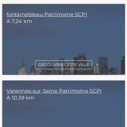
fontainebleau Patrimoine SCPI
À 7,24 km
DÉCOUVRIR CETTE VILLE
Varennes-sur-Seine Patrimoine SCPI
À 10,38 km