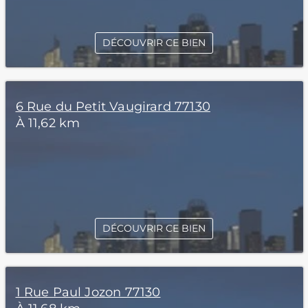
DÉCOUVRIR CE BIEN
6 Rue du Petit Vaugirard 77130
À 11,62 km
DÉCOUVRIR CE BIEN
1 Rue Paul Jozon 77130