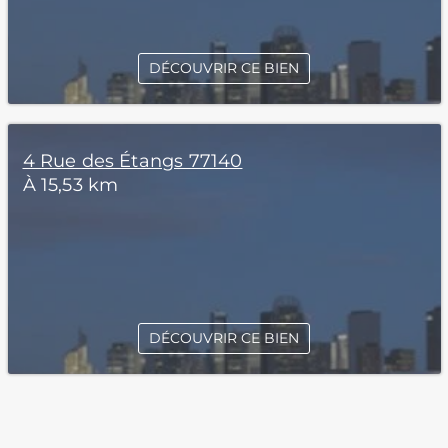
DÉCOUVRIR CE BIEN
4 Rue des Étangs 77140
À 15,53 km
DÉCOUVRIR CE BIEN