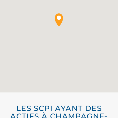
LES SCPI AYANT DES
ACTIFS À CHAMPAGNE-