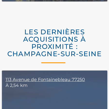
LES DERNIÈRES
ACQUISITIONS À
PROXIMITÉ :
CHAMPAGNE-SUR-SEINE
113 Avenue de Fontainebleau 77250
À 2,54 km