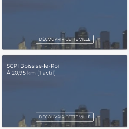
DÉCOUVRIR CETTE VILLE
SCPI Boissise-le-Roi
À 20,95 km (1 actif)
DÉCOUVRIR CETTE VILLE