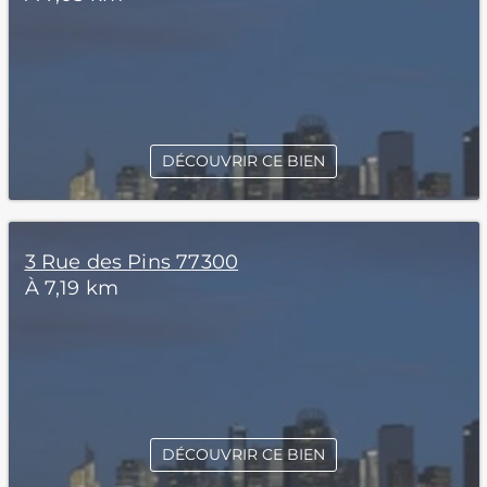
DÉCOUVRIR CE BIEN
3 Rue des Pins 77300
À 7,19 km
DÉCOUVRIR CE BIEN