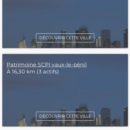
DÉCOUVRIR CETTE VILLE
Patrimoine SCPI vaux-le-pénil
À 16,30 km (3 actifs)
DÉCOUVRIR CETTE VILLE