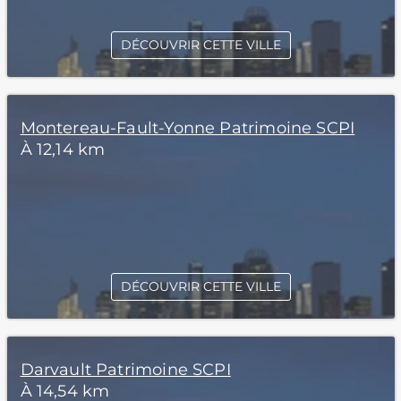
DÉCOUVRIR CETTE VILLE
Montereau-Fault-Yonne Patrimoine SCPI
À 12,14 km
DÉCOUVRIR CETTE VILLE
Darvault Patrimoine SCPI
À 14,54 km