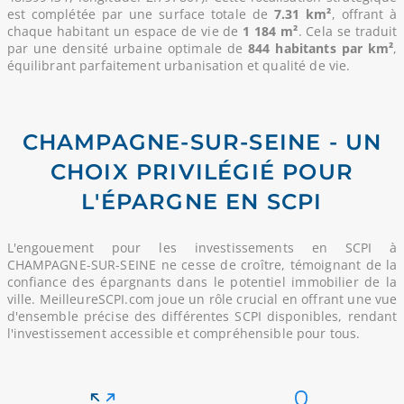
est complétée par une surface totale de
7.31 km²
, offrant à
chaque habitant un espace de vie de
1 184 m²
. Cela se traduit
par une densité urbaine optimale de
844 habitants par km²
,
équilibrant parfaitement urbanisation et qualité de vie.
CHAMPAGNE-SUR-SEINE - UN
CHOIX PRIVILÉGIÉ POUR
L'ÉPARGNE EN SCPI
L'engouement pour les investissements en SCPI à
CHAMPAGNE-SUR-SEINE ne cesse de croître, témoignant de la
confiance des épargnants dans le potentiel immobilier de la
ville. MeilleureSCPI.com joue un rôle crucial en offrant une vue
d'ensemble précise des différentes SCPI disponibles, rendant
l'investissement accessible et compréhensible pour tous.