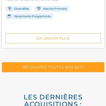
Diversifiée
Marché Primaire
Versements Programmés
EN SAVOIR PLUS
DÉCOUVREZ TOUTES NOS SCPI
LES DERNIÈRES
ACQUISITIONS :