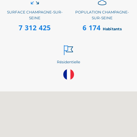
SURFACE CHAMPAGNE-SUR-
POPULATION CHAMPAGNE-
SEINE
SUR-SEINE
7 312 425
6 174
Habitants
Résidentielle