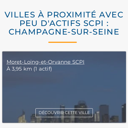
VILLES À PROXIMITÉ AVEC
PEU D'ACTIFS SCPI :
CHAMPAGNE-SUR-SEINE
Moret-Loing-et-Orvanne SCPI
À 3,95 km (1 actif)
DÉCOUVRIR CETTE VILLE