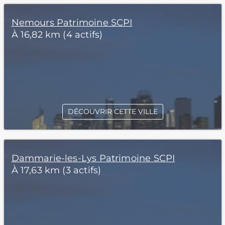
Nemours Patrimoine SCPI
À 16,82 km (4 actifs)
DÉCOUVRIR CETTE VILLE
Dammarie-les-Lys Patrimoine SCPI
À 17,63 km (3 actifs)