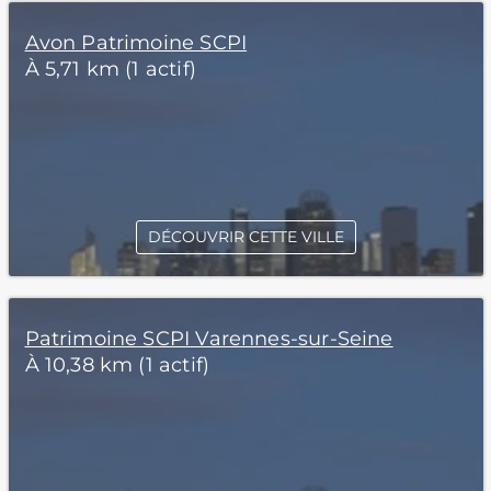
Avon Patrimoine SCPI
À 5,71 km (1 actif)
DÉCOUVRIR CETTE VILLE
Patrimoine SCPI Varennes-sur-Seine
À 10,38 km (1 actif)