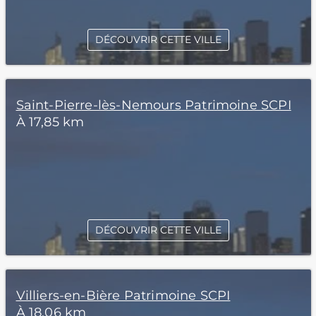
DÉCOUVRIR CETTE VILLE
Saint-Pierre-lès-Nemours Patrimoine SCPI
À 17,85 km
DÉCOUVRIR CETTE VILLE
Villiers-en-Bière Patrimoine SCPI
À 18,06 km