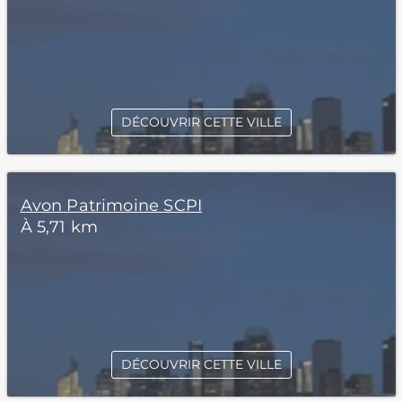
DÉCOUVRIR CETTE VILLE
Avon Patrimoine SCPI
À 5,71 km
DÉCOUVRIR CETTE VILLE