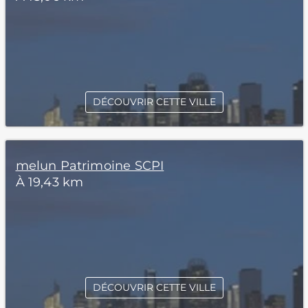
DÉCOUVRIR CETTE VILLE
melun Patrimoine SCPI
À 19,43 km
DÉCOUVRIR CETTE VILLE