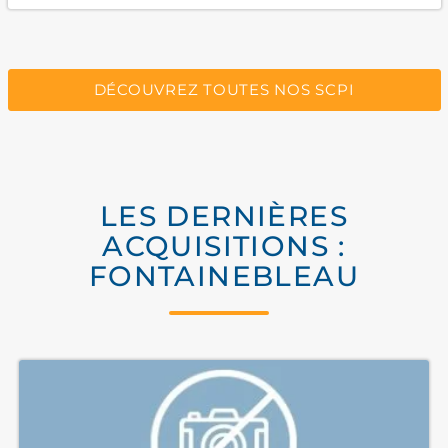
DÉCOUVREZ TOUTES NOS SCPI
LES DERNIÈRES
ACQUISITIONS :
FONTAINEBLEAU