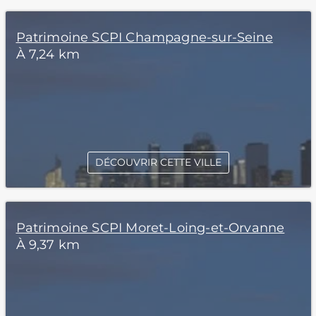
Patrimoine SCPI Champagne-sur-Seine
À 7,24 km
DÉCOUVRIR CETTE VILLE
Patrimoine SCPI Moret-Loing-et-Orvanne
À 9,37 km