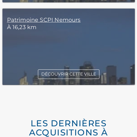
Patrimoine SCPI Nemours
À 16,23 km
DÉCOUVRIR CETTE VILLE
LES DERNIÈRES
ACQUISITIONS À