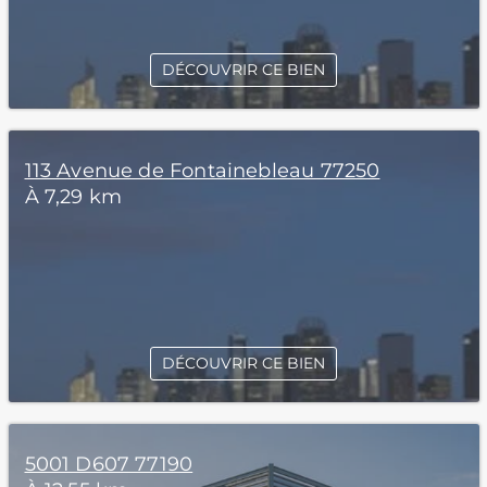
DÉCOUVRIR CE BIEN
113 Avenue de Fontainebleau 77250
À 7,29 km
DÉCOUVRIR CE BIEN
5001 D607 77190