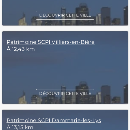
DÉCOUVRIR CETTE VILLE
Patrimoine SCPI Villiers-en-Bière
À 12,43 km
DÉCOUVRIR CETTE VILLE
Patrimoine SCPI Dammarie-les-Lys
À 13,15 km