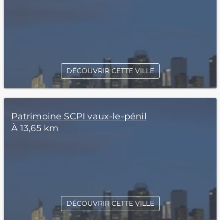
DÉCOUVRIR CETTE VILLE
Patrimoine SCPI vaux-le-pénil
À 13,65 km
DÉCOUVRIR CETTE VILLE