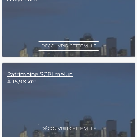
DÉCOUVRIR CETTE VILLE
Patrimoine SCPI melun
À 15,98 km
DÉCOUVRIR CETTE VILLE