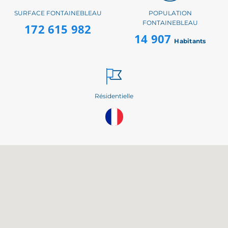
SURFACE FONTAINEBLEAU
POPULATION
FONTAINEBLEAU
172 615 982
14 907
Habitants
Résidentielle