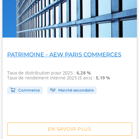
PATRIMOINE - AEW PARIS COMMERCES
Taux de distribution
pour 2025 :
6,28 %
Taux de rendement interne
2025 (5 ans) :
5,19 %
Commerce
Marché secondaire
EN SAVOIR PLUS