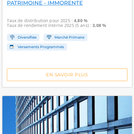
PATRIMOINE - IMMORENTE
Taux de distribution
pour 2025 :
4,80 %
Taux de rendement interne
2025 (5 ans) :
3,08 %
Diversifiée
Marché Primaire
Versements Programmés
EN SAVOIR PLUS