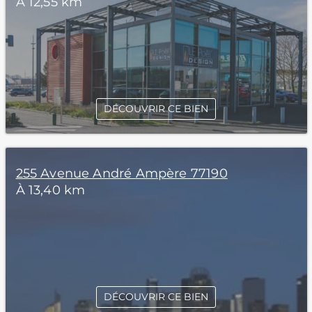
À 12,55 km
DÉCOUVRIR CE BIEN
255 Avenue André Ampère 77190
À 13,40 km
DÉCOUVRIR CE BIEN