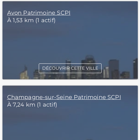
Avon Patrimoine SCPI
À 1,53 km (1 actif)
DÉCOUVRIR CETTE VILLE
Champagne-sur-Seine Patrimoine SCPI
À 7,24 km (1 actif)