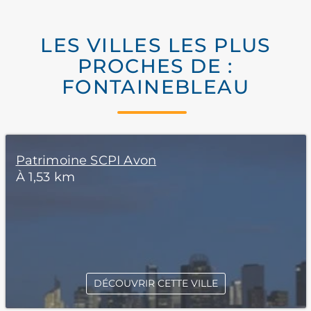
LES VILLES LES PLUS
PROCHES DE :
FONTAINEBLEAU
Patrimoine SCPI Avon
À 1,53 km
DÉCOUVRIR CETTE VILLE