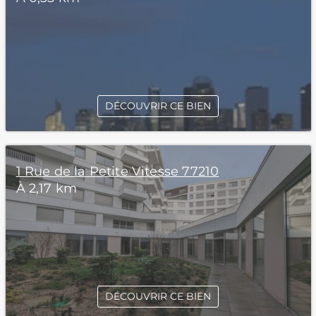
DÉCOUVRIR CE BIEN
1 Rue de la Petite Vitesse 77210
À 2,17 km
DÉCOUVRIR CE BIEN