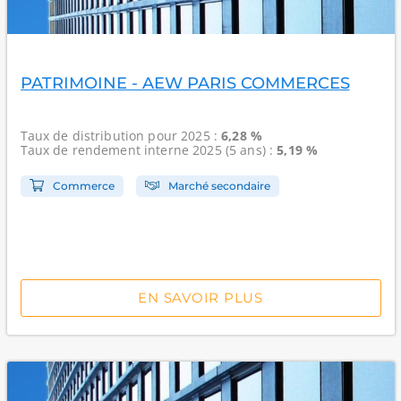
PATRIMOINE - AEW PARIS COMMERCES
Taux de distribution
pour 2025 :
6,28 %
Taux de rendement interne
2025 (5 ans) :
5,19 %
Commerce
Marché secondaire
EN SAVOIR PLUS