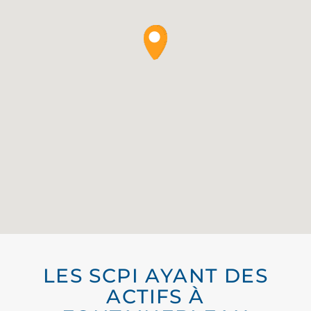
LES SCPI AYANT DES
ACTIFS À