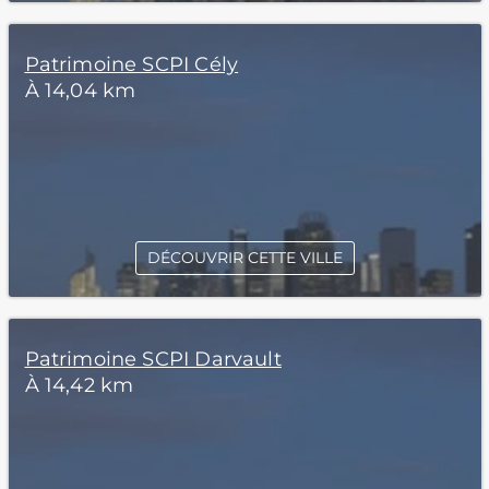
Patrimoine SCPI Cély
À 14,04 km
DÉCOUVRIR CETTE VILLE
Patrimoine SCPI Darvault
À 14,42 km