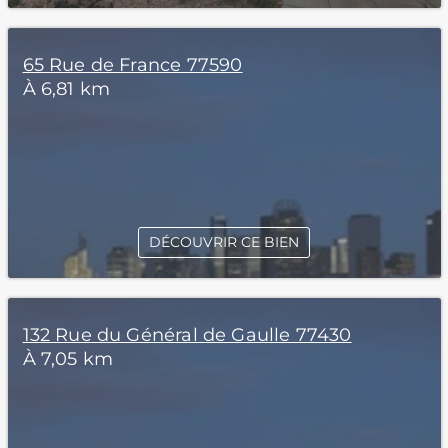
65 Rue de France 77590
À 6,81 km
DÉCOUVRIR CE BIEN
132 Rue du Général de Gaulle 77430
À 7,05 km