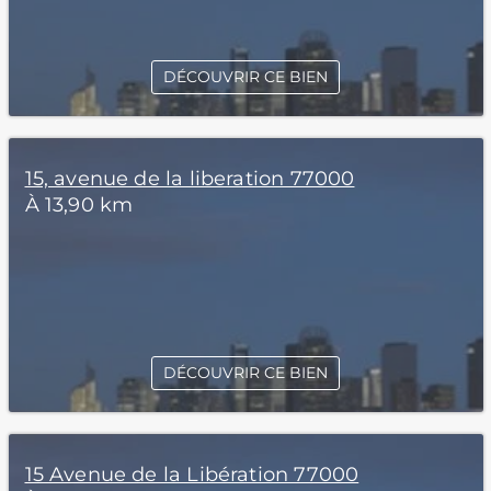
DÉCOUVRIR CE BIEN
15, avenue de la liberation 77000
À 13,90 km
DÉCOUVRIR CE BIEN
15 Avenue de la Libération 77000