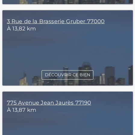
3 Rue de la Brasserie Gruber 77000
À 13,82 km
DÉCOUVRIR CE BIEN
775 Avenue Jean Jaurès 77190
À 13,87 km