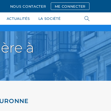
NOUS CONTACTER
ME CONNECTER
ACTUALITÉS
LA SOCIÉTÉ
ère à
COURONNE