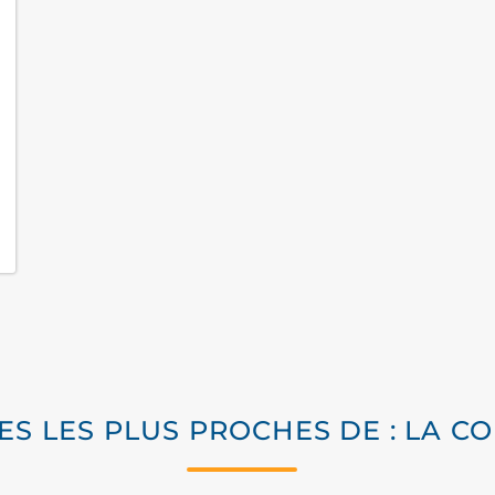
LES LES PLUS PROCHES DE : LA 