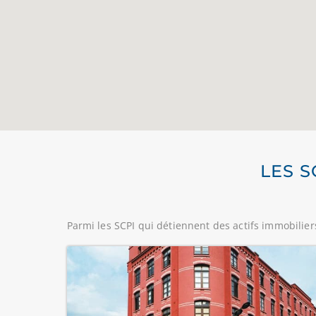
LES S
Parmi les SCPI qui détiennent des actifs immobiliers