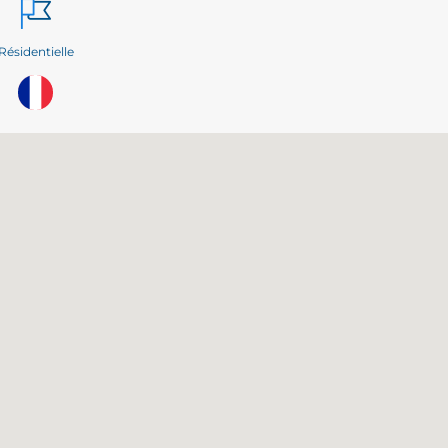
Résidentielle