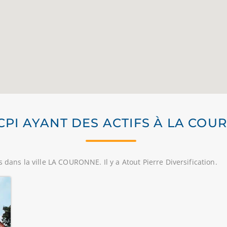
CPI AYANT DES ACTIFS À LA CO
 dans la ville LA COURONNE. Il y a Atout Pierre Diversification.