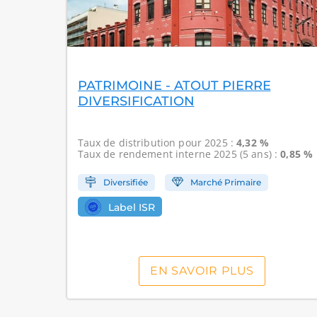
PATRIMOINE - ATOUT PIERRE
DIVERSIFICATION
Taux de distribution
pour 2025 :
4,32 %
Taux de rendement interne
2025 (5 ans) :
0,85 %
Diversifiée
Marché Primaire
Label ISR
EN SAVOIR PLUS