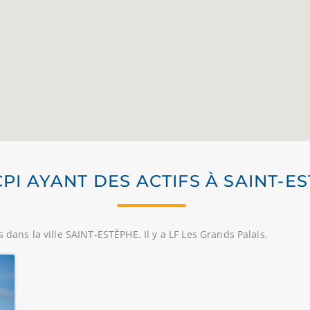
CPI AYANT DES ACTIFS À SAINT-E
 dans la ville SAINT-ESTÈPHE. Il y a LF Les Grands Palais.