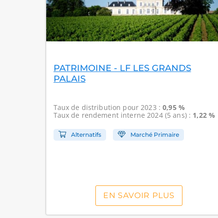
PATRIMOINE - LF LES GRANDS
PALAIS
Taux de distribution
pour 2023 :
0,95 %
Taux de rendement interne
2024 (5 ans) :
1,22 %
Alternatifs
Marché Primaire
EN SAVOIR PLUS