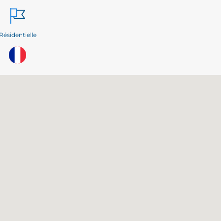
Résidentielle