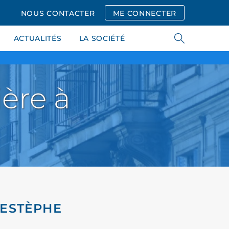
NOUS CONTACTER
ME CONNECTER
ACTUALITÉS
LA SOCIÉTÉ
ère à
-ESTÈPHE