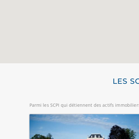
LES S
Parmi les SCPI qui détiennent des actifs immobiliers