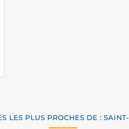
ES LES PLUS PROCHES DE : SAIN