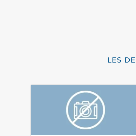
LES DE