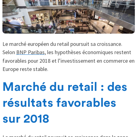
Le marché européen du retail poursuit sa croissance.
Selon
BNP Paribas
, les hypothèses économiques restent
favorables pour 2018 et l’investissement en commerce en
Europe reste stable.
Marché du retail : des
résultats favorables
sur 2018