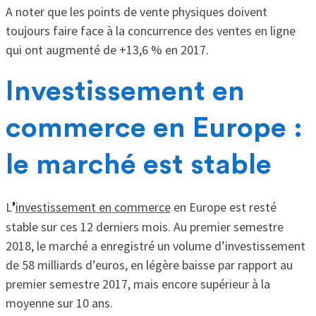
A noter que les points de vente physiques doivent
toujours faire face à la concurrence des ventes en ligne
qui ont augmenté de +13,6 % en 2017.
Investissement en
commerce en Europe :
le marché est stable
L
’
investissement en commerce
en Europe est resté
stable sur ces 12 derniers mois. Au premier semestre
2018, le marché a enregistré un volume d’investissement
de 58 milliards d’euros, en légère baisse par rapport au
premier semestre 2017, mais encore supérieur à la
moyenne sur 10 ans.