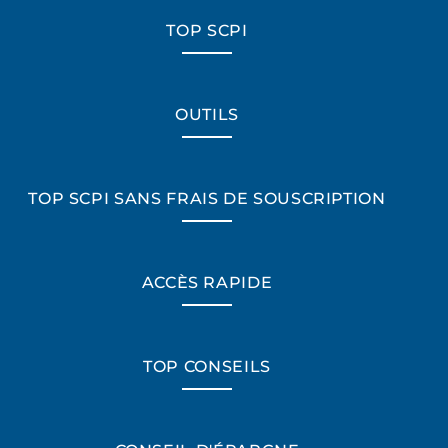
TOP SCPI
OUTILS
TOP SCPI SANS FRAIS DE SOUSCRIPTION
ACCÈS RAPIDE
TOP CONSEILS