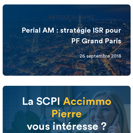
ARTICLE SUIVANT
Perial AM : stratégie ISR pour
PF Grand Paris
26 septembre 2018
La SCPI
Accimmo
Pierre
vous intéresse ?