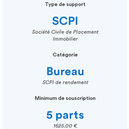
Type de support
SCPI
Société Civile de Placement
Immobilier
Catégorie
Bureau
SCPI de rendement
Minimum de souscription
5 parts
1625.00 €