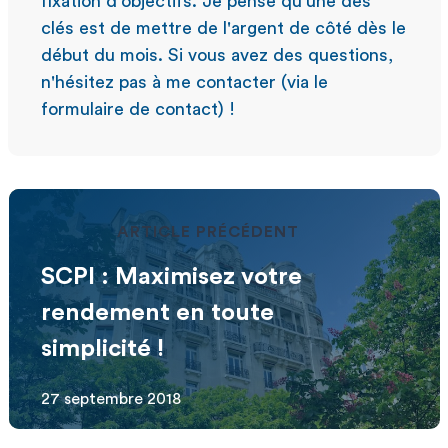
fixation d'objectifs. Je pense qu'une des
clés est de mettre de l'argent de côté dès le
début du mois. Si vous avez des questions,
n'hésitez pas à me contacter (via le
formulaire de contact) !
ARTICLE PRÉCÉDENT
SCPI : Maximisez votre
rendement en toute
simplicité !
27 septembre 2018