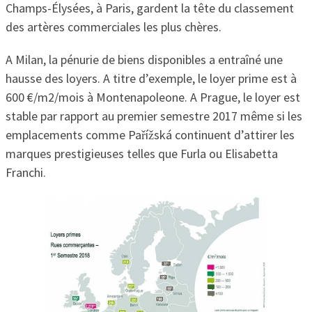
Champs-Élysées, à Paris, gardent la tête du classement
des artères commerciales les plus chères.
A Milan, la pénurie de biens disponibles a entraîné une
hausse des loyers. A titre d’exemple, le loyer prime est à
600 €/m2/mois à Montenapoleone. A Prague, le loyer est
stable par rapport au premier semestre 2017 même si les
emplacements comme Pařížská continuent d’attirer les
marques prestigieuses telles que Furla ou Elisabetta
Franchi.