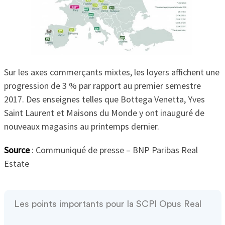
Sur les axes commerçants mixtes, les loyers affichent une
progression de 3 % par rapport au premier semestre
2017. Des enseignes telles que Bottega Venetta, Yves
Saint Laurent et Maisons du Monde y ont inauguré de
nouveaux magasins au printemps dernier.
Source
: Communiqué de presse – BNP Paribas Real
Estate
Les points importants pour la SCPI Opus Real