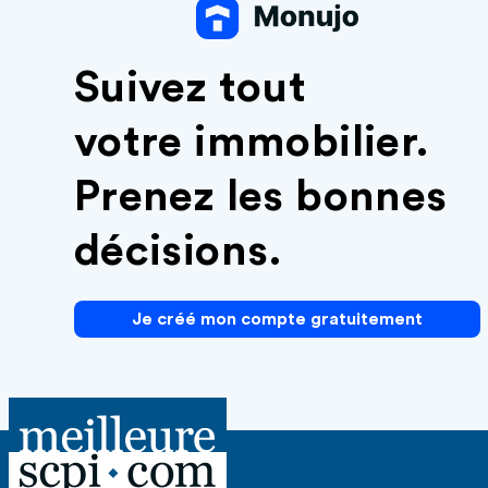
Suivez tout
votre immobilier.
Prenez les bonnes
décisions.
Je créé mon compte gratuitement