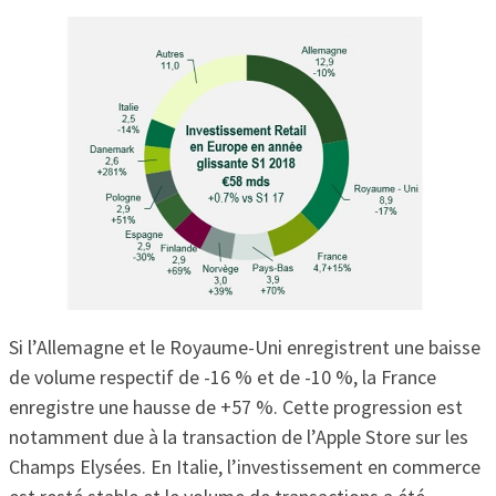
Si l’Allemagne et le Royaume-Uni enregistrent une baisse
de volume respectif de -16 % et de -10 %, la France
enregistre une hausse de +57 %. Cette progression est
notamment due à la transaction de l’Apple Store sur les
Champs Elysées. En Italie, l’investissement en commerce