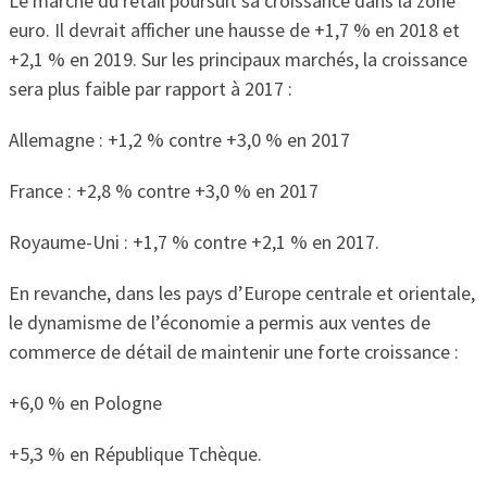
Le marché du retail poursuit sa croissance dans la zone
euro. Il devrait afficher une hausse de +1,7 % en 2018 et
+2,1 % en 2019. Sur les principaux marchés, la croissance
sera plus faible par rapport à 2017 :
Allemagne : +1,2 % contre +3,0 % en 2017
France : +2,8 % contre +3,0 % en 2017
Royaume-Uni : +1,7 % contre +2,1 % en 2017.
En revanche, dans les pays d’Europe centrale et orientale,
le dynamisme de l’économie a permis aux ventes de
commerce de détail de maintenir une forte croissance :
+6,0 % en Pologne
+5,3 % en République Tchèque.