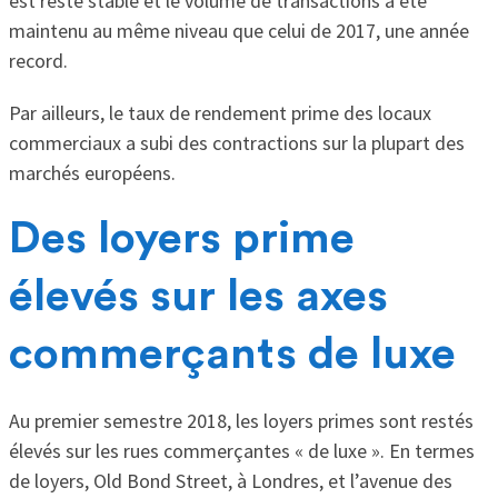
est resté stable et le volume de transactions a été
maintenu au même niveau que celui de 2017, une année
record.
Par ailleurs, le taux de rendement prime des locaux
commerciaux a subi des contractions sur la plupart des
marchés européens.
Des loyers prime
élevés sur les axes
commerçants de luxe
Au premier semestre 2018, les loyers primes sont restés
élevés sur les rues commerçantes « de luxe ». En termes
de loyers, Old Bond Street, à Londres, et l’avenue des