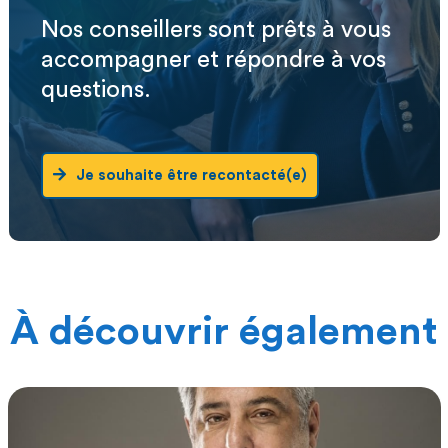
Nos conseillers sont prêts à vous
accompagner et répondre à vos
questions.
Je souhaite être recontacté(e)
À découvrir également