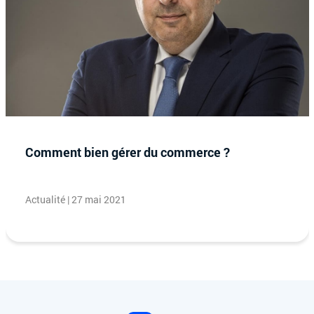
Comment bien gérer du commerce ?
Actualité | 27 mai 2021