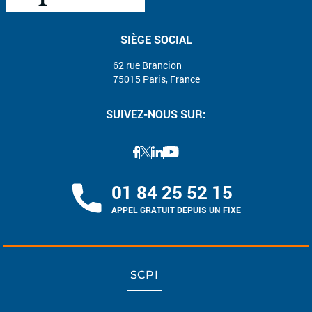
SIÈGE SOCIAL
62 rue Brancion
75015 Paris, France
SUIVEZ-NOUS SUR:
01 84 25 52 15
APPEL GRATUIT DEPUIS UN FIXE
SCPI