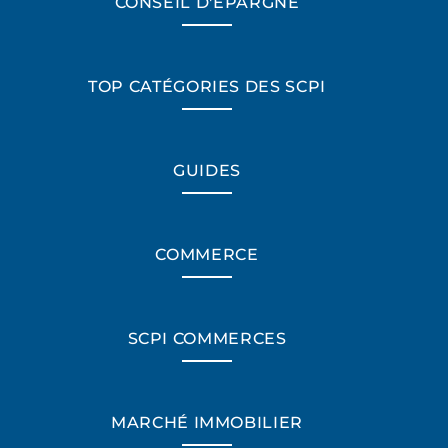
CONSEIL D'ÉPARGNE
TOP CATÉGORIES DES SCPI
GUIDES
COMMERCE
SCPI COMMERCES
*Champs obligatoires
MARCHÉ IMMOBILIER