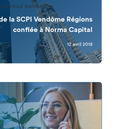
ARTICLE SUIVANT
 de la SCPI Vendôme Régions
confiée à Norma Capital
12 avril 2018