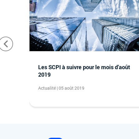
euble
Les SCPI à suivre pour le mois d’août
pagne
2019
Actualité | 05 août 2019