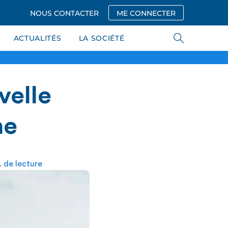
NOUS CONTACTER
ME CONNECTER
ACTUALITÉS
LA SOCIÉTÉ
velle
ne
. de lecture