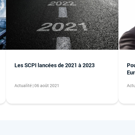
Les SCPI lancées de 2021 à 2023
Pou
Eur
Actualité | 06 août 2021
Actu