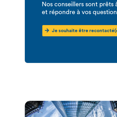
Nos conseillers sont prêt
et répondre à vos question
Je souhaite être recontacté(