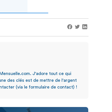
Mensuelle.com. J'adore tout ce qui
'une des clés est de mettre de l'argent
tacter (via le formulaire de contact) !