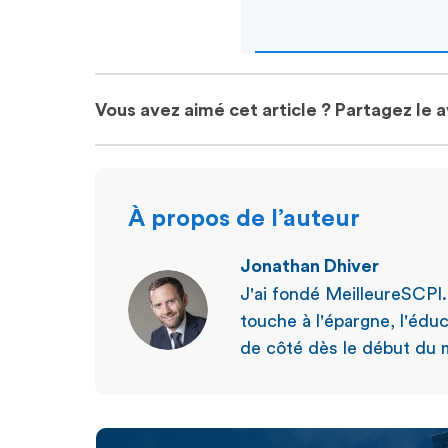
Vous avez aimé cet article ? Partagez le 
À propos de l’auteur
Jonathan Dhiver
J'ai fondé MeilleureSCPI
touche à l'épargne, l'éduc
de côté dès le début du m