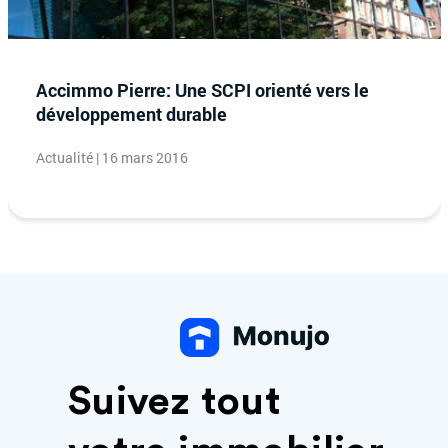
Accimmo Pierre: Une SCPI orienté vers le
développement durable
Actualité | 16 mars 2016
Suivez tout