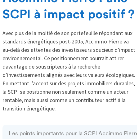
SCPI à impact positif ?
Avec plus de la moitié de son portefeuille répondant aux
standards énergétiques post-2005, Accimmo Pierre va
au-delà des attentes des investisseurs soucieux d’impact
environnemental. Ce positionnement pourrait attirer
davantage de souscripteurs à la recherche
d’investissements alignés avec leurs valeurs écologiques.
En mettant l’accent sur des projets immobiliers durables,
la SCPI se positionne non seulement comme un acteur
rentable, mais aussi comme un contributeur actif à la
transition énergétique.
Les points importants pour la SCPI Accimmo Pierre