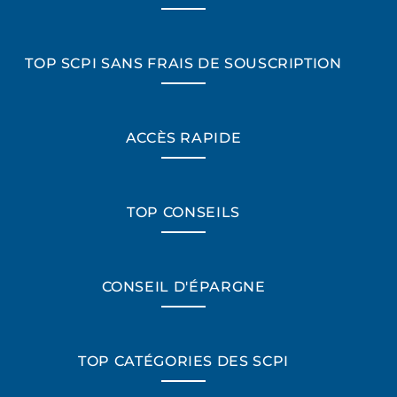
TOP SCPI SANS FRAIS DE SOUSCRIPTION
ACCÈS RAPIDE
TOP CONSEILS
CONSEIL D'ÉPARGNE
TOP CATÉGORIES DES SCPI