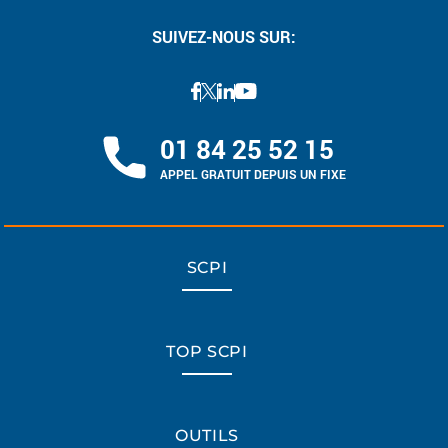
SUIVEZ-NOUS SUR:
01 84 25 52 15
APPEL GRATUIT DEPUIS UN FIXE
SCPI
TOP SCPI
OUTILS