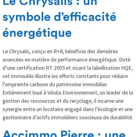
Le Chrysalis : un
symbole d’efficacité
énergétique
Le Chrysalis, conçu en R+8, bénéficie des dernières
avancées en matière de performance énergétique. Doté
d’une certification RT 2005 et visant la labellisation HQE,
cet immeuble illustre les efforts constants pour réduire
l’empreinte carbone du patrimoine immobilier.
Entièrement loué à Véolia Environnement, un leader de la
gestion des ressources et du recyclage, il incarne une
synergie entre un locataire engagé dans l’écologie et une
gestionnaire d’actifs immobiliers soucieuse de durabilité.
Accimmo Pierre : une