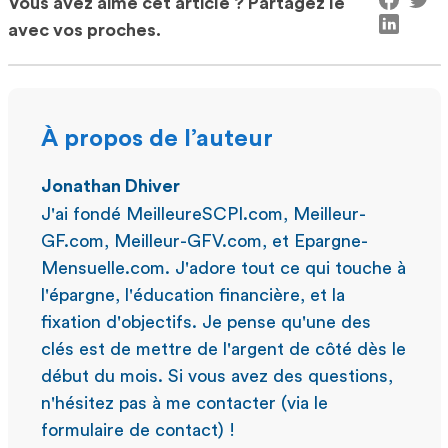
Vous avez aimé cet article ? Partagez le
avec vos proches.
À propos de l’auteur
Jonathan Dhiver
J'ai fondé MeilleureSCPI.com, Meilleur-
GF.com, Meilleur-GFV.com, et Epargne-
Mensuelle.com. J'adore tout ce qui touche à
l'épargne, l'éducation financière, et la
fixation d'objectifs. Je pense qu'une des
clés est de mettre de l'argent de côté dès le
début du mois. Si vous avez des questions,
n'hésitez pas à me contacter (via le
formulaire de contact) !