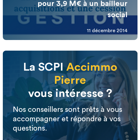
pour 3,9 M€ à un bailleur
social
11 décembre 2014
La SCPI
Accimmo
Pierre
vous intéresse ?
Nos conseillers sont prêts à vous
accompagner et répondre à vos
questions.