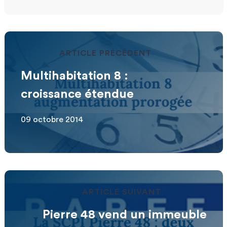
ARTICLE PRÉCÉDENT
Multihabitation 8 :
croissance étendue
09 octobre 2014
ARTICLE SUIVANT
Pierre 48 vend un immeuble