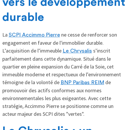
vers le développement
durable
La
ne cesse de renforcer son
SCPI Accimmo Pierre
engagement en faveur de l'immobilier durable.
L’acquisition de l’immeuble
s’inscrit
Le Chrysalis
parfaitement dans cette dynamique. Situé dans le
quartier en pleine expansion du Carré de la Soie, cet
immeuble moderne et respectueux de l’environnement
témoigne de la volonté de
de
BNP Paribas REIM
promouvoir des actifs conformes aux normes
environnementales les plus exigeantes. Avec cette
stratégie, Accimmo Pierre se positionne comme un
acteur majeur des SCPI dites "vertes".