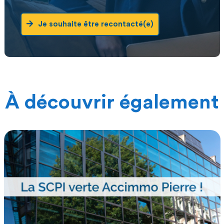
Je souhaite être recontacté(e)
À découvrir également