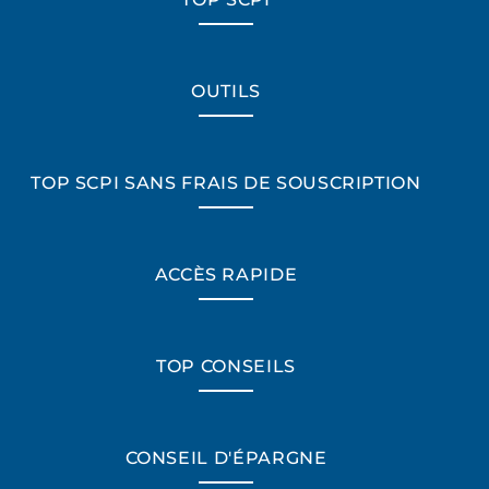
OUTILS
TOP SCPI SANS FRAIS DE SOUSCRIPTION
ACCÈS RAPIDE
TOP CONSEILS
CONSEIL D'ÉPARGNE