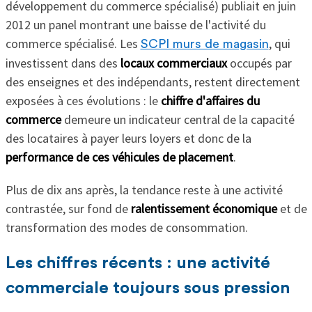
développement du commerce spécialisé) publiait en juin
2012 un panel montrant une baisse de l'activité du
commerce spécialisé. Les
, qui
SCPI murs de magasin
investissent dans des
locaux commerciaux
occupés par
des enseignes et des indépendants, restent directement
exposées à ces évolutions : le
chiffre d'affaires du
commerce
demeure un indicateur central de la capacité
des locataires à payer leurs loyers et donc de la
performance de ces véhicules de placement
.
Plus de dix ans après, la tendance reste à une activité
contrastée, sur fond de
ralentissement économique
et de
transformation des modes de consommation.
Les chiffres récents : une activité
commerciale toujours sous pression