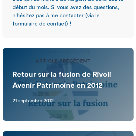
début du mois. Si vous avez des questions,
n'hésitez pas à me contacter (via le
formulaire de contact) !
ARTICLE PRÉCÉDENT
Retour sur la fusion de Rivoli
Avenir Patrimoine en 2012
21 septembre 2012