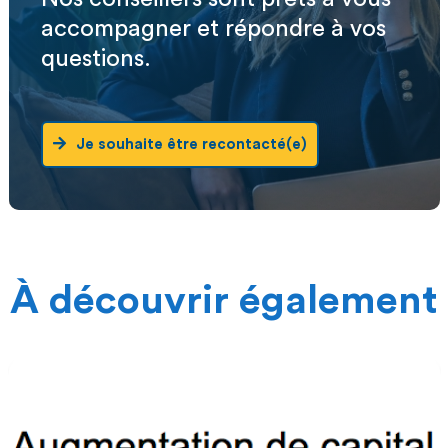
accompagner et répondre à vos
questions.
Je souhaite être recontacté(e)
À découvrir également