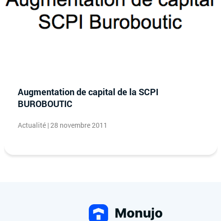
Augmentation de capital de la SCPI
BUROBOUTIC
Actualité | 28 novembre 2011