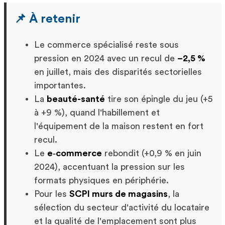
📌 À retenir
Le commerce spécialisé reste sous
pression en 2024 avec un recul de
–2,5 %
en juillet, mais des disparités sectorielles
importantes.
La
beauté-santé
tire son épingle du jeu (+5
à +9 %), quand l'habillement et
l'équipement de la maison restent en fort
recul.
Le
e‑commerce
rebondit (+0,9 % en juin
2024), accentuant la pression sur les
formats physiques en périphérie.
Pour les
SCPI murs de magasins
, la
sélection du secteur d'activité du locataire
et la qualité de l'emplacement sont plus