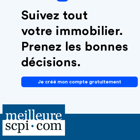
Suivez tout
votre immobilier.
Prenez les bonnes
décisions.
Je créé mon compte gratuitement