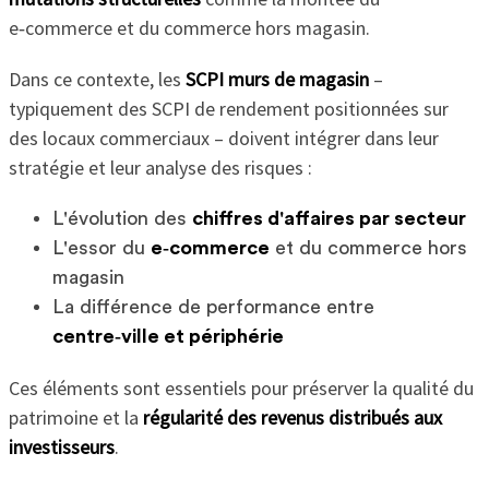
e‑commerce et du commerce hors magasin.
Dans ce contexte, les
SCPI murs de magasin
–
typiquement des SCPI de rendement positionnées sur
des locaux commerciaux – doivent intégrer dans leur
stratégie et leur analyse des risques :
L'évolution des
chiffres d'affaires par secteur
L'essor du
e‑commerce
et du commerce hors
magasin
La différence de performance entre
centre‑ville et périphérie
Ces éléments sont essentiels pour préserver la qualité du
patrimoine et la
régularité des revenus distribués aux
investisseurs
.