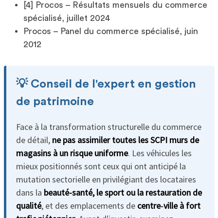
[4] Procos – Résultats mensuels du commerce
spécialisé, juillet 2024
Procos – Panel du commerce spécialisé, juin
2012
💡 Conseil de l'expert en gestion
de patrimoine
Face à la transformation structurelle du commerce
de détail,
ne pas assimiler toutes les SCPI murs de
magasins à un risque uniforme
. Les véhicules les
mieux positionnés sont ceux qui ont anticipé la
mutation sectorielle en privilégiant des locataires
dans la
beauté-santé, le sport ou la restauration de
qualité
, et des emplacements de
centre‑ville à fort