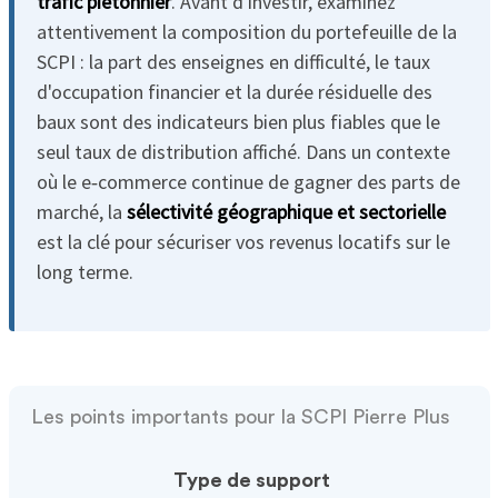
trafic piétonnier
. Avant d'investir, examinez
attentivement la composition du portefeuille de la
SCPI : la part des enseignes en difficulté, le taux
d'occupation financier et la durée résiduelle des
baux sont des indicateurs bien plus fiables que le
seul taux de distribution affiché. Dans un contexte
où le e‑commerce continue de gagner des parts de
marché, la
sélectivité géographique et sectorielle
est la clé pour sécuriser vos revenus locatifs sur le
long terme.
Les points importants pour la SCPI Pierre Plus
Type de support