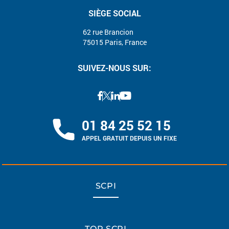
SIÈGE SOCIAL
62 rue Brancion
75015 Paris, France
SUIVEZ-NOUS SUR:
01 84 25 52 15
APPEL GRATUIT DEPUIS UN FIXE
SCPI
TOP SCPI