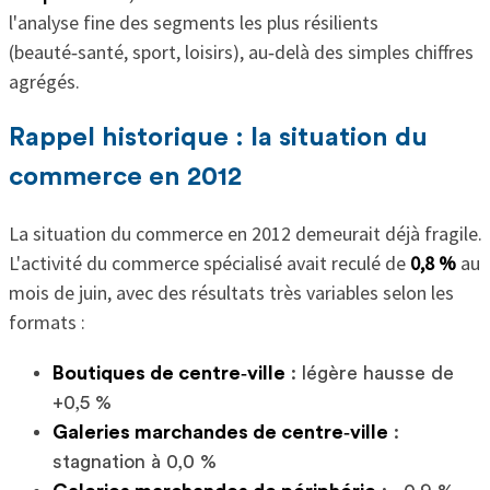
l'analyse fine des segments les plus résilients
(beauté‑santé, sport, loisirs), au‑delà des simples chiffres
agrégés.
Rappel historique : la situation du
commerce en 2012
La situation du commerce en 2012 demeurait déjà fragile.
L'activité du commerce spécialisé avait reculé de
0,8 %
au
mois de juin, avec des résultats très variables selon les
formats :
Boutiques de centre‑ville
: légère hausse de
+0,5 %
Galeries marchandes de centre‑ville
:
stagnation à 0,0 %