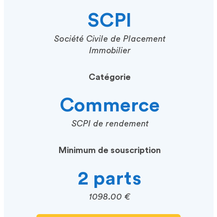
SCPI
Société Civile de Placement
Immobilier
Catégorie
Commerce
SCPI de rendement
Minimum de souscription
2 parts
1098.00 €