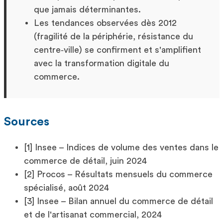
que jamais déterminantes.
Les tendances observées dès 2012
(fragilité de la périphérie, résistance du
centre‑ville) se confirment et s'amplifient
avec la transformation digitale du
commerce.
Sources
[1] Insee – Indices de volume des ventes dans le
commerce de détail, juin 2024
[2] Procos – Résultats mensuels du commerce
spécialisé, août 2024
[3] Insee – Bilan annuel du commerce de détail
et de l'artisanat commercial, 2024