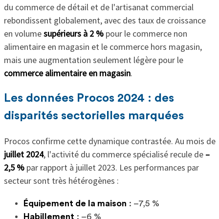
du commerce de détail et de l'artisanat commercial
rebondissent globalement, avec des taux de croissance
en volume
supérieurs à 2 %
pour le commerce non
alimentaire en magasin et le commerce hors magasin,
mais une augmentation seulement légère pour le
commerce alimentaire en magasin
.
Les données Procos 2024 : des
disparités sectorielles marquées
Procos confirme cette dynamique contrastée. Au mois de
juillet 2024
, l'activité du commerce spécialisé recule de
–
2,5 %
par rapport à juillet 2023. Les performances par
secteur sont très hétérogènes :
Équipement de la maison
: –7,5 %
Habillement
: –6 %