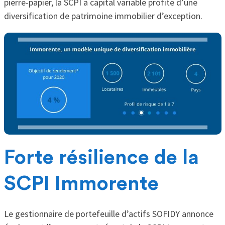
pierre-papier, la SCPI à capital variable profite d’une
diversification de patrimoine immobilier d’exception.
Forte résilience de la
SCPI Immorente
Le gestionnaire de portefeuille d’actifs SOFIDY annonce