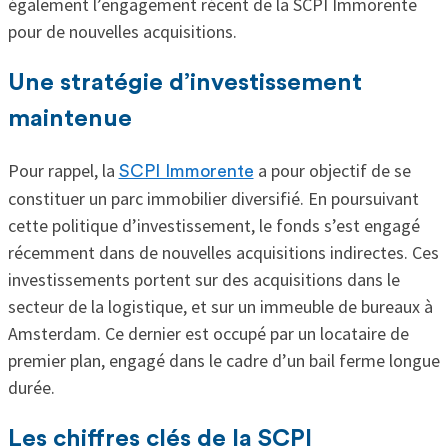
également l’engagement récent de la SCPI Immorente
pour de nouvelles acquisitions.
Une stratégie d’investissement
maintenue
Pour rappel, la
a pour objectif de se
SCPI Immorente
constituer un parc immobilier diversifié. En poursuivant
cette politique d’investissement, le fonds s’est engagé
récemment dans de nouvelles acquisitions indirectes. Ces
investissements portent sur des acquisitions dans le
secteur de la logistique, et sur un immeuble de bureaux à
Amsterdam. Ce dernier est occupé par un locataire de
premier plan, engagé dans le cadre d’un bail ferme longue
durée.
Les chiffres clés de la SCPI