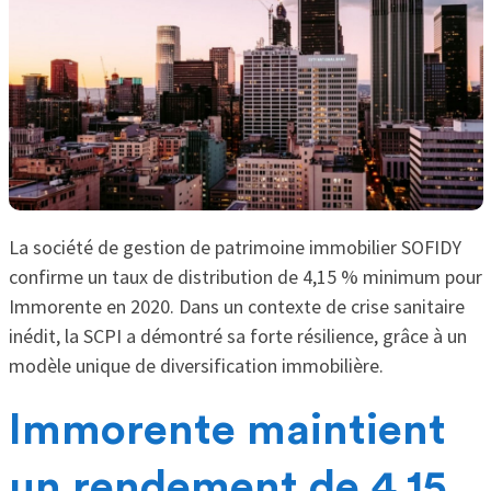
La société de gestion de patrimoine immobilier SOFIDY
confirme un taux de distribution de 4,15 % minimum pour
Immorente en 2020. Dans un contexte de crise sanitaire
inédit, la SCPI a démontré sa forte résilience, grâce à un
modèle unique de diversification immobilière.
Immorente maintient
un rendement de 4,15