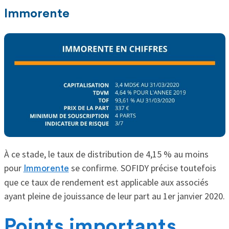
Immorente
À ce stade, le taux de distribution de 4,15 % au moins
pour
se confirme. SOFIDY précise toutefois
Immorente
que ce taux de rendement est applicable aux associés
ayant pleine de jouissance de leur part au 1er janvier 2020.
Points importants