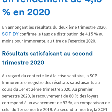
% en 2020
En annonçant les résultats du deuxième trimestre 2020,
confirme le taux de distribution de 4,15 % au
SOFIDY
moins pour Immorente, au titre de l’exercice 2020.
Résultats satisfaisant au second
trimestre 2020
Au regard du contexte lié à la crise sanitaire, la SCPI
Immorente enregistre des résultats satisfaisants au
cours du 1er et 2ème trimestre 2020. Au premier
semestre 2020, le recouvrement de 80 % des loyers
correspond à un avancement de 92 %, en comparaison de
celui du 1er semestre 2019. Au second trimestre, la SCPI