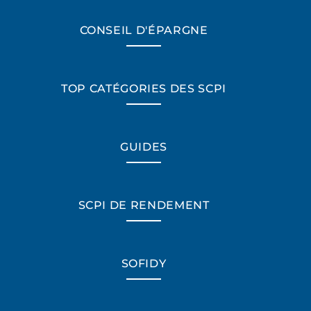
CONSEIL D'ÉPARGNE
TOP CATÉGORIES DES SCPI
GUIDES
SCPI DE RENDEMENT
SOFIDY