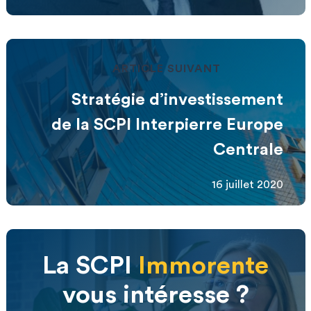
ARTICLE SUIVANT
Stratégie d’investissement
de la SCPI Interpierre Europe
Centrale
16 juillet 2020
La SCPI
Immorente
vous intéresse ?