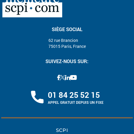
SIÈGE SOCIAL
62 rue Brancion
75015 Paris, France
SUIVEZ-NOUS SUR:
01 84 25 52 15
APPEL GRATUIT DEPUIS UN FIXE
SCPI