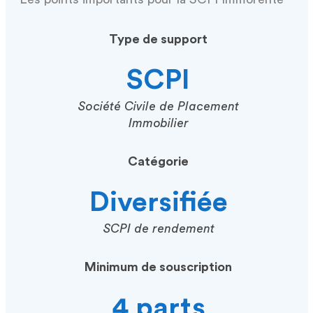
Type de support
SCPI
Société Civile de Placement
Immobilier
Catégorie
Diversifiée
SCPI de rendement
Minimum de souscription
4 parts