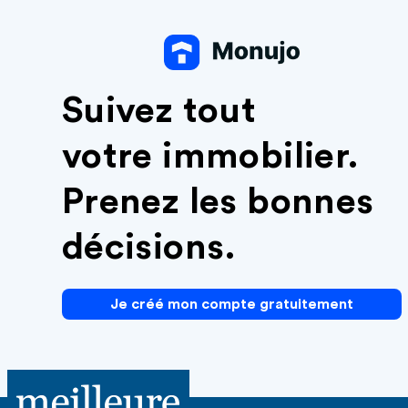
Suivez tout
votre immobilier.
Prenez les bonnes
décisions.
Je créé mon compte gratuitement