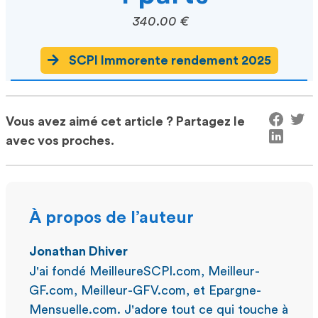
340.00 €
SCPI Immorente rendement 2025
Vous avez aimé cet article ? Partagez le
avec vos proches.
À propos de l’auteur
Jonathan Dhiver
J'ai fondé MeilleureSCPI.com, Meilleur-
GF.com, Meilleur-GFV.com, et Epargne-
Mensuelle.com. J'adore tout ce qui touche à