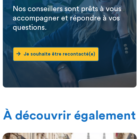
Nos conseillers sont prêts à vous
accompagner et répondre à vos
questions.
Je souhaite être recontacté(e)
À découvrir également