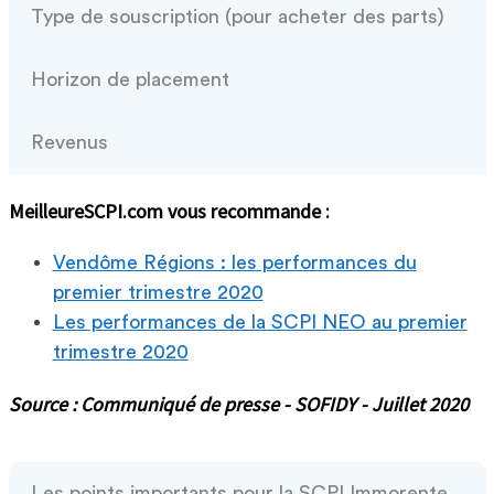
Type de souscription (pour acheter des parts)
Horizon de placement
Revenus
MeilleureSCPI.com vous recommande :
Vendôme Régions : les performances du
premier trimestre 2020
Les performances de la SCPI NEO au premier
trimestre 2020
Source : Communiqué de presse - SOFIDY - Juillet 2020
Les points importants pour la SCPI Immorente