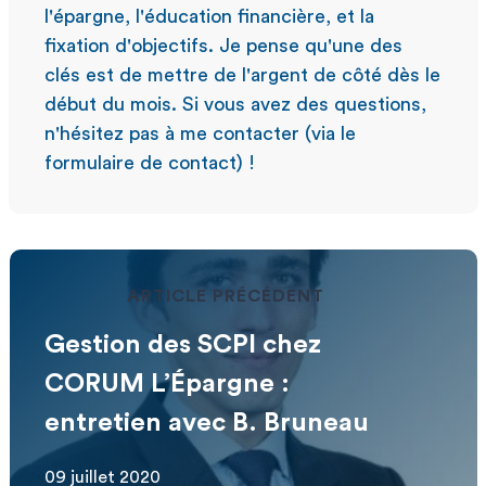
l'épargne, l'éducation financière, et la
fixation d'objectifs. Je pense qu'une des
clés est de mettre de l'argent de côté dès le
début du mois. Si vous avez des questions,
n'hésitez pas à me contacter (via le
formulaire de contact) !
ARTICLE PRÉCÉDENT
Gestion des SCPI chez
CORUM L’Épargne :
entretien avec B. Bruneau
09 juillet 2020