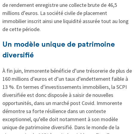
de rendement enregistre une collecte brute de 46,5
millions d’euros. La société civile de placement
immobilier inscrit ainsi une liquidité assurée tout au long
de cette période.
Un modèle unique de patrimoine
diversifié
À fin juin, Immorente bénéficie d’une trésorerie de plus de
160 millions d’euros et d’un taux d’endettement faible à
13 %. En termes d’investissements immobiliers, la SCPI
diversifiée est donc disposée à saisir de nouvelles
opportunités, dans un marché post Covid. Immorente
démontre sa forte résilience dans un contexte
exceptionnel, qu’elle doit notamment à son modèle
unique de patrimoine diversifié. Dans le monde de la