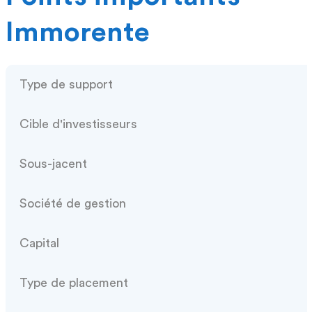
Immorente
Type de support
Cible d'investisseurs
Sous-jacent
Société de gestion
Capital
Type de placement