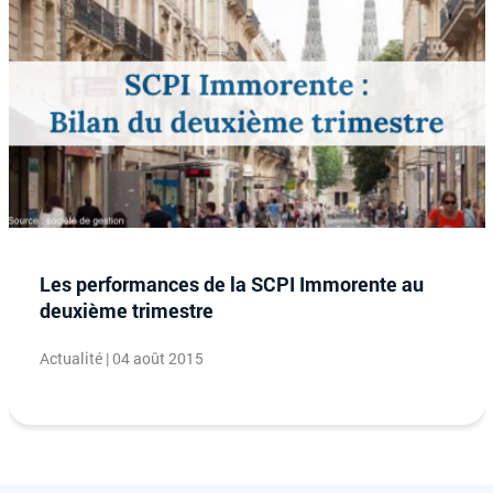
Les performances de la SCPI Immorente au
deuxième trimestre
Actualité | 04 août 2015