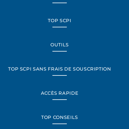
TOP SCPI
OUTILS
TOP SCPI SANS FRAIS DE SOUSCRIPTION
ACCÈS RAPIDE
TOP CONSEILS