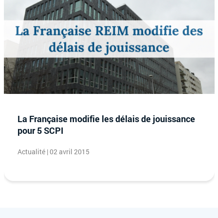
La Française modifie les délais de jouissance
pour 5 SCPI
Actualité | 02 avril 2015