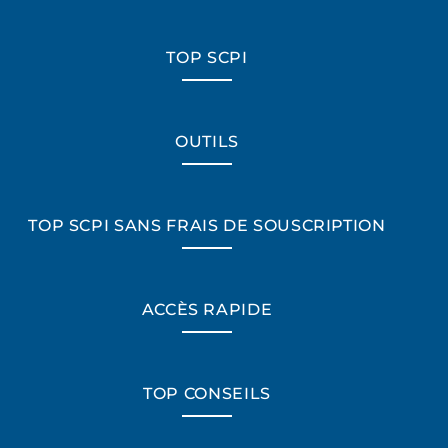
TOP SCPI
OUTILS
TOP SCPI SANS FRAIS DE SOUSCRIPTION
ACCÈS RAPIDE
TOP CONSEILS