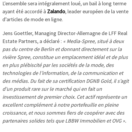
L'ensemble sera intégralement loué, un bail à long terme
ayant été accordé à
Zalando
, leader européen de la vente
d’articles de mode en ligne.
Jens Goettler, Managing Director-Allemagne de LFF Real
Estate Partners, a déclaré :
« Media-Spree, situé à deux
pas du centre de Berlin et donnant directement sur la
rivière Spree, constitue un emplacement idéal et de plus
en plus plébiscité par les sociétés de la mode, des
technologies de l’information, de la communication et
des médias. Du fait de sa certification DGNB Gold, il s’agit
d’un produit rare sur le marché qui en fait un
investissement de premier choix. Cet actif représente un
excellent complément à notre portefeuille en pleine
croissance, et nous sommes fiers de coopérer avec des
partenaires solides tels que LBBW Immobilien et OVG ».