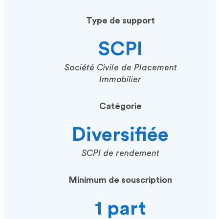
Type de support
SCPI
Société Civile de Placement
Immobilier
Catégorie
Diversifiée
SCPI de rendement
Minimum de souscription
1 part