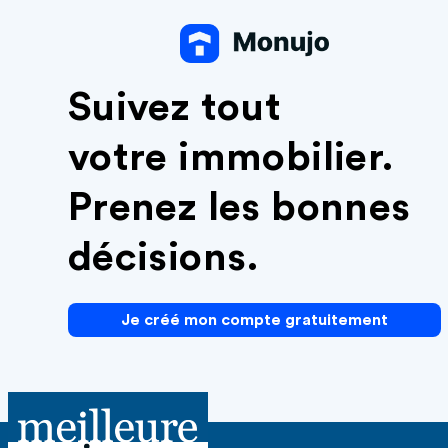
Suivez tout
votre immobilier.
Prenez les bonnes
décisions.
Je créé mon compte gratuitement