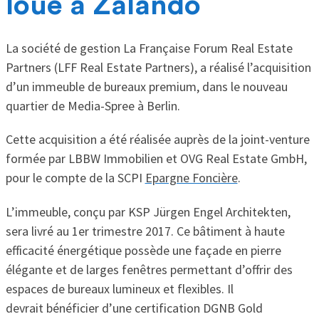
loué à Zalando
La société de gestion La Française Forum Real Estate
Partners (LFF Real Estate Partners), a réalisé l’acquisition
d’un immeuble de bureaux premium, dans le nouveau
quartier de Media-Spree à Berlin.
Cette acquisition a été réalisée auprès de la joint-venture
formée par LBBW Immobilien et OVG Real Estate GmbH,
pour le compte de la SCPI
Epargne Foncière
.
L’immeuble,
conçu par KSP Jürgen Engel Architekten,
sera livré au 1er trimestre 2017. Ce bâtiment à haute
efficacité énergétique possède une façade en pierre
élégante et de larges fenêtres permettant d’offrir des
espaces de bureaux lumineux et flexibles. Il
devrait
bénéficier d’une certification DGNB Gold