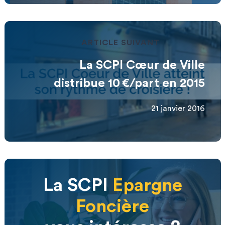
ARTICLE SUIVANT
La SCPI Cœur de Ville
distribue 10 €/part en 2015
21 janvier 2016
La SCPI
Epargne
Foncière