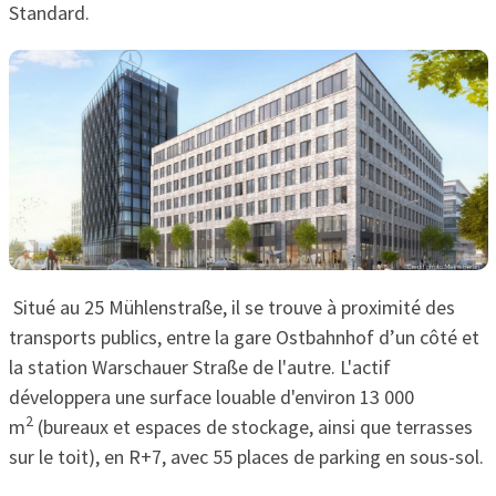
Standard.
Situé au
25 Mühlenstraße, il se trouve à proximité des
transports publics, entre la gare Ostbahnhof d’un côté et
la station Warschauer Straße de l'autre.
L'actif
développera une surface louable d'environ 13 000
2
m
(bureaux et espaces de stockage, ainsi que terrasses
sur le toit), en R+7, avec 55 places de parking en sous-sol.