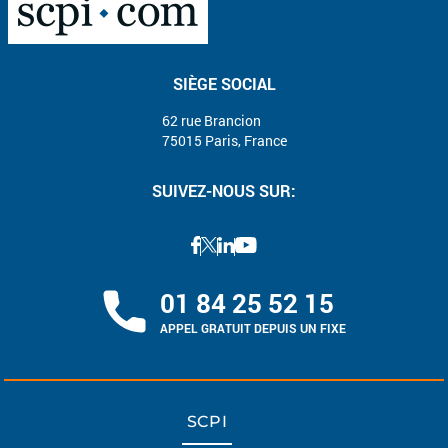
SIÈGE SOCIAL
62 rue Brancion
75015 Paris, France
SUIVEZ-NOUS SUR:
01 84 25 52 15
APPEL GRATUIT DEPUIS UN FIXE
SCPI