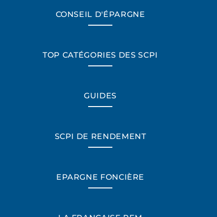
CONSEIL D'ÉPARGNE
TOP CATÉGORIES DES SCPI
GUIDES
SCPI DE RENDEMENT
EPARGNE FONCIÈRE