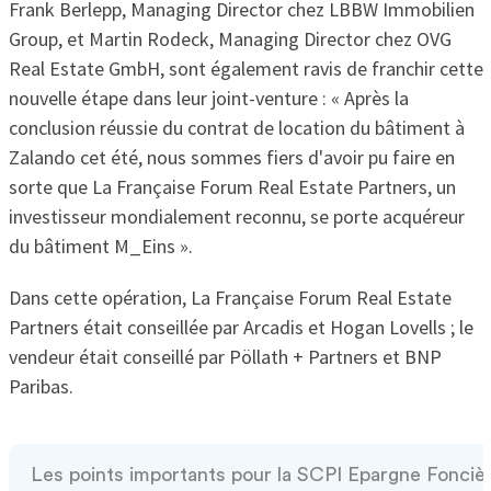
Frank Berlepp, Managing Director chez LBBW Immobilien
Group, et Martin Rodeck, Managing Director chez OVG
Real Estate GmbH, sont également ravis de franchir cette
nouvelle étape dans leur joint-venture : «
Après la
conclusion réussie du contrat de location du bâtiment à
Zalando cet été, nous sommes fiers d'avoir pu faire en
sorte que La Française Forum Real Estate Partners, un
investisseur mondialement reconnu, se porte acquéreur
du bâtiment M_Eins
».
Dans cette opération, La Française Forum Real Estate
Partners était conseillée par Arcadis et Hogan Lovells ; le
vendeur était conseillé par Pöllath + Partners et BNP
Paribas.
Les points importants pour la SCPI Epargne Fonciè