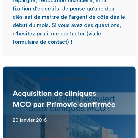
l'épargne, l'éducation financière, et la
fixation d'objectifs. Je pense qu'une des
clés est de mettre de l'argent de côté dès le
début du mois. Si vous avez des questions,
n'hésitez pas à me contacter (via le
formulaire de contact) !
ARTICLE PRÉCÉDENT
Acquisition de cliniques
MCO par Primovie confirmée
20 janvier 2016