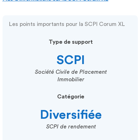
Les points importants pour la SCPI Corum XL
Type de support
SCPI
Société Civile de Placement
Immobilier
Catégorie
Diversifiée
SCPI de rendement