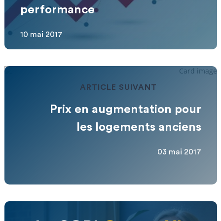
performance
10 mai 2017
ARTICLE SUIVANT
Prix ​​en augmentation pour
les logements anciens
03 mai 2017