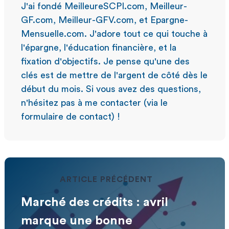
J'ai fondé MeilleureSCPI.com, Meilleur-
GF.com, Meilleur-GFV.com, et Epargne-
Mensuelle.com. J'adore tout ce qui touche à
l'épargne, l'éducation financière, et la
fixation d'objectifs. Je pense qu'une des
clés est de mettre de l'argent de côté dès le
début du mois. Si vous avez des questions,
n'hésitez pas à me contacter (via le
formulaire de contact) !
ARTICLE PRÉCÉDENT
Marché des crédits : avril
marque une bonne