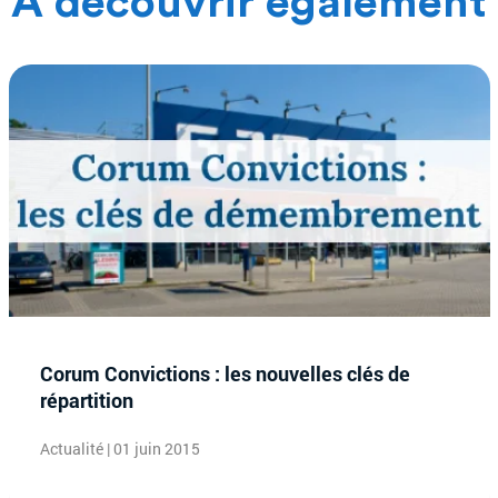
À découvrir également
Corum Convictions : les nouvelles clés de
répartition
Actualité | 01 juin 2015