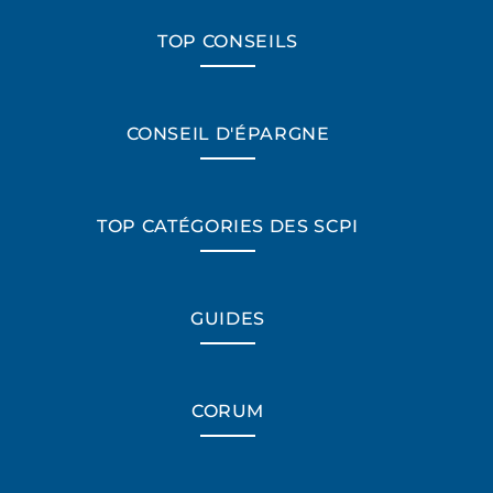
TOP CONSEILS
CONSEIL D'ÉPARGNE
TOP CATÉGORIES DES SCPI
GUIDES
CORUM