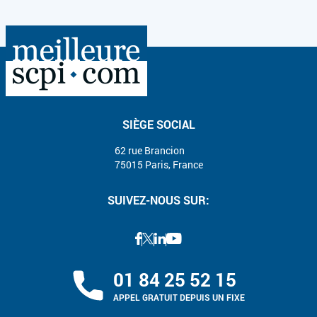
SIÈGE SOCIAL
62 rue Brancion
75015 Paris, France
SUIVEZ-NOUS SUR:
01 84 25 52 15
APPEL GRATUIT DEPUIS UN FIXE