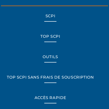
SCPI
TOP SCPI
OUTILS
TOP SCPI SANS FRAIS DE SOUSCRIPTION
ACCÈS RAPIDE