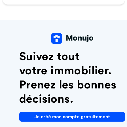
Suivez tout
votre immobilier.
Prenez les bonnes
décisions.
Je créé mon compte gratuitement