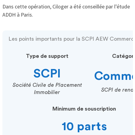
Dans cette opération, Ciloger a été conseillée par l’étude
ADDH à Paris.
Les points importants pour la SCPI AEW Commerc
Type de support
Catégor
SCPI
Comme
Société Civile de Placement
SCPI de rend
Immobilier
Minimum de souscription
10 parts