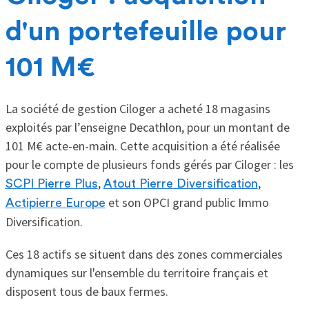
d'un portefeuille pour
101 M€
La société de gestion Ciloger a acheté 18 magasins
exploités par l’enseigne Decathlon, pour un montant de
101 M€ acte-en-main. Cette acquisition a été réalisée
pour le compte de plusieurs fonds gérés par Ciloger : les
,
,
SCPI Pierre Plus
Atout Pierre Diversification
et son OPCI grand public Immo
Actipierre Europe
Diversification.
Ces 18 actifs se situent dans des zones commerciales
dynamiques sur l'ensemble du territoire français et
disposent tous de baux fermes.