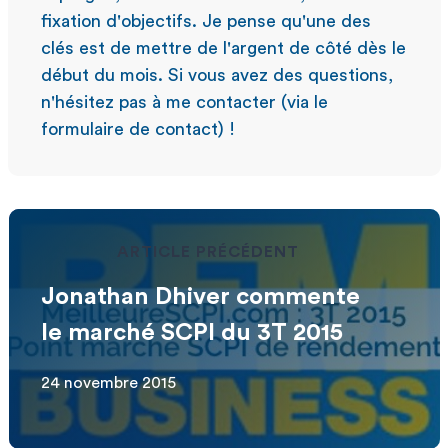
fixation d'objectifs. Je pense qu'une des
clés est de mettre de l'argent de côté dès le
début du mois. Si vous avez des questions,
n'hésitez pas à me contacter (via le
formulaire de contact) !
ARTICLE PRÉCÉDENT
Jonathan Dhiver commente
le marché SCPI du 3T 2015
24 novembre 2015