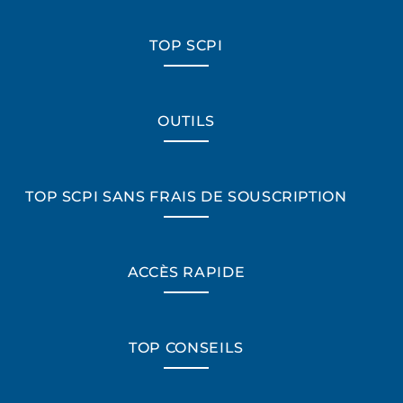
TOP SCPI
OUTILS
TOP SCPI SANS FRAIS DE SOUSCRIPTION
ACCÈS RAPIDE
TOP CONSEILS