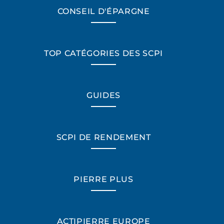
CONSEIL D'ÉPARGNE
TOP CATÉGORIES DES SCPI
GUIDES
SCPI DE RENDEMENT
PIERRE PLUS
ACTIPIERRE EUROPE