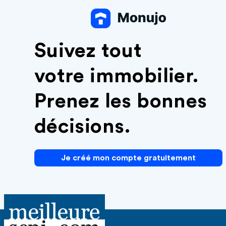
Suivez tout
votre immobilier.
Prenez les bonnes
décisions.
Je créé mon compte gratuitement