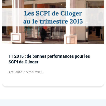
1T 2015 : de bonnes performances pour les
SCPI de Ciloger
Actualité | 15 mai 2015