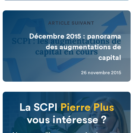
ARTICLE SUIVANT
Décembre 2015 : panorama
des augmentations de
capital
26 novembre 2015
La SCPI
Pierre Plus
vous intéresse ?