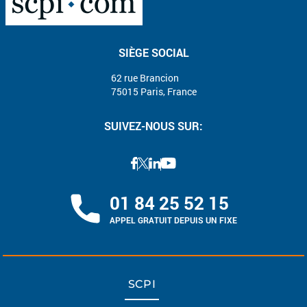
SIÈGE SOCIAL
62 rue Brancion
75015 Paris, France
SUIVEZ-NOUS SUR:
01 84 25 52 15
APPEL GRATUIT DEPUIS UN FIXE
SCPI