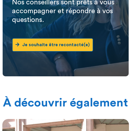
Nos conseillers sont prêts à vous
accompagner et répondre à vos
questions.
Je souhaite être recontacté(e)
À découvrir également