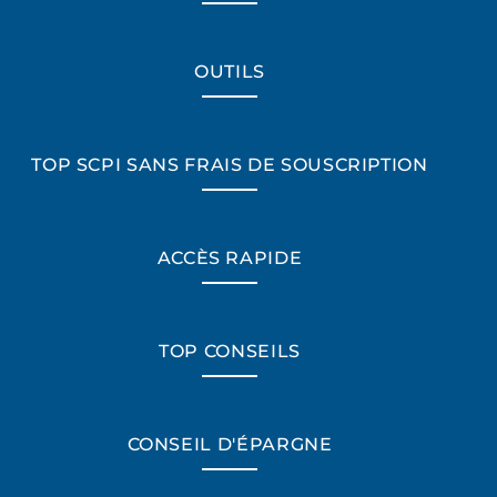
OUTILS
TOP SCPI SANS FRAIS DE SOUSCRIPTION
ACCÈS RAPIDE
TOP CONSEILS
CONSEIL D'ÉPARGNE