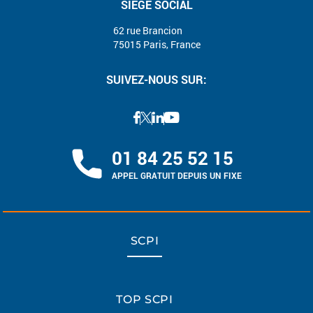
SIÈGE SOCIAL
62 rue Brancion
75015 Paris, France
SUIVEZ-NOUS SUR:
01 84 25 52 15
APPEL GRATUIT DEPUIS UN FIXE
SCPI
TOP SCPI