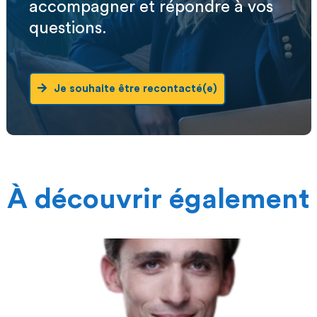
accompagner et répondre à vos
questions.
Je souhaite être recontacté(e)
À découvrir également