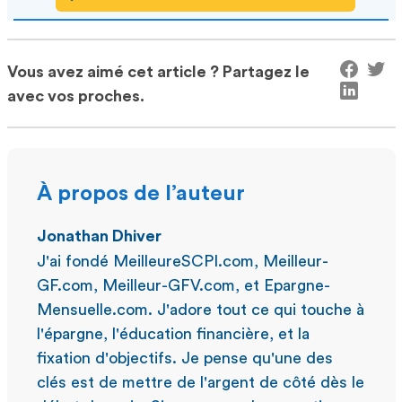
Vous avez aimé cet article ? Partagez le
avec vos proches.
À propos de l’auteur
Jonathan Dhiver
J'ai fondé MeilleureSCPI.com, Meilleur-
GF.com, Meilleur-GFV.com, et Epargne-
Mensuelle.com. J'adore tout ce qui touche à
l'épargne, l'éducation financière, et la
fixation d'objectifs. Je pense qu'une des
clés est de mettre de l'argent de côté dès le