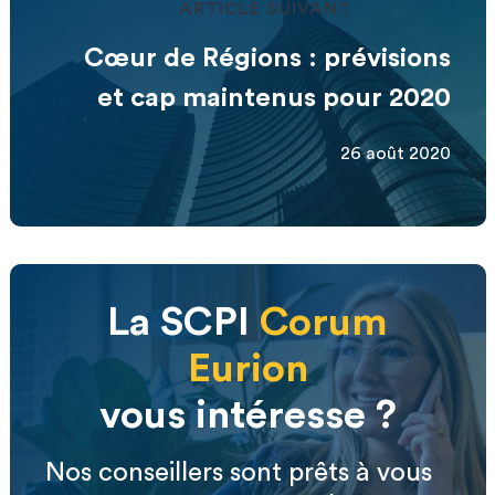
ARTICLE SUIVANT
Cœur de Régions : prévisions
et cap maintenus pour 2020
26 août 2020
La SCPI
Corum
Eurion
vous intéresse ?
Nos conseillers sont prêts à vous