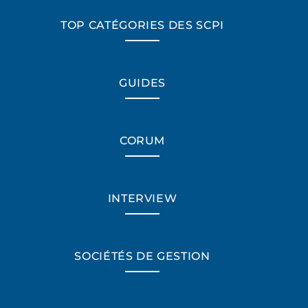
TOP CATÉGORIES DES SCPI
GUIDES
CORUM
INTERVIEW
SOCIÉTÉS DE GESTION
*Champs obligatoires