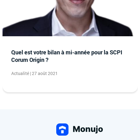
Quel est votre bilan à mi-année pour la SCPI
Corum Origin ?
Actualité | 27 août 2021