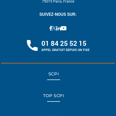
75015 Paris, France
SUIVEZ-NOUS SUR:
01 84 25 52 15
APPEL GRATUIT DEPUIS UN FIXE
SCPI
TOP SCPI