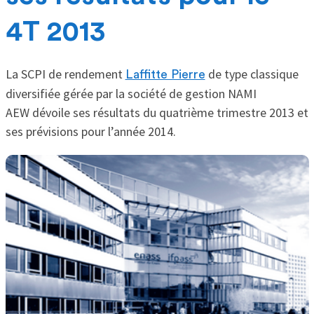
4T 2013
La SCPI de rendement
de type classique
Laffitte Pierre
diversifiée gérée par la société de gestion NAMI
AEW dévoile ses résultats du quatrième trimestre 2013 et
ses prévisions pour l’année 2014.