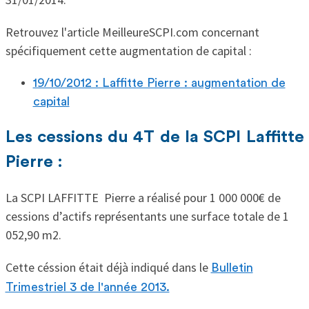
Retrouvez l'article MeilleureSCPI.com concernant
spécifiquement cette augmentation de capital :
19/10/2012 : Laffitte Pierre : augmentation de
capital
Les cessions du 4T de la SCPI Laffitte
Pierre :
La SCPI LAFFITTE Pierre a réalisé pour 1 000 000€ de
cessions d’actifs représentants une surface totale de 1
052,90 m2.
Cette céssion était déjà indiqué dans le
Bulletin
Trimestriel 3 de l'année 2013.