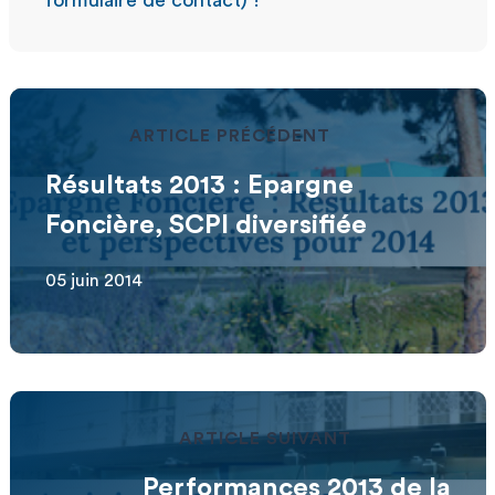
ARTICLE PRÉCÉDENT
Résultats 2013 : Epargne
Foncière, SCPI diversifiée
05 juin 2014
ARTICLE SUIVANT
Performances 2013 de la