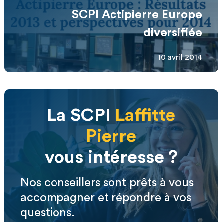
SCPI Actipierre Europe
diversifiée
10 avril 2014
La SCPI
Laffitte
Pierre
vous intéresse ?
Nos conseillers sont prêts à vous
accompagner et répondre à vos
questions.