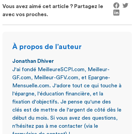
Vous avez aimé cet article ? Partagez le
avec vos proches.
À propos de l’auteur
Jonathan Dhiver
J'ai fondé MeilleureSCPI.com, Meilleur-
GF.com, Meilleur-GFV.com, et Epargne-
Mensuelle.com. J'adore tout ce qui touche à
l'épargne, l'éducation financière, et la
fixation d'objectifs. Je pense qu'une des
clés est de mettre de l'argent de côté dès le
début du mois. Si vous avez des questions,
n'hésitez pas à me contacter (via le
formulaire de contact) !