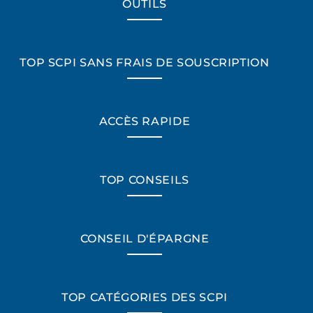
OUTILS
TOP SCPI SANS FRAIS DE SOUSCRIPTION
ACCÈS RAPIDE
TOP CONSEILS
CONSEIL D'ÉPARGNE
TOP CATÉGORIES DES SCPI