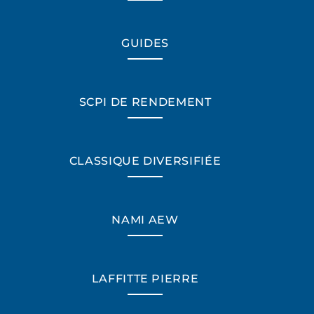
GUIDES
SCPI DE RENDEMENT
CLASSIQUE DIVERSIFIÉE
NAMI AEW
*Champs obligatoires
LAFFITTE PIERRE