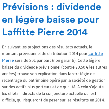
Prévisions : dividende
en légère baisse pour
Laffitte Pierre 2014
En suivant les projections des résultats actuels, le
montant prévisionnel de distribution 2014 pour
Laffitte
sera de 20€ par part (non garanti). Cette légère
Pierre
baisse du dividende prévisionnel (contre 20,50 € les autres
années) trouve son explication dans la stratégie de
recentrage du patrimoine opéré par la société de gestion
sur des actifs plus porteurs et de qualité. A cela s'ajoute
les effets indirects de la conjoncture actuelle qui est
difficile, qui risqueront de peser sur les résultats en 2014.