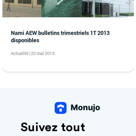
Nami AEW bulletins trimestriels 1T 2013
disponibles
Actualité | 20 mai 2013
Suivez tout