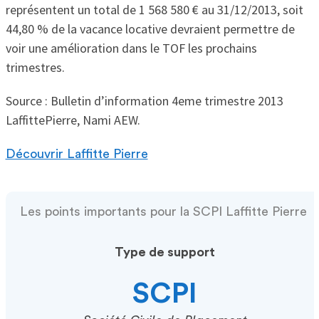
représentent un total de 1 568 580 € au 31/12/2013, soit
44,80 % de la vacance locative devraient permettre de
voir une amélioration dans le TOF les prochains
trimestres.
Source : Bulletin d’information 4eme trimestre 2013
LaffittePierre, Nami AEW.
Découvrir Laffitte Pierre
Les points importants pour la SCPI Laffitte Pierre
Type de support
SCPI