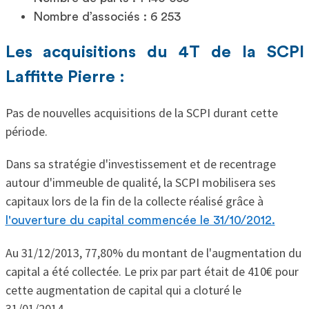
Nombre d’associés : 6 253
Les acquisitions du 4T de la SCPI
Laffitte Pierre :
Pas de nouvelles acquisitions de la SCPI durant cette
période.
Dans sa stratégie d'investissement et de recentrage
autour d'immeuble de qualité, la SCPI mobilisera ses
capitaux lors de la fin de la collecte réalisé grâce à
l'ouverture du capital commencée le 31/10/2012.
Au 31/12/2013, 77,80% du montant de l'augmentation du
capital a été collectée. Le prix par part était de 410€ pour
cette augmentation de capital qui a cloturé le
31/01/2014.