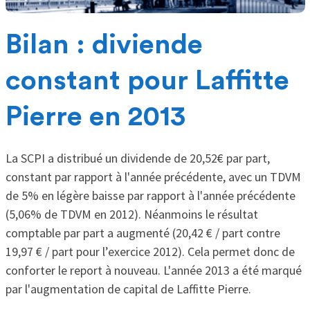
Bilan : diviende
constant pour Laffitte
Pierre en 2013
La SCPI a distribué un dividende de 20,52€ par part,
constant par rapport à l'année précédente, avec un TDVM
de 5% en légère baisse par rapport à l'année précédente
(5,06% de TDVM en 2012). Néanmoins le résultat
comptable par part a augmenté (20,42 € / part contre
19,97 € / part pour l’exercice 2012). Cela permet donc de
conforter le report à nouveau. L'année 2013 a été marqué
par l'augmentation de capital de Laffitte Pierre.