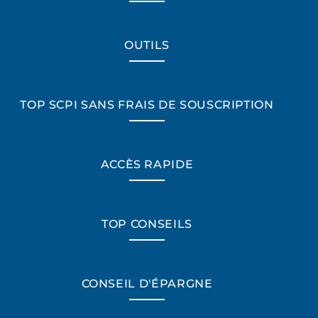
OUTILS
TOP SCPI SANS FRAIS DE SOUSCRIPTION
ACCÈS RAPIDE
TOP CONSEILS
CONSEIL D'ÉPARGNE