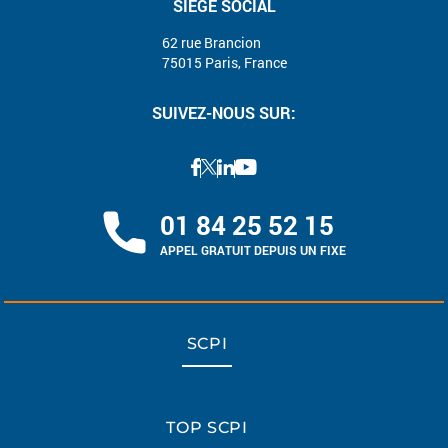
SIÈGE SOCIAL
62 rue Brancion
75015 Paris, France
SUIVEZ-NOUS SUR:
01 84 25 52 15
APPEL GRATUIT DEPUIS UN FIXE
SCPI
TOP SCPI