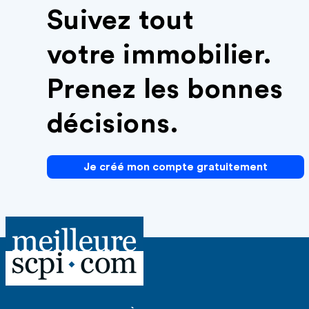
Suivez tout
votre immobilier.
Prenez les bonnes
décisions.
Je créé mon compte gratuitement