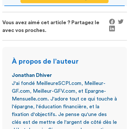
Vous avez aimé cet article ? Partagez le
avec vos proches.
À propos de l’auteur
Jonathan Dhiver
J'ai fondé MeilleureSCPI.com, Meilleur-
GF.com, Meilleur-GFV.com, et Epargne-
Mensuelle.com. J'adore tout ce qui touche à
l'épargne, l'éducation financière, et la
fixation d'objectifs. Je pense qu'une des
clés est de mettre de l'argent de côté dès le