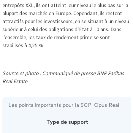
entrepôts XXL, ils ont atteint leur niveau le plus bas sur la
plupart des marchés en Europe. Cependant, ils restent
attractifs pour les investisseurs, en se situant à un niveau
supérieur à celui des obligations d’Etat à 10 ans. Dans
l’ensemble, les taux de rendement prime se sont
stabilisés à 4,25 %.
Source et photo : Communiqué de presse BNP Paribas
Real Estate
Les points importants pour la SCPI Opus Real
Type de support