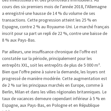
cours des six premiers mois de l’année 2018, l’Allemagne
a enregistré une hausse de 14 % du volume de ses
transactions. Cette progression atteint les 25 % en
Espagne, contre 2 % au Royaume-Uni. Le marché français
inscrit pour sa part un repli de 22 %, contre une baisse de
8 % aux Pays-Bas.
Par ailleurs, une insuffisance chronique de l’offre est
constatée sur la période, principalement pour les
entrepôts XXL, soit les entrepôts de plus de 5 000 m².
Bien que l’offre peine à suivre la demande, les loyers ont
progressé de manière modérée. Cette augmentation est
de 2 % sur les principaux marchés en Europe, comme à
Berlin, Milan et dans les villes régionales britanniques. Le
taux de vacances demeure cependant inférieur à 5 % en
Espagne, aux Pays-Bas, en Pologne et en République