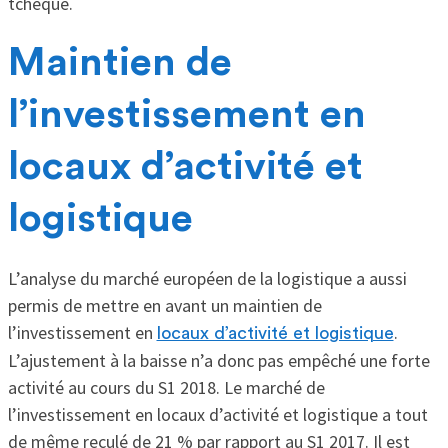
tchèque.
Maintien de
l’investissement en
locaux d’activité et
logistique
L’analyse du marché européen de la logistique a aussi
permis de mettre en avant un maintien de
l’investissement en
.
locaux d’activité et logistique
L’ajustement à la baisse n’a donc pas empêché une forte
activité au cours du S1 2018. Le marché de
l’investissement en locaux d’activité et logistique a tout
de même reculé de 21 % par rapport au S1 2017. Il est