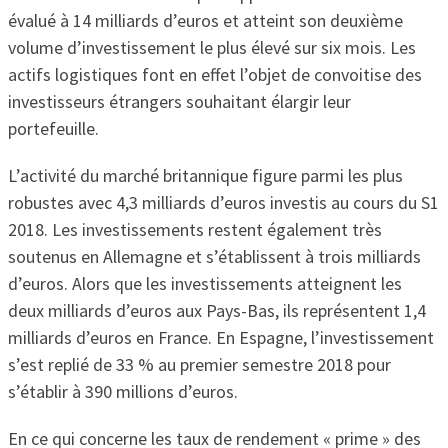
évalué à 14 milliards d’euros et atteint son deuxième
volume d’investissement le plus élevé sur six mois. Les
actifs logistiques font en effet l’objet de convoitise des
investisseurs étrangers souhaitant élargir leur
portefeuille.
L’activité du marché britannique figure parmi les plus
robustes avec 4,3 milliards d’euros investis au cours du S1
2018. Les investissements restent également très
soutenus en Allemagne et s’établissent à trois milliards
d’euros. Alors que les investissements atteignent les
deux milliards d’euros aux Pays-Bas, ils représentent 1,4
milliards d’euros en France. En Espagne, l’investissement
s’est replié de 33 % au premier semestre 2018 pour
s’établir à 390 millions d’euros.
En ce qui concerne les taux de rendement « prime » des