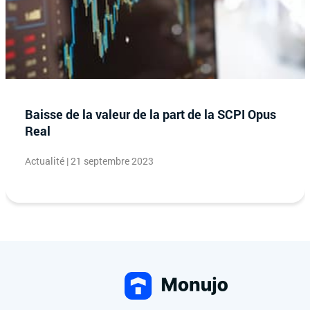
Baisse de la valeur de la part de la SCPI Opus
Real
Actualité | 21 septembre 2023