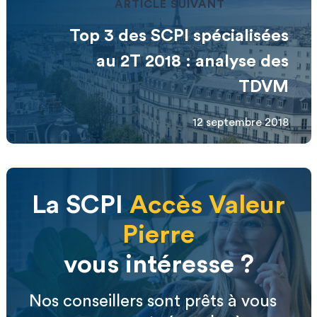
ARTICLE SUIVANT
Top 3 des SCPI spécialisées
au 2T 2018 : analyse des
TDVM
12 septembre 2018
La SCPI
Accès Valeur
Pierre
vous intéresse ?
Nos conseillers sont prêts à vous