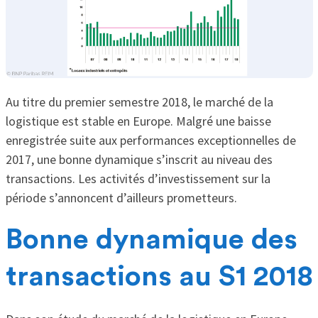
Au titre du premier semestre 2018, le marché de la
logistique est stable en Europe. Malgré une baisse
enregistrée suite aux performances exceptionnelles de
2017, une bonne dynamique s’inscrit au niveau des
transactions. Les activités d’investissement sur la
période s’annoncent d’ailleurs prometteurs.
Bonne dynamique des
transactions au S1 2018