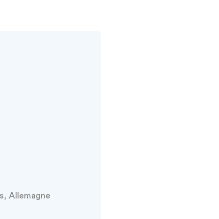
as, Allemagne