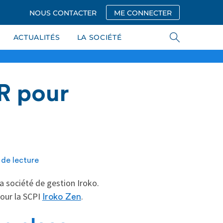
NOUS CONTACTER
ME CONNECTER
ACTUALITÉS
LA SOCIÉTÉ
R pour
 de lecture
 société de gestion Iroko.
pour la SCPI
.
Iroko Zen