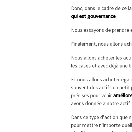
Donc, dans le cadre de ce la
qui est gouvernance
.
Nous essayons de prendre en
Finalement, nous allons ach
Nous allons acheter les act
les cases et avec déjà un
Et nous allons acheter éga
souvent des actifs un petit 
précises pour venir
améliore
avons donnée à notre actif 
Dans ce type d'action que n
pour mettre n'importe quell