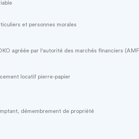
iable
ticuliers et personnes morales
OKO agréée par l'autorité des marchés financiers (AMF
cement locatif pierre-papier
mptant, démembrement de propriété