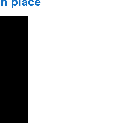
en place