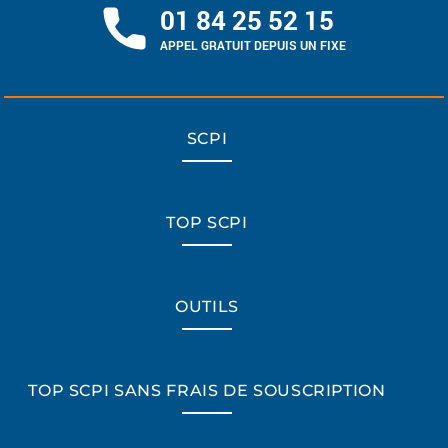
01 84 25 52 15
APPEL GRATUIT DEPUIS UN FIXE
SCPI
TOP SCPI
OUTILS
TOP SCPI SANS FRAIS DE SOUSCRIPTION