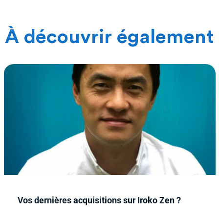
À découvrir également
Vos dernières acquisitions sur Iroko Zen ?