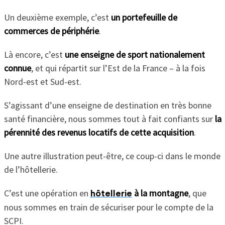
Un deuxième exemple, c’est
un portefeuille de
commerces de périphérie
.
Là encore, c’est
une enseigne de sport nationalement
connue
, et qui répartit sur l’Est de la France – à la fois
Nord-est et Sud-est.
S’agissant d’une enseigne de destination en très bonne
santé financière, nous sommes tout à fait confiants sur
la
pérennité des revenus locatifs de cette acquisition
.
Une autre illustration peut-être, ce coup-ci dans le monde
de l’hôtellerie.
C’est une opération en
à la montagne
, que
hôtellerie
nous sommes en train de sécuriser pour le compte de la
SCPI.