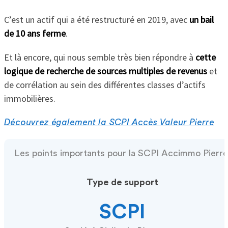
C’est un actif qui a été restructuré en 2019, avec
un bail
de 10 ans ferme
.
Et là encore, qui nous semble très bien répondre à
cette
logique de recherche de sources multiples de revenus
et
de corrélation au sein des différentes classes d’actifs
immobilières.
Découvrez également la SCPI Accès Valeur Pierre
Les points importants pour la SCPI Accimmo Pierre
Type de support
SCPI