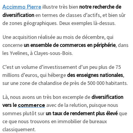
illustre très bien
notre recherche de
Accimmo Pierre
diversification
en termes de classes d’actifs, et bien sûr
de zones géographiques.
Deux exemples là-dessus.
Une acquisition réalisée au mois de décembre, qui
concerne
un ensemble de commerces en périphérie
, dans
les Yvelines, à Clayes-sous-Bois.
C’est un volume d’investissement d’un peu plus de 75
millions d’euros, qui héberge
des enseignes nationales
,
sur une zone de chalandise de près de 500 000 habitants.
Là, nous avons un très bon excemple de
diversification
vers le
avec de la relution, puisque nous
commerce
sommes plutôt sur
un taux de rendement plus élevé
que
ce que nous trouvons en immobilier de bureaux
classiquement.