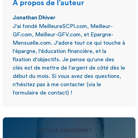
À propos de l’auteur
Jonathan Dhiver
J'ai fondé MeilleureSCPI.com, Meilleur-
GF.com, Meilleur-GFV.com, et Epargne-
Mensuelle.com. J'adore tout ce qui touche à
l'épargne, l'éducation financière, et la
fixation d'objectifs. Je pense qu'une des
clés est de mettre de l'argent de côté dès le
début du mois. Si vous avez des questions,
n'hésitez pas à me contacter (via le
formulaire de contact) !
ARTICLE PRÉCÉDENT