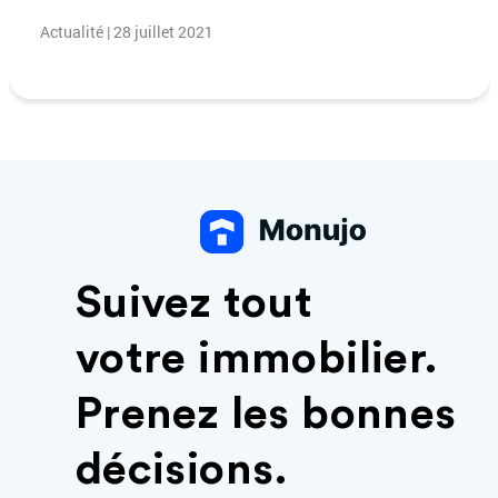
Actualité | 28 juillet 2021
Suivez tout
votre immobilier.
Prenez les bonnes
décisions.