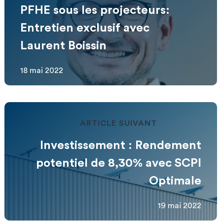
PFHE sous les projecteurs:
Entretien exclusif avec
Laurent Boissin
18 mai 2022
ARTICLE SUIVANT
Investissement : Rendement
potentiel de 8,30% avec SCPI
Optimale
19 mai 2022