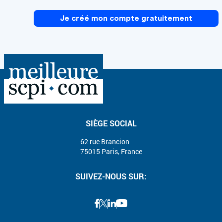
Je créé mon compte gratuitement
SIÈGE SOCIAL
62 rue Brancion
75015 Paris, France
SUIVEZ-NOUS SUR: