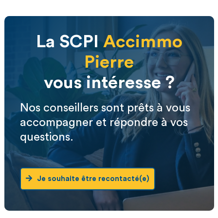
La SCPI
Accimmo
Pierre
vous intéresse ?
Nos conseillers sont prêts à vous
accompagner et répondre à vos
questions.
Je souhaite être recontacté(e)