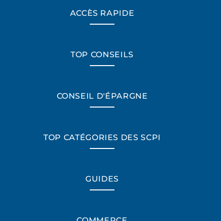
ACCÈS RAPIDE
TOP CONSEILS
CONSEIL D'ÉPARGNE
TOP CATÉGORIES DES SCPI
GUIDES
COMMERCE