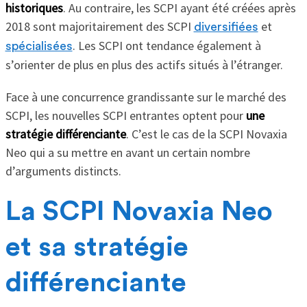
historiques
. Au contraire, les SCPI ayant été créées après
2018 sont majoritairement des SCPI
et
diversifiées
. Les SCPI ont tendance également à
spécialisées
s’orienter de plus en plus des actifs situés à l’étranger.
Face à une concurrence grandissante sur le marché des
SCPI, les nouvelles SCPI entrantes optent pour
une
stratégie différenciante
. C’est le cas de la SCPI Novaxia
Neo qui a su mettre en avant un certain nombre
d’arguments distincts.
La SCPI Novaxia Neo
et sa stratégie
différenciante