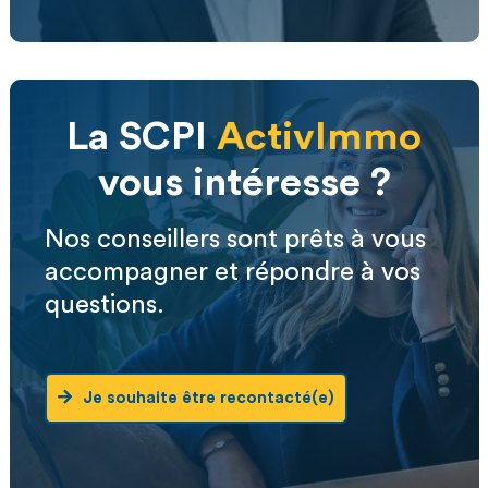
La SCPI
ActivImmo
vous intéresse ?
Nos conseillers sont prêts à vous
accompagner et répondre à vos
questions.
Je souhaite être recontacté(e)