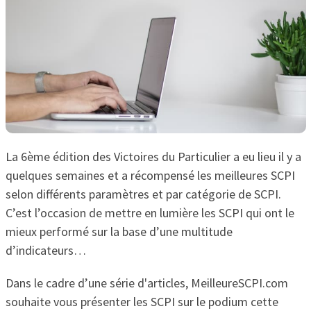
La 6ème édition des Victoires du Particulier a eu lieu il y a
quelques semaines et a récompensé les meilleures SCPI
selon différents paramètres et par catégorie de SCPI.
C’est l’occasion de mettre en lumière les SCPI qui ont le
mieux performé sur la base d’une multitude
d’indicateurs…
Dans le cadre d’une série d'articles, MeilleureSCPI.com
souhaite vous présenter les SCPI sur le podium cette