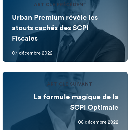
ARTICLE PRÉCÉDENT
Urban Premium révèle les
atouts cachés des SCPI
Fiscales
07 décembre 2022
ARTICLE SUIVANT
La formule magique de la
SCPI Optimale
08 décembre 2022