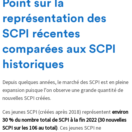
Point sur la
représentation des
SCPI récentes
comparées aux SCPI
historiques
Depuis quelques années, le marché des SCPI est en pleine
expansion puisque l’on observe une grande quantité de
nouvelles SCPI créées.
Ces jeunes SCPI (créées après 2018) représentent
environ
30 % du nombre total de SCPI à la fin 2022 (30 nouvelles
SCPI sur les 106 au total)
. Ces jeunes SCPI ne