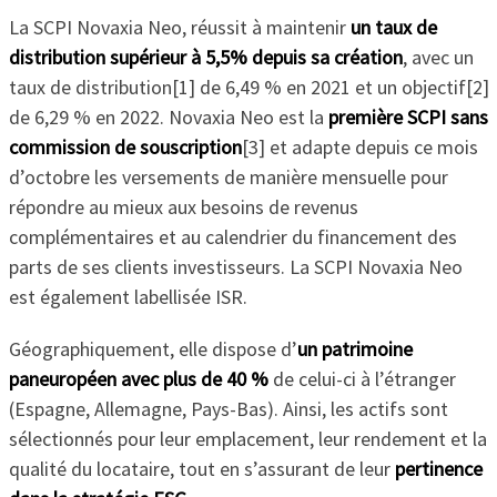
La SCPI Novaxia Neo, réussit à maintenir
un taux de
distribution supérieur à 5,5% depuis sa création
, avec un
taux de distribution[1] de 6,49 % en 2021 et un objectif[2]
de 6,29 % en 2022. Novaxia Neo est la
première SCPI sans
commission de souscription
[3] et adapte depuis ce mois
d’octobre les versements de manière mensuelle pour
répondre au mieux aux besoins de revenus
complémentaires et au calendrier du financement des
parts de ses clients investisseurs. La SCPI Novaxia Neo
est également labellisée ISR.
Géographiquement, elle dispose d’
un patrimoine
paneuropéen avec plus de 40 %
de celui-ci à l’étranger
(Espagne, Allemagne, Pays-Bas). Ainsi, les actifs sont
sélectionnés pour leur emplacement, leur rendement et la
qualité du locataire, tout en s’assurant de leur
pertinence