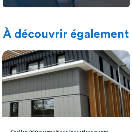
À découvrir également