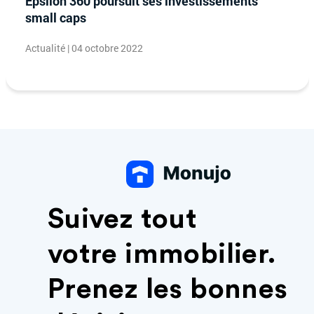
Epsilon 360 poursuit ses investissements
small caps
Actualité | 04 octobre 2022
Suivez tout
votre immobilier.
Prenez les bonnes