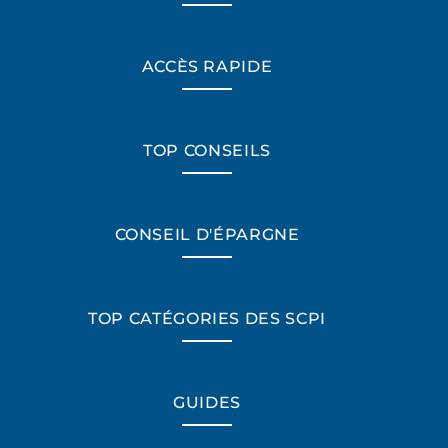
ACCÈS RAPIDE
TOP CONSEILS
CONSEIL D'ÉPARGNE
TOP CATÉGORIES DES SCPI
GUIDES