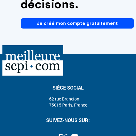
décisions.
Je créé mon compte gratuitement
SIÈGE SOCIAL
62 rue Brancion
75015 Paris, France
SUIVEZ-NOUS SUR: