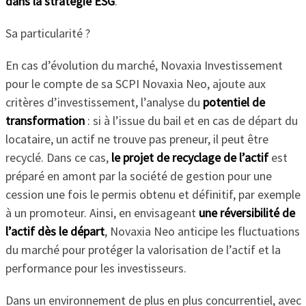
dans la stratégie ESG
.
Sa particularité ?
En cas d’évolution du marché, Novaxia Investissement
pour le compte de sa SCPI Novaxia Neo, ajoute aux
critères d’investissement, l’analyse du
potentiel de
transformation
: si à l’issue du bail et en cas de départ du
locataire, un actif ne trouve pas preneur, il peut être
recyclé. Dans ce cas,
le projet de recyclage de l’actif
est
préparé en amont par la société de gestion pour une
cession une fois le permis obtenu et définitif, par exemple
à un promoteur. Ainsi, en envisageant
une réversibilité de
l’actif dès le départ
, Novaxia Neo anticipe les fluctuations
du marché pour protéger la valorisation de l’actif et la
performance pour les investisseurs.
Dans un environnement de plus en plus concurrentiel, avec