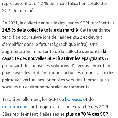
représentent que 4,2 % de la capitalisation totale des
SCPI du marché.
En 2021, la collecte annuelle des jeunes SCPI représentait
14,5 % de la collecte totale du marché
. Cette tendance
tend à se poursuivre lors de l’année 2022 et devrait
s’amplifier dans le futur (cf.graphique infra). Une
augmentation importante de la collecte démontre
la
capacité des nouvelles SCPI à attirer les épargnants
en
proposant des nouvelles solutions d’investissement en
phase avec les problématiques actuelles (importance des
politiques vertueuses, orientées vers des thématiques
sociales ou environnementales notamment).
Traditionnellement, les SCPI de
et de
bureaux
sont majoritaires sur le marché des SCPI.
commerces
Elles représentent à elles seules
plus de 70 % des SCPI