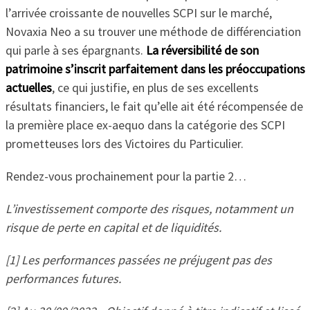
l’arrivée croissante de nouvelles SCPI sur le marché,
Novaxia Neo a su trouver une méthode de différenciation
qui parle à ses épargnants.
La réversibilité de son
patrimoine s’inscrit parfaitement dans les préoccupations
actuelles
, ce qui justifie, en plus de ses excellents
résultats financiers, le fait
qu’elle ait été récompensée de
la première place ex-aequo dans la catégorie des SCPI
prometteuses lors des Victoires du Particulier.
Rendez-vous prochainement pour la partie 2…
L’investissement comporte des risques, notamment un
risque de perte en capital et de liquidités.
[1] Les performances passées ne préjugent pas des
performances futures.