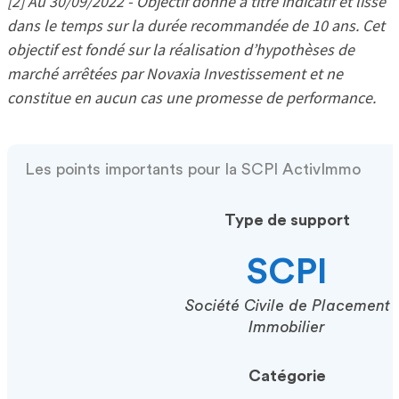
[2] Au 30/09/2022 - Objectif donné à titre indicatif et lissé
dans le temps sur la durée recommandée de 10 ans. Cet
objectif est fondé sur la réalisation d’hypothèses de
marché arrêtées par Novaxia Investissement et ne
constitue en aucun cas une promesse de performance.
Les points importants pour la SCPI ActivImmo
Type de support
SCPI
Société Civile de Placement
Immobilier
Catégorie