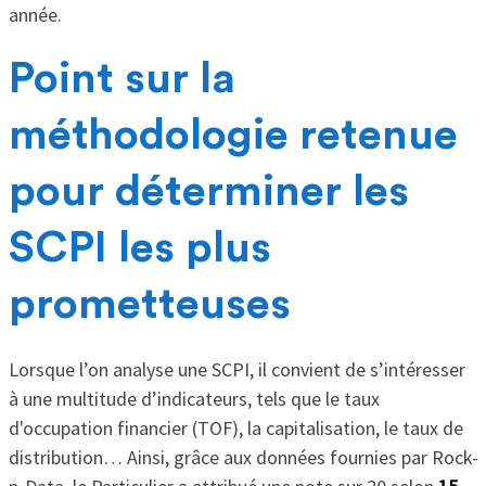
année.
Point sur la
méthodologie retenue
pour déterminer les
SCPI les plus
prometteuses
Lorsque l’on analyse une SCPI, il convient de s’intéresser
à une multitude d’indicateurs, tels que le taux
d'occupation financier (TOF), la capitalisation, le taux de
distribution… Ainsi, grâce aux données fournies par Rock-