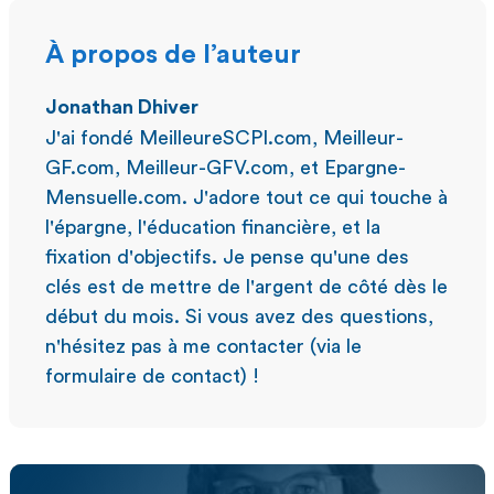
À propos de l’auteur
Jonathan Dhiver
J'ai fondé MeilleureSCPI.com, Meilleur-
GF.com, Meilleur-GFV.com, et Epargne-
Mensuelle.com. J'adore tout ce qui touche à
l'épargne, l'éducation financière, et la
fixation d'objectifs. Je pense qu'une des
clés est de mettre de l'argent de côté dès le
début du mois. Si vous avez des questions,
n'hésitez pas à me contacter (via le
formulaire de contact) !