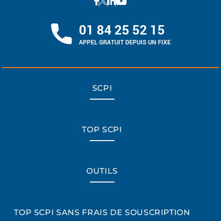
01 84 25 52 15
APPEL GRATUIT DEPUIS UN FIXE
SCPI
TOP SCPI
OUTILS
TOP SCPI SANS FRAIS DE SOUSCRIPTION