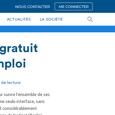
NOUS CONTACTER
ME CONNECTER
ACTUALITÉS
LA SOCIÉTÉ
gratuit
mploi
 de lecture
 suivre l'ensemble de ses
ne seule interface, sans
est considérablement