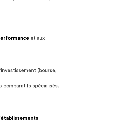
erformance
et aux
'investissement (bourse,
s comparatifs spécialisés.
'établissements