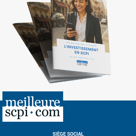
SIÈGE SOCIAL