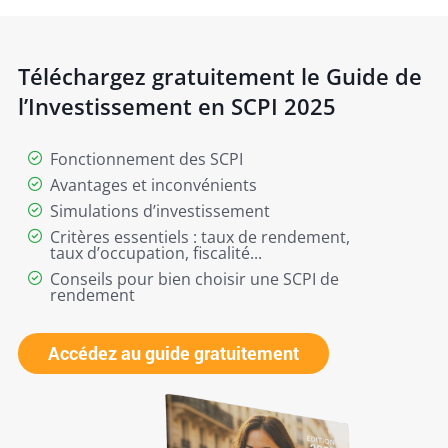
Téléchargez gratuitement le Guide de
l’Investissement en SCPI 2025
Fonctionnement des SCPI
Avantages et inconvénients
Simulations d’investissement
Critères essentiels : taux de rendement,
taux d’occupation, fiscalité...
Conseils pour bien choisir une SCPI de
rendement
Accédez au guide gratuitement