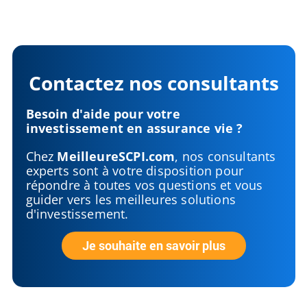
Contactez nos consultants
Besoin d'aide pour votre
investissement en assurance vie ?
Chez
MeilleureSCPI.com
, nos consultants
experts sont à votre disposition pour
répondre à toutes vos questions et vous
guider vers les meilleures solutions
d'investissement.
Je souhaite en savoir plus