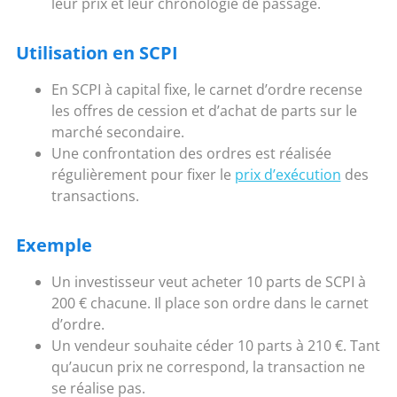
leur prix et leur chronologie de passage.
Utilisation en SCPI
En SCPI à capital fixe, le carnet d’ordre recense
les offres de cession et d’achat de parts sur le
marché secondaire.
Une confrontation des ordres est réalisée
régulièrement pour fixer le
prix d’exécution
des
transactions.
Exemple
Un investisseur veut acheter 10 parts de SCPI à
200 € chacune. Il place son ordre dans le carnet
d’ordre.
Un vendeur souhaite céder 10 parts à 210 €. Tant
qu’aucun prix ne correspond, la transaction ne
se réalise pas.