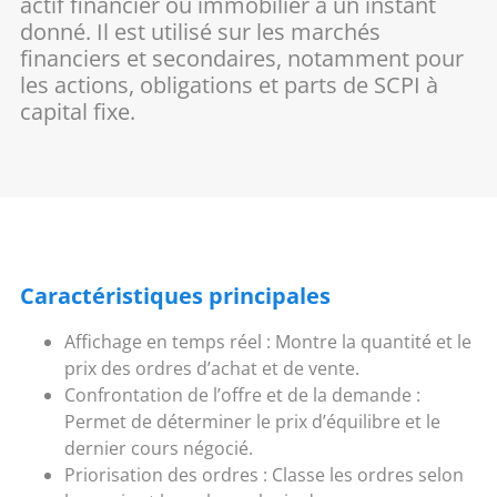
actif financier ou immobilier à un instant
donné. Il est utilisé sur les marchés
financiers et secondaires, notamment pour
les actions, obligations et parts de SCPI à
capital fixe.
Caractéristiques principales
Affichage en temps réel : Montre la quantité et le
prix des ordres d’achat et de vente.
Confrontation de l’offre et de la demande :
Permet de déterminer le prix d’équilibre et le
dernier cours négocié.
Priorisation des ordres : Classe les ordres selon