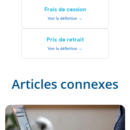
Frais de cession
Voir la définition →
Prix de retrait
Voir la définition →
Articles connexes