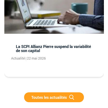
La SCPI Allianz Pierre suspend la variabilité
de son capital
Actualité | 22 mai 2026
Toutes les actualités