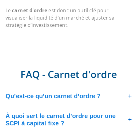
Le
carnet d'ordre
est donc un outil clé pour
visualiser la liquidité d’un marché et ajuster sa
stratégie d’investissement.
FAQ - Carnet d'ordre
Qu’est-ce qu’un carnet d’ordre ?
+
À quoi sert le carnet d’ordre pour une
+
SCPI à capital fixe ?