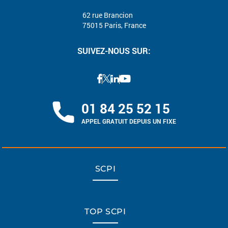
62 rue Brancion
75015 Paris, France
SUIVEZ-NOUS SUR:
01 84 25 52 15
APPEL GRATUIT DEPUIS UN FIXE
SCPI
TOP SCPI