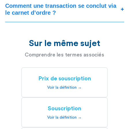
Comment une transaction se conclut via
+
le carnet d’ordre ?
Sur le même sujet
Comprendre les termes associés
Prix de souscription
Voir la définition →
Souscription
Voir la définition →