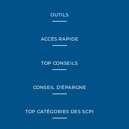
OUTILS
ACCÈS RAPIDE
TOP CONSEILS
CONSEIL D'ÉPARGNE
TOP CATÉGORIES DES SCPI