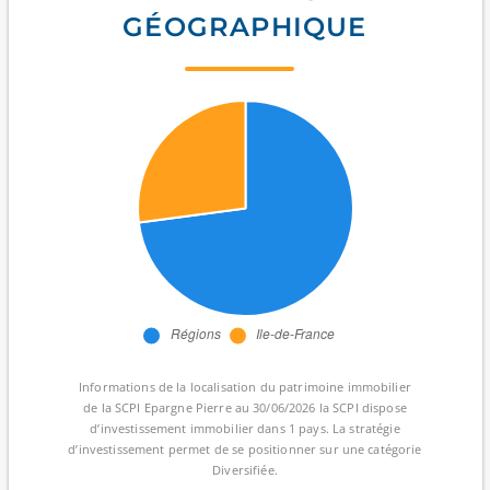
GÉOGRAPHIQUE
Informations de la localisation du patrimoine immobilier
de la SCPI Epargne Pierre au 30/06/2026 la SCPI dispose
d’investissement immobilier dans 1 pays. La stratégie
d’investissement permet de se positionner sur une catégorie
Diversifiée.