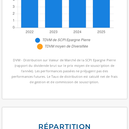
DVM - Distribution sur Valeur de Marché de la SCPI Epargne Pierre
(rapport du dividende brut sur le prix moyen de souscription de
l'année). Les performances passées ne préjugent pas des
performances futures. Le Taux de distribution est calculé net de frais
de gestion et de commission de souscription.
RÉPARTITION