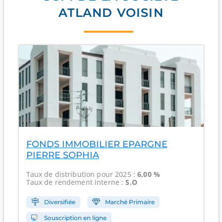
ATLAND VOISIN
FONDS IMMOBILIER EPARGNE
PIERRE SOPHIA
Taux de distribution
pour 2025 :
6,00 %
Taux de rendement interne
:
S.O
Diversifiée
Marché Primaire
Souscription en ligne