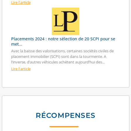
Lire l'article
Placements 2024 : notre sélection de 20 SCPI pour se
met...
Avec la baisse des valorisations, certaines sociétés civiles de
placement immobilier (SCPI) sont dans la tourmente. A
l’inverse, d’autres véhicules achètent aujourd’hui des...
Lire l'article
RÉCOMPENSES