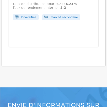
Taux de distribution
pour 2025 :
6,23 %
Taux de rendement interne
:
S.O
Diversifiée
Marché secondaire
ENVIE D'INFORMATIONS SUR