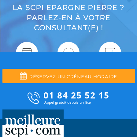
LA SCPI EPARGNE PIERRE ?
PARLEZ-EN À VOTRE
CONSULTANT(E) !
RÉSERVEZ UN CRÉNEAU HORAIRE
01 84 25 52 15
Appel gratuit depuis un fixe