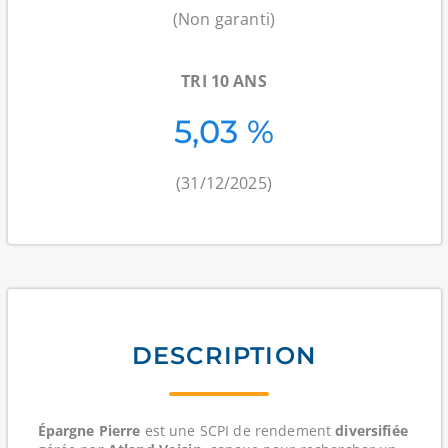
(Non garanti)
TRI 10 ANS
5,03 %
(31/12/2025)
DESCRIPTION
Épargne Pierre
est une
SCPI de rendement
diversifiée