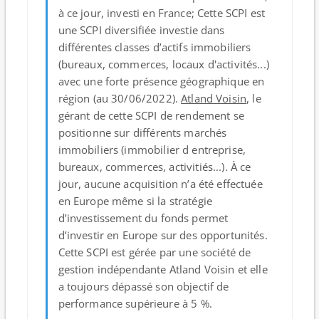
à ce jour, investi en France; Cette SCPI est
une SCPI diversifiée investie dans
différentes classes d’actifs immobiliers
(bureaux, commerces, locaux d'activités...)
avec une forte présence géographique en
région (au 30/06/2022).
Atland Voisin
, le
gérant de cette SCPI de rendement se
positionne sur différents marchés
immobiliers (immobilier d entreprise,
bureaux, commerces, activitiés...). À ce
jour, aucune acquisition n’a été effectuée
en Europe même si la stratégie
d’investissement du fonds permet
d’investir en Europe sur des opportunités.
Cette SCPI est gérée par une société de
gestion indépendante Atland Voisin et elle
a toujours dépassé son objectif de
performance supérieure à 5 %.