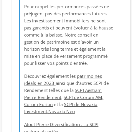
Pour rappel les performances passées ne
préjugent pas des performances futures.
Les investissement immobiliers ne sont
pas garantis et peuvent évoluer à la hausse
comme à la baisse. Notre conseil en
gestion de patrimoine est d'avoir un
horizon très long terme et également la
mise en place de versement programmé
pour lisser vos points d'entrée.
Découvrez également les
patrimoines
idéals en 2023
ainsi que d'autres SCPI de
Rendement telles que la
SCPI Aestiam
Pierre Rendement
,
SCPI de Corum AM,
Corum Eurion
et la
SCPI de Novaxia
Investment,Novaxia Neo
Atout Pierre Diversification : La SCPI
mature et variée