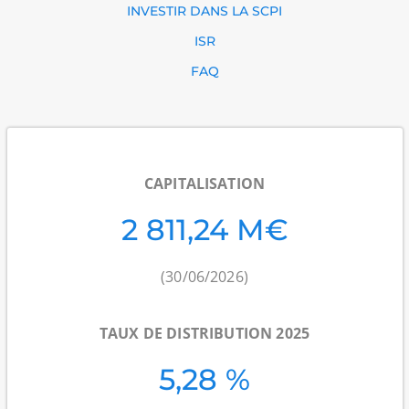
INVESTIR DANS LA SCPI
ISR
FAQ
CAPITALISATION
2 811,24 M€
(30/06/2026)
TAUX DE DISTRIBUTION 2025
5,28 %