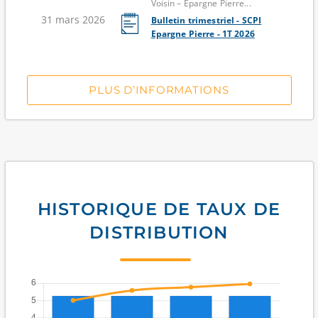
Voisin – Épargne Pierre...
31 mars 2026
Bulletin trimestriel - SCPI
Epargne Pierre - 1T 2026
PLUS D’INFORMATIONS
HISTORIQUE DE TAUX DE
DISTRIBUTION