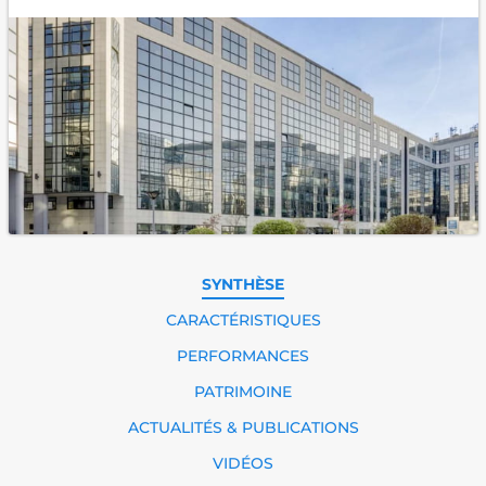
SYNTHÈSE
CARACTÉRISTIQUES
PERFORMANCES
PATRIMOINE
ACTUALITÉS & PUBLICATIONS
VIDÉOS