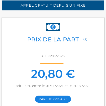
APPEL GRATUIT DEPUIS UN FIXE
PRIX DE LA PART
Au 08/08/2026
20,80 €
soit -90 % entre le 01/11/2021 et le 01/07/2026
MARCHÉ PRIMAIRE