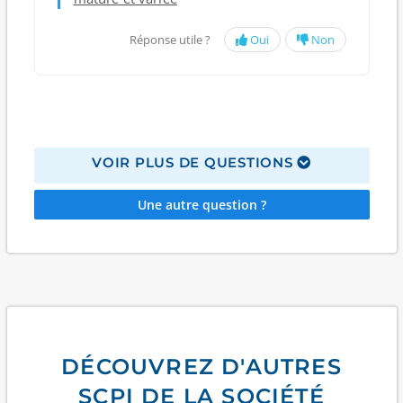
Réponse utile ?
Oui
Non
VOIR PLUS DE QUESTIONS
Une autre question ?
DÉCOUVREZ D'AUTRES
SCPI DE LA SOCIÉTÉ