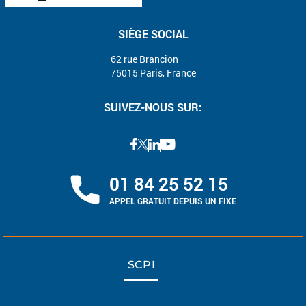
SIÈGE SOCIAL
62 rue Brancion
75015 Paris, France
SUIVEZ-NOUS SUR:
01 84 25 52 15
APPEL GRATUIT DEPUIS UN FIXE
SCPI