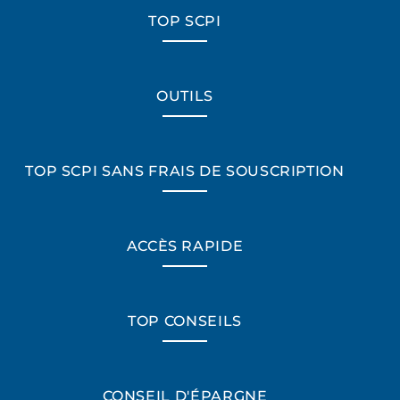
TOP SCPI
OUTILS
TOP SCPI SANS FRAIS DE SOUSCRIPTION
ACCÈS RAPIDE
TOP CONSEILS
CONSEIL D'ÉPARGNE