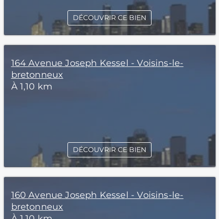
DÉCOUVRIR CE BIEN
164 Avenue Joseph Kessel - Voisins-le-
bretonneux
À 1,10 km
DÉCOUVRIR CE BIEN
160 Avenue Joseph Kessel - Voisins-le-
bretonneux
À 1,10 km