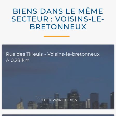
BIENS DANS LE MÊME
SECTEUR : VOISINS-LE-
BRETONNEUX
Rue des Tilleuls - Voisins-le-bretonneux
À 0,28 km
DÉCOUVRIR CE BIEN