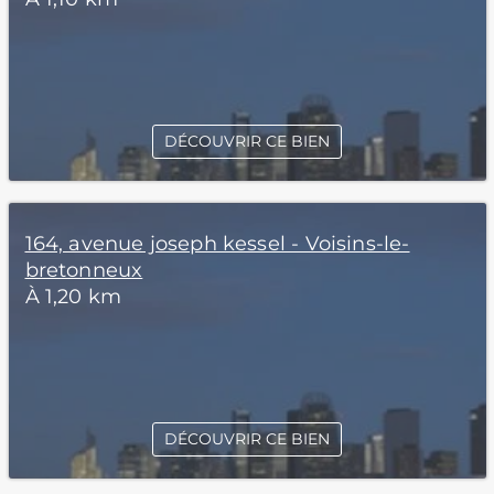
DÉCOUVRIR CE BIEN
164, avenue joseph kessel - Voisins-le-
bretonneux
À 1,20 km
DÉCOUVRIR CE BIEN