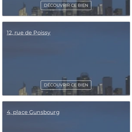
DÉCOUVRIR CE BIEN
12, rue de Poissy
DÉCOUVRIR CE BIEN
4, place Gunsbourg