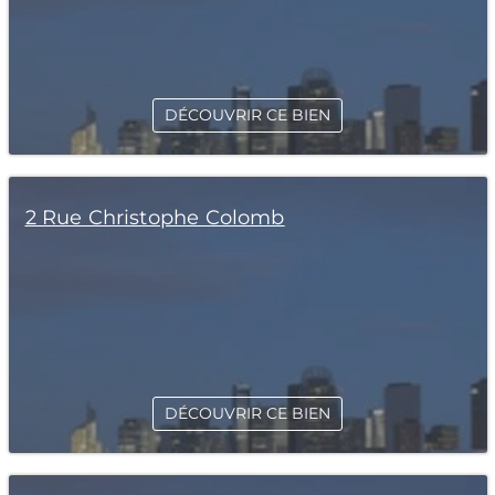
DÉCOUVRIR CE BIEN
2 Rue Christophe Colomb
DÉCOUVRIR CE BIEN