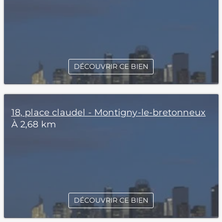
DÉCOUVRIR CE BIEN
18, place claudel - Montigny-le-bretonneux
À 2,68 km
DÉCOUVRIR CE BIEN