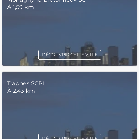
À 1,59 km
DÉCOUVRIR CETTE VILLE
Trappes SCPI
À 2,43 km
DÉCOUVRIR CETTE VILLE