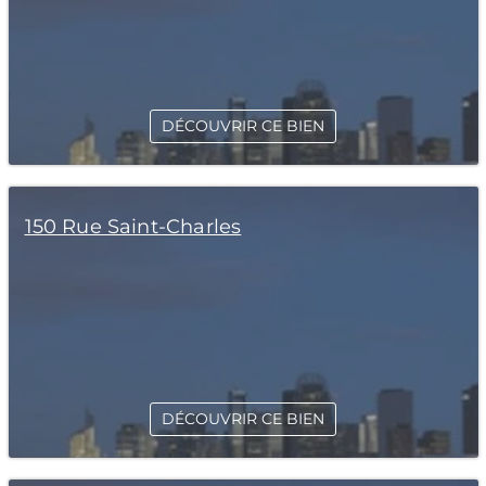
DÉCOUVRIR CE BIEN
150 Rue Saint-Charles
DÉCOUVRIR CE BIEN