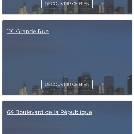
DÉCOUVRIR CE BIEN
110 Grande Rue
DÉCOUVRIR CE BIEN
64 Boulevard de la République