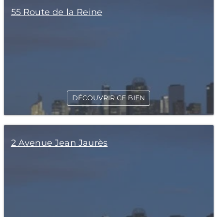
55 Route de la Reine
DÉCOUVRIR CE BIEN
2 Avenue Jean Jaurès