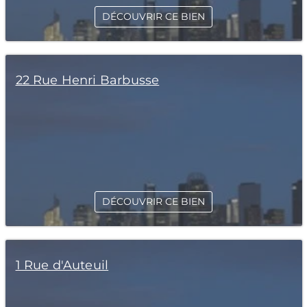
DÉCOUVRIR CE BIEN
22 Rue Henri Barbusse
DÉCOUVRIR CE BIEN
1 Rue d'Auteuil