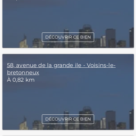
DÉCOUVRIR CE BIEN
58, avenue de la grande ile - Voisins-le-
bretonneux
À 0,82 km
DÉCOUVRIR CE BIEN