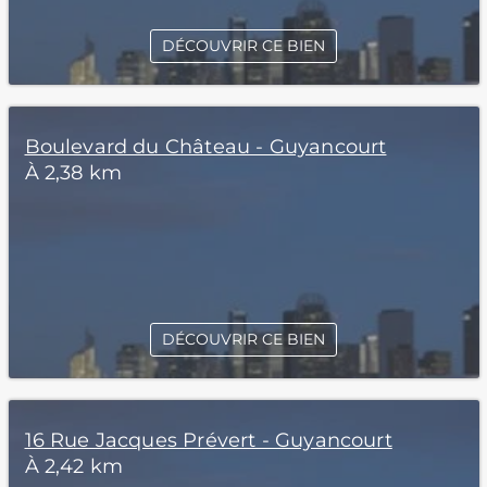
DÉCOUVRIR CE BIEN
Boulevard du Château - Guyancourt
À 2,38 km
DÉCOUVRIR CE BIEN
16 Rue Jacques Prévert - Guyancourt
À 2,42 km