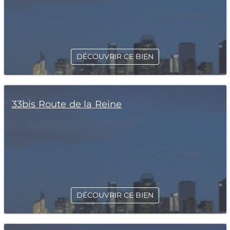
DÉCOUVRIR CE BIEN
33bis Route de la Reine
DÉCOUVRIR CE BIEN