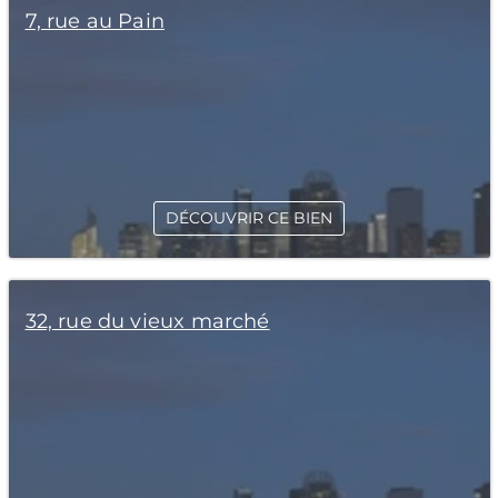
7, rue au Pain
DÉCOUVRIR CE BIEN
32, rue du vieux marché