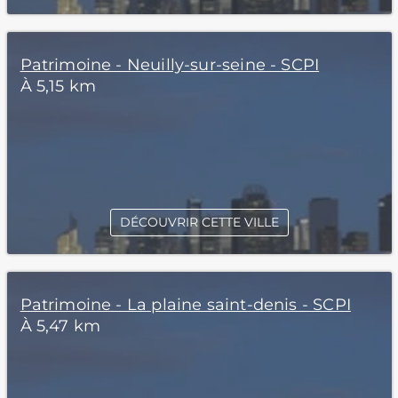
Patrimoine - Neuilly-sur-seine - SCPI
À 5,15 km
DÉCOUVRIR CETTE VILLE
Patrimoine - La plaine saint-denis - SCPI
À 5,47 km