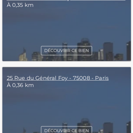
À 0,35 km
DÉCOUVRIR CE BIEN
25 Rue du Général Foy - 75008 - Paris
À 0,36 km
DÉCOUVRIR CE BIEN