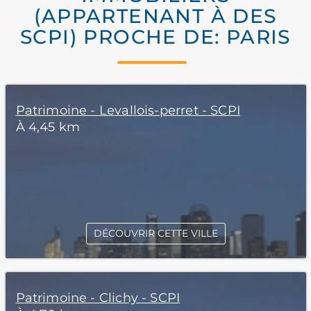
(APPARTENANT À DES
SCPI) PROCHE DE: PARIS
Patrimoine - Levallois-perret - SCPI
À 4,45 km
DÉCOUVRIR CETTE VILLE
Patrimoine - Clichy - SCPI