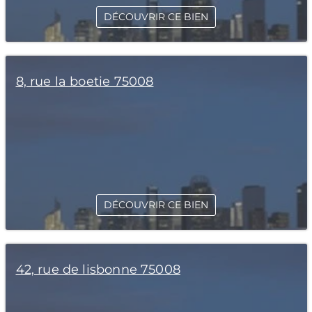
DÉCOUVRIR CE BIEN
8, rue la boetie 75008
DÉCOUVRIR CE BIEN
42, rue de lisbonne 75008