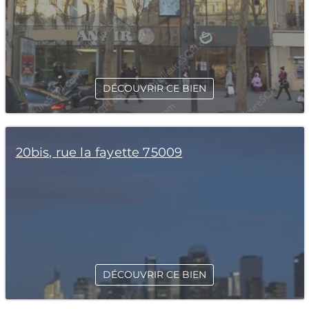
DÉCOUVRIR CE BIEN
20bis, rue la fayette 75009
DÉCOUVRIR CE BIEN