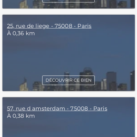
25, rue de liege - 75008 - Paris
À 0,36 km
DÉCOUVRIR CE BIEN
57, rue d amsterdam - 75008 - Paris
À 0,38 km