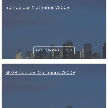
40 Rue des Mathurins 75008
DÉCOUVRIR CE BIEN
36/38 Rue des Mathurins 75008