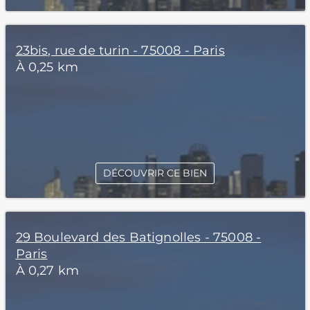
23bis, rue de turin - 75008 - Paris
À 0,25 km
DÉCOUVRIR CE BIEN
29 Boulevard des Batignolles - 75008 -
Paris
À 0,27 km