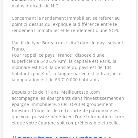
mains indicatif de N.C .
Concernant le rendement immobilier, se référer au
point ci-dessus qui explique la différence entre le
rendement immobilier et le rendement d'une SCPI.
L'actif de type Bureaux est situé dans le pays suivant :
France.
Pour rappel, ce pays "France" dispose d'une
superficie de 640 679 Km², la capitale est Paris, la
monnaie est EUR, la densité du pays est de 104
habitants par Km², la langue parlée est le français et
la population est de 66 710 000 habitants.
Depuis près de 11 ans, Meilleurescpi.com
accompagne les épargnants dans l'investissement en
épargne immobilière, SCPI, OPCI et groupement
forestier. L'objectif de cette carte de patrimoine est
que vous puissiez bénéficier d'une information claire
et que votre épargne soit compréhensible et réelle.