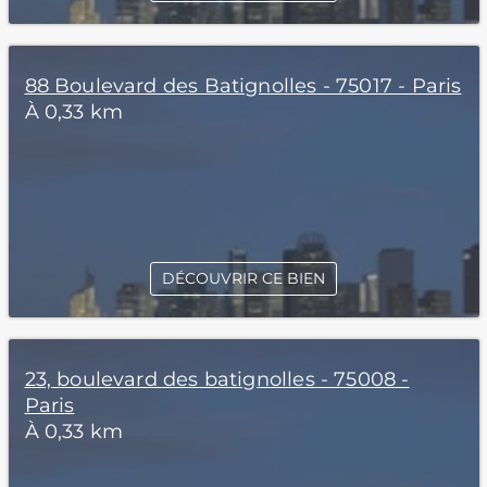
88 Boulevard des Batignolles - 75017 - Paris
À 0,33 km
DÉCOUVRIR CE BIEN
23, boulevard des batignolles - 75008 -
Paris
À 0,33 km