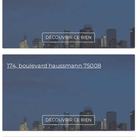
DÉCOUVRIR CE BIEN
174, boulevard haussmann 75008
DÉCOUVRIR CE BIEN