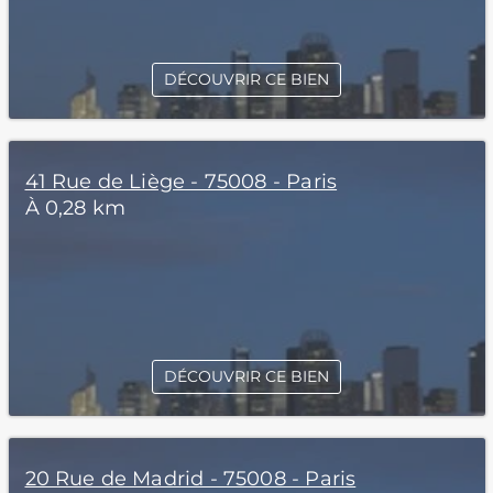
DÉCOUVRIR CE BIEN
41 Rue de Liège - 75008 - Paris
À 0,28 km
DÉCOUVRIR CE BIEN
20 Rue de Madrid - 75008 - Paris