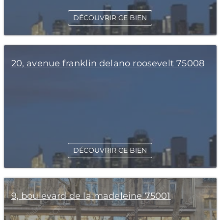
DÉCOUVRIR CE BIEN
20, avenue franklin delano roosevelt 75008
DÉCOUVRIR CE BIEN
9, boulevard de la madeleine 75001