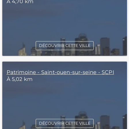
À 4,70 km
DÉCOUVRIR CETTE VILLE
Patrimoine - Saint-ouen-sur-seine - SCPI
À 5,02 km
DÉCOUVRIR CETTE VILLE