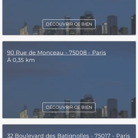
DÉCOUVRIR CE BIEN
90 Rue de Monceau - 75008 - Paris
À 0,35 km
DÉCOUVRIR CE BIEN
32 Boulevard des Batignolles - 75017 - Paris