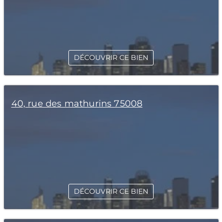
DÉCOUVRIR CE BIEN
40, rue des mathurins 75008
DÉCOUVRIR CE BIEN