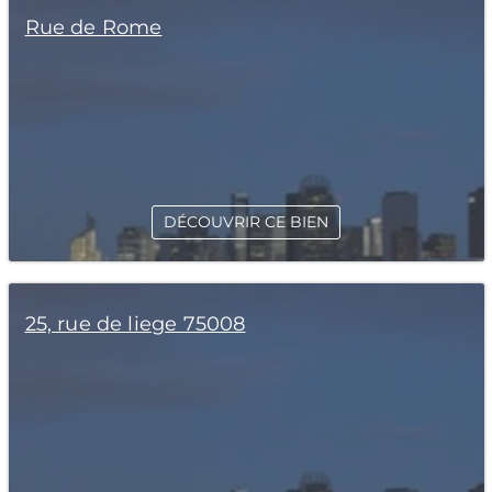
Rue de Rome
DÉCOUVRIR CE BIEN
25, rue de liege 75008