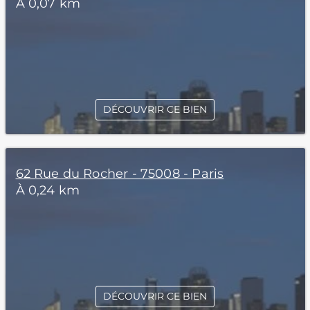
À 0,07 km
DÉCOUVRIR CE BIEN
62 Rue du Rocher - 75008 - Paris
À 0,24 km
DÉCOUVRIR CE BIEN