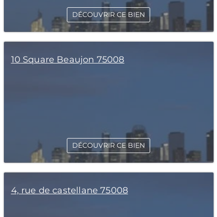
DÉCOUVRIR CE BIEN
10 Square Beaujon 75008
DÉCOUVRIR CE BIEN
4, rue de castellane 75008