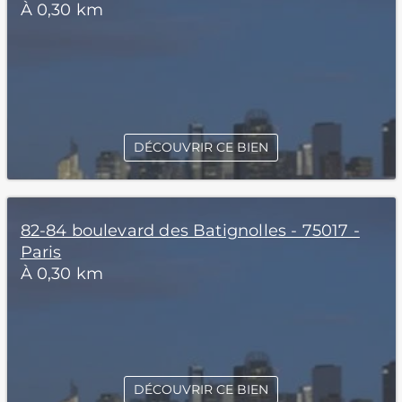
À 0,30 km
DÉCOUVRIR CE BIEN
82-84 boulevard des Batignolles - 75017 -
Paris
À 0,30 km
DÉCOUVRIR CE BIEN