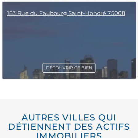
183 Rue du Faubourg Saint-Honoré 75008
DÉCOUVRIR CE BIEN
AUTRES VILLES QUI
DÉTIENNENT DES ACTIFS
IMMOBILIERS