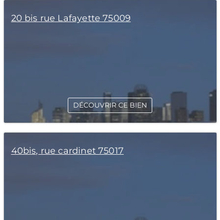
20 bis rue Lafayette 75009
DÉCOUVRIR CE BIEN
40bis, rue cardinet 75017