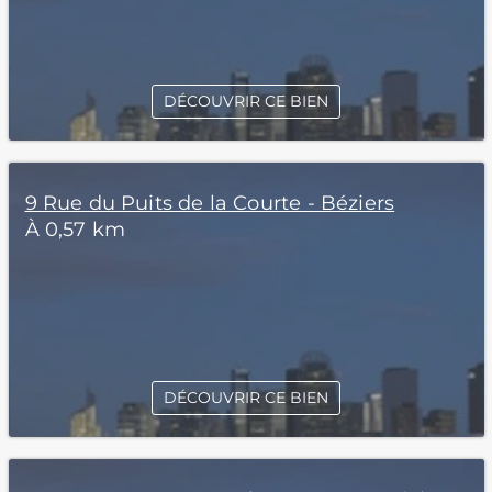
DÉCOUVRIR CE BIEN
9 Rue du Puits de la Courte - Béziers
À 0,57 km
DÉCOUVRIR CE BIEN