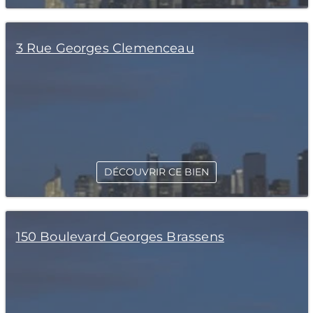
3 Rue Georges Clemenceau
DÉCOUVRIR CE BIEN
150 Boulevard Georges Brassens