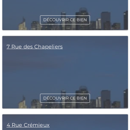
DÉCOUVRIR CE BIEN
7 Rue des Chapeliers
DÉCOUVRIR CE BIEN
4 Rue Crémieux