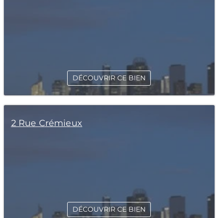
DÉCOUVRIR CE BIEN
2 Rue Crémieux
DÉCOUVRIR CE BIEN