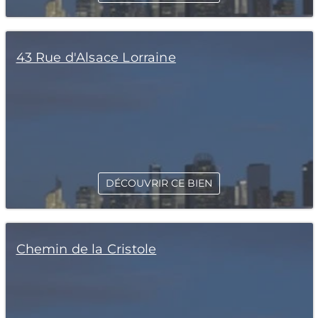
43 Rue d'Alsace Lorraine
DÉCOUVRIR CE BIEN
Chemin de la Cristole