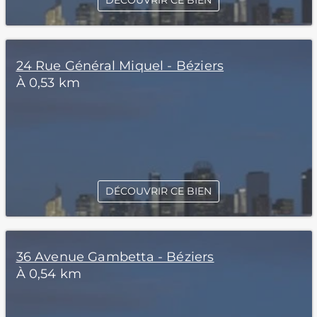
DÉCOUVRIR CE BIEN
24 Rue Général Miquel - Béziers
À 0,53 km
DÉCOUVRIR CE BIEN
36 Avenue Gambetta - Béziers
À 0,54 km