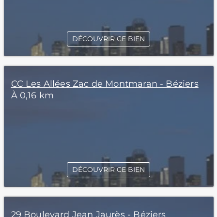
DÉCOUVRIR CE BIEN
CC Les Allées Zac de Montmaran - Béziers
À 0,16 km
DÉCOUVRIR CE BIEN
29 Boulevard Jean Jaurès - Béziers