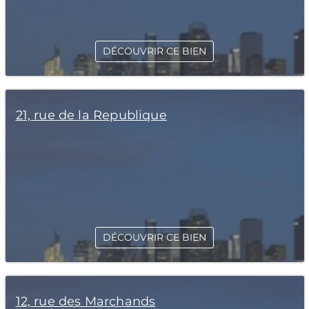
DÉCOUVRIR CE BIEN
21, rue de la Republique
DÉCOUVRIR CE BIEN
12, rue des Marchands