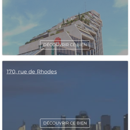
DÉCOUVRIR CE BIEN
170, rue de Rhodes
DÉCOUVRIR CE BIEN