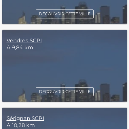
DÉCOUVRIR CETTE VILLE
Vendres SCPI
À 9,84 km
DÉCOUVRIR CETTE VILLE
Sérignan SCPI
À 10,28 km