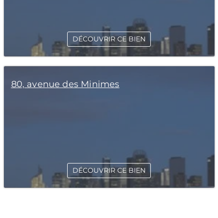
DÉCOUVRIR CE BIEN
80, avenue des Minimes
DÉCOUVRIR CE BIEN