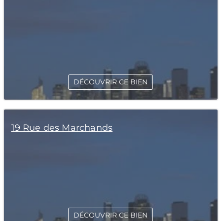
DÉCOUVRIR CE BIEN
19 Rue des Marchands
DÉCOUVRIR CE BIEN