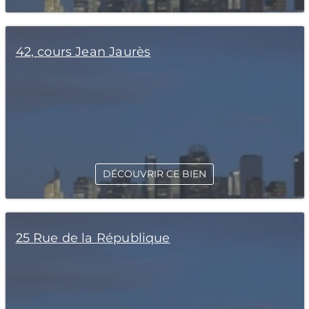
42, cours Jean Jaurès
DÉCOUVRIR CE BIEN
25 Rue de la République