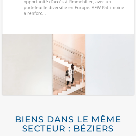
opportunité d’accès à l'immobilier, avec un
portefeuille diversifié en Europe. AEW Patrimoine
a renforc...
BIENS DANS LE MÊME
SECTEUR : BÉZIERS