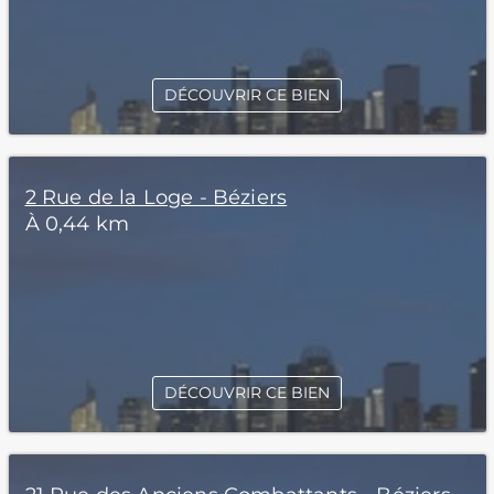
DÉCOUVRIR CE BIEN
2 Rue de la Loge - Béziers
À 0,44 km
DÉCOUVRIR CE BIEN