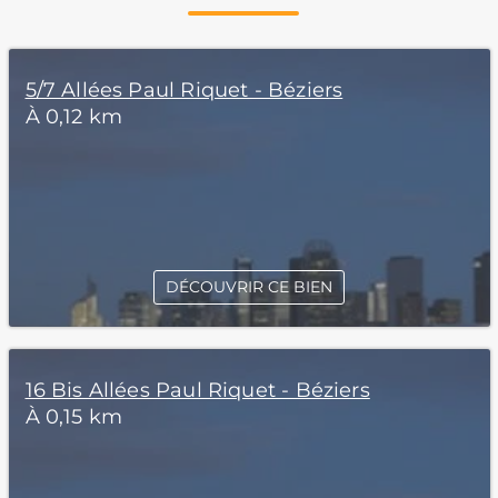
5/7 Allées Paul Riquet - Béziers
À 0,12 km
DÉCOUVRIR CE BIEN
16 Bis Allées Paul Riquet - Béziers
À 0,15 km