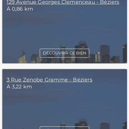
129 Avenue Georges Clemenceau - Béziers
À 0,86 km
DÉCOUVRIR CE BIEN
3 Rue Zenobe Gramme - Béziers
À 3,22 km