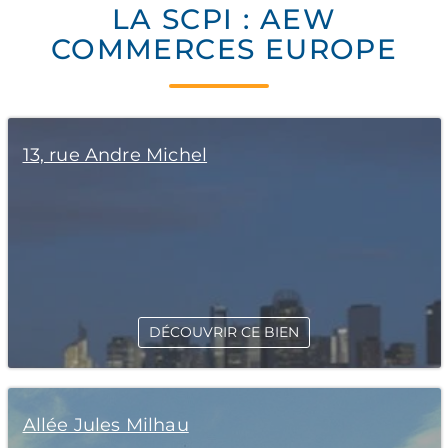
LA SCPI : AEW
COMMERCES EUROPE
13, rue Andre Michel
DÉCOUVRIR CE BIEN
Allée Jules Milhau