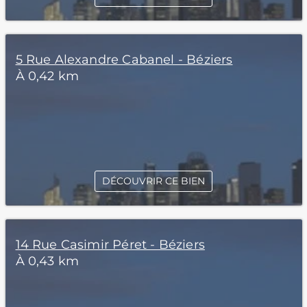
5 Rue Alexandre Cabanel - Béziers
À 0,42 km
DÉCOUVRIR CE BIEN
14 Rue Casimir Péret - Béziers
À 0,43 km