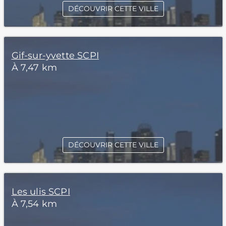
DÉCOUVRIR CETTE VILLE
Gif-sur-yvette SCPI
À 7,47 km
DÉCOUVRIR CETTE VILLE
Les ulis SCPI
À 7,54 km