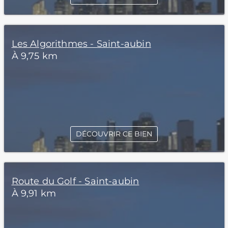
Les Algorithmes - Saint-aubin
À 9,75 km
DÉCOUVRIR CE BIEN
Route du Golf - Saint-aubin
À 9,91 km