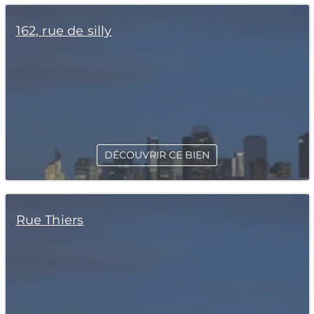
162, rue de silly
DÉCOUVRIR CE BIEN
Rue Thiers