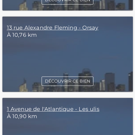
13 rue Alexandre Fleming - Orsay
À 10,76 km
DÉCOUVRIR CE BIEN
1 Avenue de l'Atlantique - Les ulis
À 10,90 km