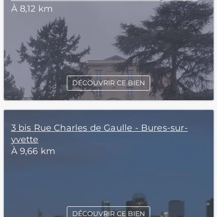
À 8,12 km
DÉCOUVRIR CE BIEN
3 bis Rue Charles de Gaulle - Bures-sur-
yvette
À 9,66 km
DÉCOUVRIR CE BIEN