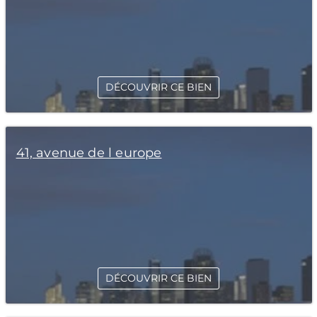
DÉCOUVRIR CE BIEN
41, avenue de l europe
DÉCOUVRIR CE BIEN