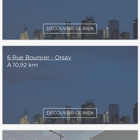
DÉCOUVRIR CE BIEN
6 Rue Boursier - Orsay
À 10,92 km
DÉCOUVRIR CE BIEN