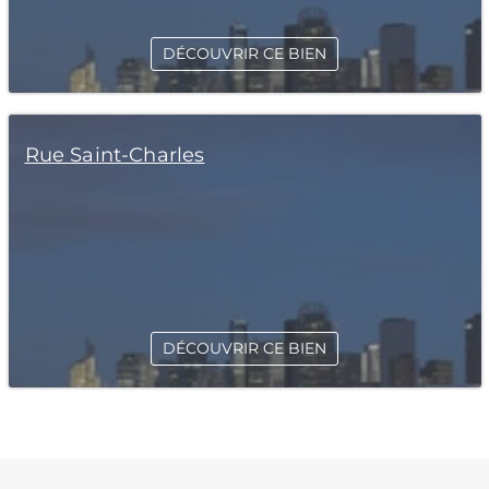
DÉCOUVRIR CE BIEN
Rue Saint-Charles
DÉCOUVRIR CE BIEN