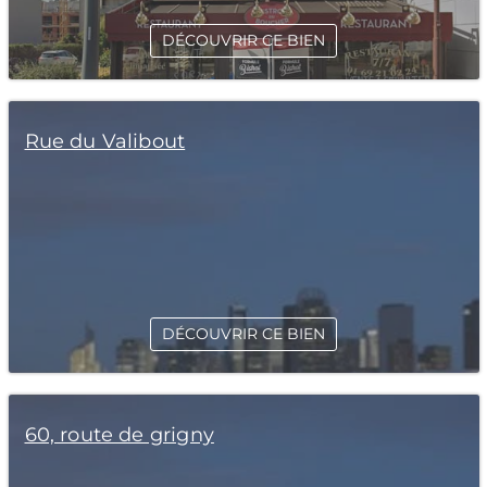
DÉCOUVRIR CE BIEN
Rue du Valibout
DÉCOUVRIR CE BIEN
60, route de grigny