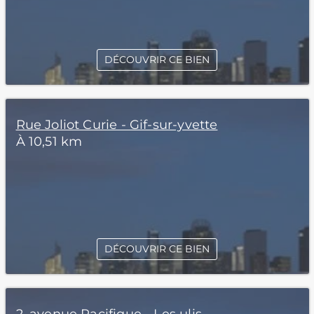
DÉCOUVRIR CE BIEN
Rue Joliot Curie - Gif-sur-yvette
À 10,51 km
DÉCOUVRIR CE BIEN