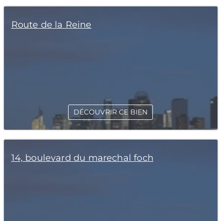
Route de la Reine
DÉCOUVRIR CE BIEN
14, boulevard du marechal foch