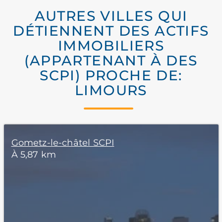
AUTRES VILLES QUI
DÉTIENNENT DES ACTIFS
IMMOBILIERS
(APPARTENANT À DES
SCPI) PROCHE DE:
LIMOURS
Gometz-le-châtel SCPI
À 5,87 km