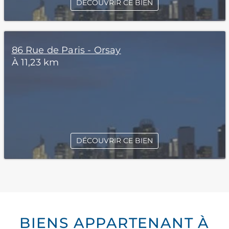
DÉCOUVRIR CE BIEN
86 Rue de Paris - Orsay
À 11,23 km
DÉCOUVRIR CE BIEN
BIENS APPARTENANT À