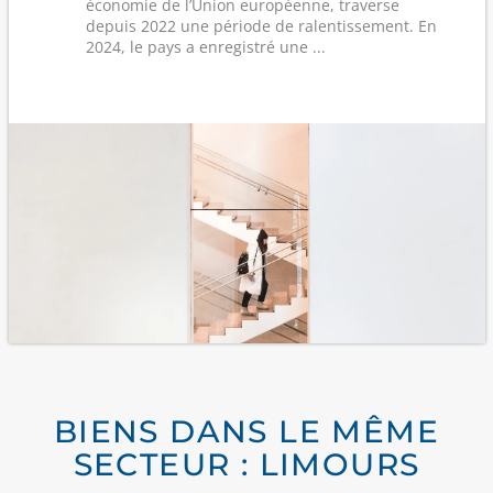
économie de l’Union européenne, traverse
depuis 2022 une période de ralentissement. En
2024, le pays a enregistré une ...
BIENS DANS LE MÊME
SECTEUR : LIMOURS