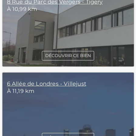
8 Rue du Parc des Vergers - Tigery
À 10,99 km
DÉCOUVRIR CE BIEN
6 Allée de Londres - Villejust
À 11,19 km