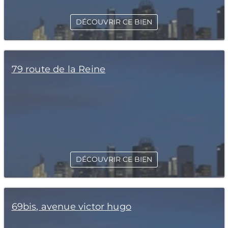
DÉCOUVRIR CE BIEN
79 route de la Reine
DÉCOUVRIR CE BIEN
69bis, avenue victor hugo