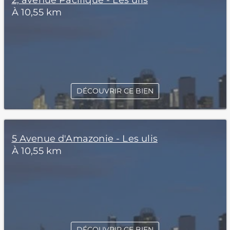
2, avenue Pacifique - Les ulis
À 10,55 km
DÉCOUVRIR CE BIEN
5 Avenue d'Amazonie - Les ulis
À 10,55 km
DÉCOUVRIR CE BIEN