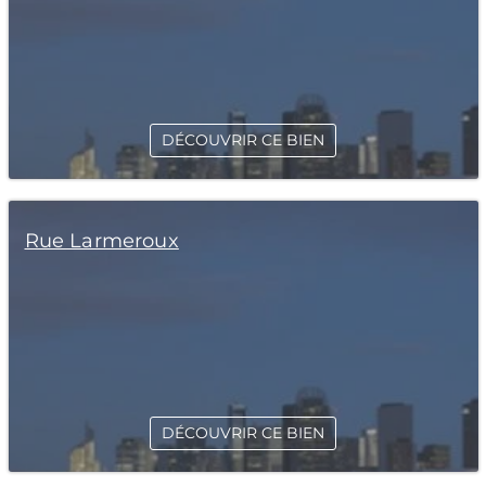
DÉCOUVRIR CE BIEN
Rue Larmeroux
DÉCOUVRIR CE BIEN