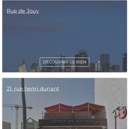
Rue de Jouy
DÉCOUVRIR CE BIEN
21, rue henri dunant