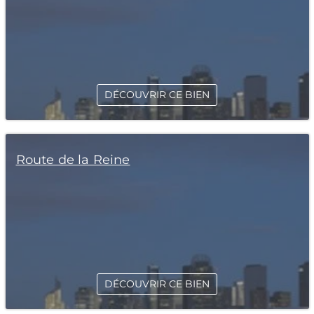
DÉCOUVRIR CE BIEN
Route de la Reine
DÉCOUVRIR CE BIEN