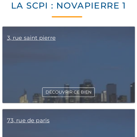
LA SCPI : NOVAPIERRE 1
3, rue saint pierre
DÉCOUVRIR CE BIEN
73, rue de paris