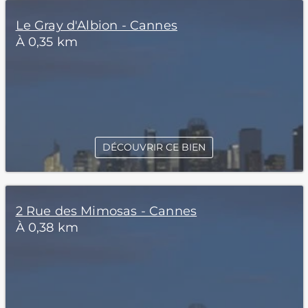
Le Gray d'Albion - Cannes
À 0,35 km
DÉCOUVRIR CE BIEN
2 Rue des Mimosas - Cannes
À 0,38 km