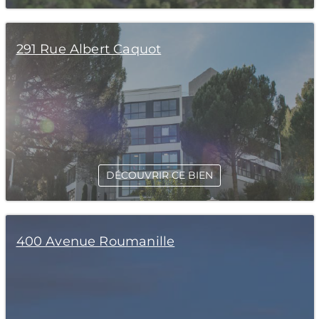
291 Rue Albert Caquot
DÉCOUVRIR CE BIEN
400 Avenue Roumanille