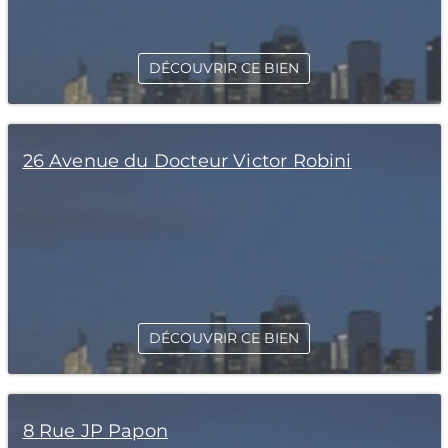
DÉCOUVRIR CE BIEN
26 Avenue du Docteur Victor Robini
DÉCOUVRIR CE BIEN
8 Rue JP Papon