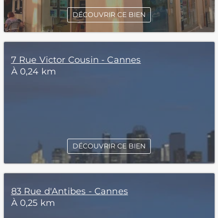
DÉCOUVRIR CE BIEN
7 Rue Victor Cousin - Cannes
À 0,24 km
DÉCOUVRIR CE BIEN
83 Rue d'Antibes - Cannes
À 0,25 km