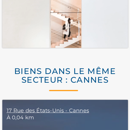
BIENS DANS LE MÊME
SECTEUR : CANNES
17 Rue des États-Unis - Cannes
À 0,04 km