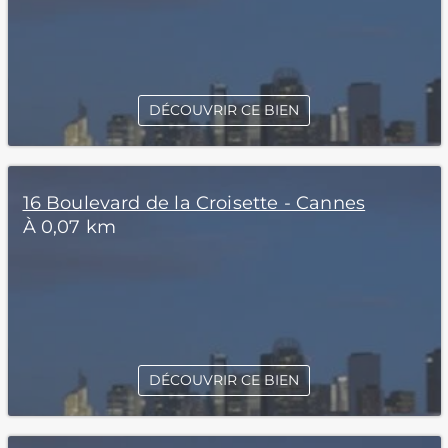
DÉCOUVRIR CE BIEN
16 Boulevard de la Croisette - Cannes
À 0,07 km
DÉCOUVRIR CE BIEN