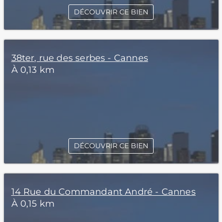
DÉCOUVRIR CE BIEN
38ter, rue des serbes - Cannes
À 0,13 km
DÉCOUVRIR CE BIEN
14 Rue du Commandant André - Cannes
À 0,15 km