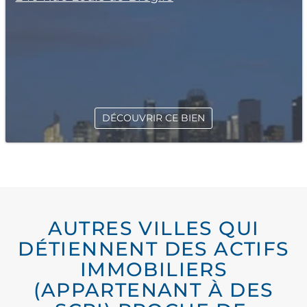
DÉCOUVRIR CE BIEN
AUTRES VILLES QUI
DÉTIENNENT DES ACTIFS
IMMOBILIERS
(APPARTENANT À DES