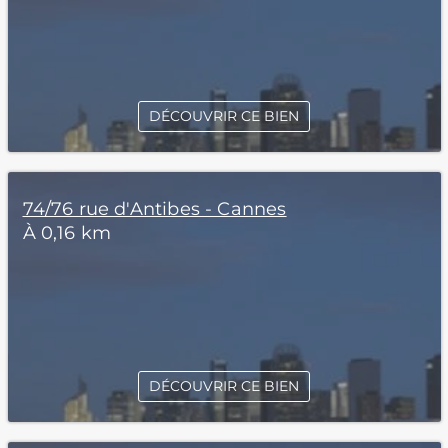
DÉCOUVRIR CE BIEN
74/76 rue d'Antibes - Cannes
À 0,16 km
DÉCOUVRIR CE BIEN