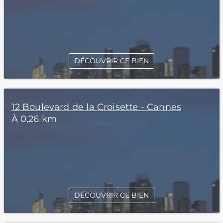
DÉCOUVRIR CE BIEN
12 Boulevard de la Croisette - Cannes
À 0,26 km
DÉCOUVRIR CE BIEN