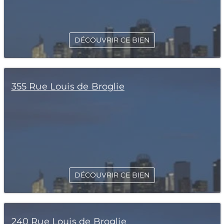
DÉCOUVRIR CE BIEN
355 Rue Louis de Broglie
DÉCOUVRIR CE BIEN
240 Rue Louis de Broglie