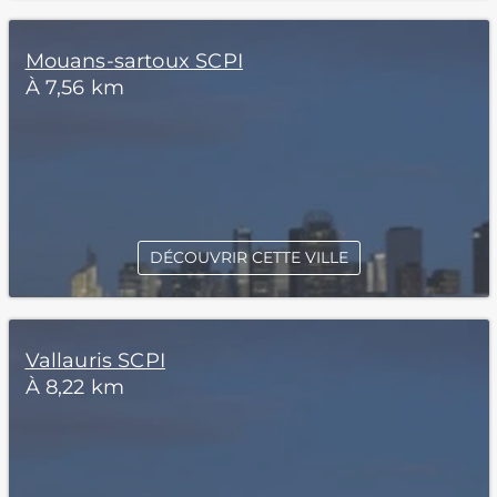
Mouans-sartoux SCPI
À 7,56 km
DÉCOUVRIR CETTE VILLE
Vallauris SCPI
À 8,22 km