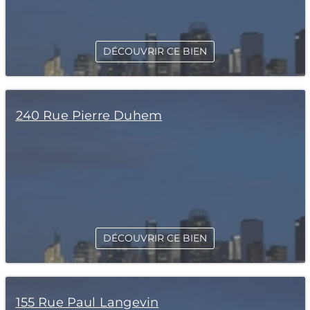
DÉCOUVRIR CE BIEN
240 Rue Pierre Duhem
DÉCOUVRIR CE BIEN
155 Rue Paul Langevin