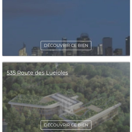
DÉCOUVRIR CE BIEN
535 Route des Lucioles
DÉCOUVRIR CE BIEN