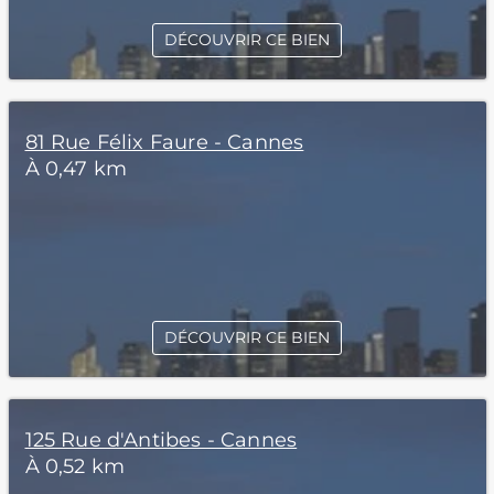
DÉCOUVRIR CE BIEN
81 Rue Félix Faure - Cannes
À 0,47 km
DÉCOUVRIR CE BIEN
125 Rue d'Antibes - Cannes
À 0,52 km