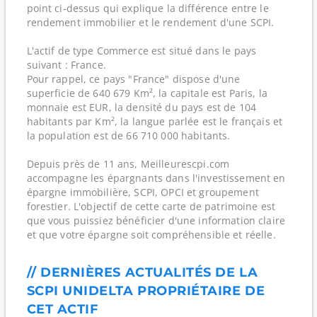
point ci-dessus qui explique la différence entre le
rendement immobilier et le rendement d'une SCPI.
L'actif de type Commerce est situé dans le pays
suivant : France.
Pour rappel, ce pays "France" dispose d'une
superficie de 640 679 Km², la capitale est Paris, la
monnaie est EUR, la densité du pays est de 104
habitants par Km², la langue parlée est le français et
la population est de 66 710 000 habitants.
Depuis près de 11 ans, Meilleurescpi.com
accompagne les épargnants dans l'investissement en
épargne immobilière, SCPI, OPCI et groupement
forestier. L'objectif de cette carte de patrimoine est
que vous puissiez bénéficier d'une information claire
et que votre épargne soit compréhensible et réelle.
// DERNIÈRES ACTUALITÉS DE LA
SCPI UNIDELTA PROPRIÉTAIRE DE
CET ACTIF