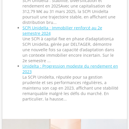
SCPI Unidelta : Stabilité, diversification et
rendement en 2025Avec une capitalisation de
312,79 M€ au 31 mars 2025, la SCPI Unidelta
poursuit une trajectoire stable, en affichant une
distribution bru...
SCPI Unidelta : Immobilier renforcé au 2e
semestre 2024
Une SCPI à capital fixe en phase d’adaptationLa
SCPI Unidelta, gérée par DELTAGER, démontre
une nouvelle fois sa capacité d’adaptation dans
un contexte immobilier encore incertain. Sur le
2e semestre ...
Unidelta : Progression modeste du rendement en
2023
La SCPI Unidelta, réputée pour sa gestion
prudente et ses performances régulières, a
maintenu son cap en 2023, affichant une stabilité
remarquable malgré les défis du marché. En
particulier, la hausse...