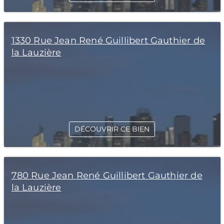
1330 Rue Jean René Guillibert Gauthier de
la Lauzière
DÉCOUVRIR CE BIEN
780 Rue Jean René Guillibert Gauthier de
la Lauzière