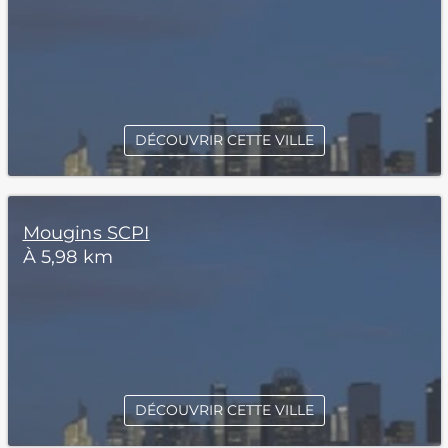
DÉCOUVRIR CETTE VILLE
Mougins SCPI
À 5,98 km
DÉCOUVRIR CETTE VILLE