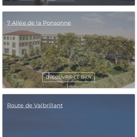
7 Allée de la Ponsonne
DÉCOUVRIR CE BIEN
Route de Valbrillant