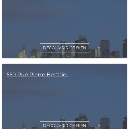
DÉCOUVRIR CE BIEN
550 Rue Pierre Berthier
DÉCOUVRIR CE BIEN