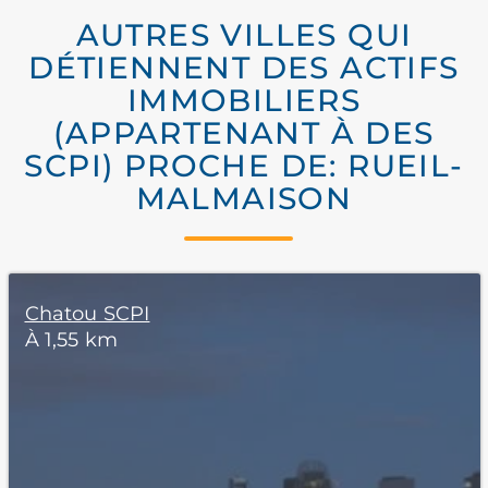
AUTRES VILLES QUI
DÉTIENNENT DES ACTIFS
IMMOBILIERS
(APPARTENANT À DES
SCPI) PROCHE DE: RUEIL-
MALMAISON
Chatou SCPI
À 1,55 km