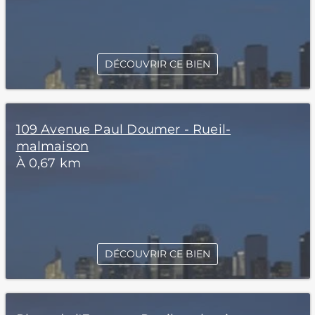
DÉCOUVRIR CE BIEN
109 Avenue Paul Doumer - Rueil-
malmaison
À 0,67 km
DÉCOUVRIR CE BIEN