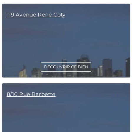
1-9 Avenue René Coty
DÉCOUVRIR CE BIEN
8/10 Rue Barbette