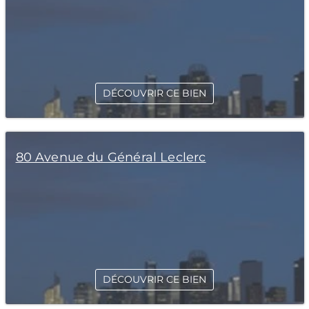
DÉCOUVRIR CE BIEN
80 Avenue du Général Leclerc
DÉCOUVRIR CE BIEN