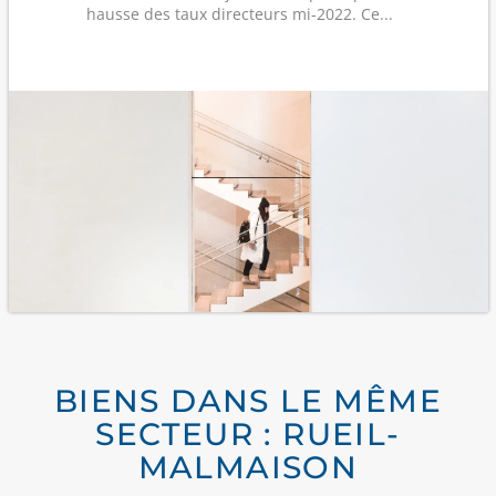
hausse des taux directeurs mi-2022. Ce...
BIENS DANS LE MÊME
SECTEUR : RUEIL-
MALMAISON