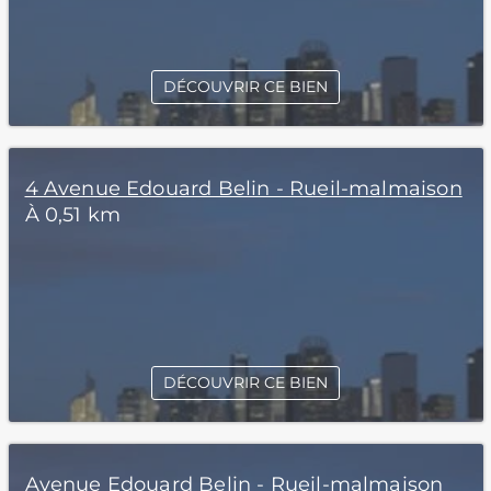
DÉCOUVRIR CE BIEN
4 Avenue Edouard Belin - Rueil-malmaison
À 0,51 km
DÉCOUVRIR CE BIEN
Avenue Edouard Belin - Rueil-malmaison