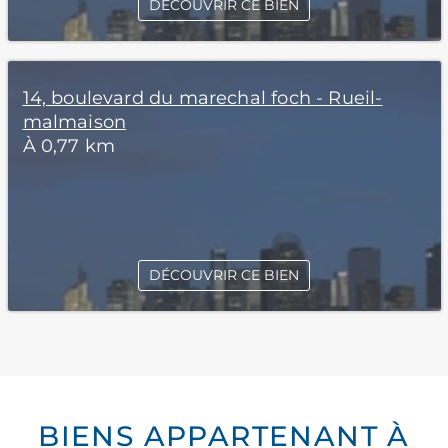
DÉCOUVRIR CE BIEN
14, boulevard du marechal foch - Rueil-
malmaison
À 0,77 km
DÉCOUVRIR CE BIEN
BIENS APPARTENANT À