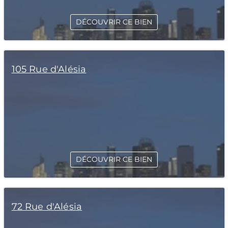
DÉCOUVRIR CE BIEN
105 Rue d'Alésia
DÉCOUVRIR CE BIEN
72 Rue d'Alésia