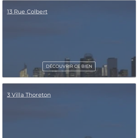
13 Rue Colbert
DÉCOUVRIR CE BIEN
3 Villa Thoreton