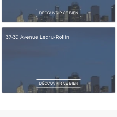
DÉCOUVRIR CE BIEN
37-39 Avenue Ledru-Rollin
DÉCOUVRIR CE BIEN