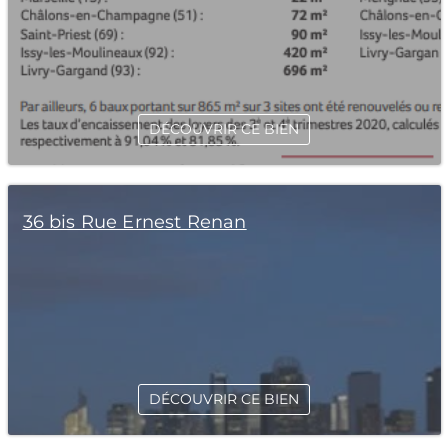
DÉCOUVRIR CE BIEN
36 bis Rue Ernest Renan
DÉCOUVRIR CE BIEN