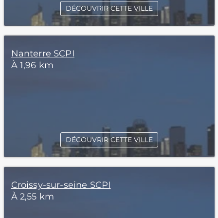
DÉCOUVRIR CETTE VILLE
Nanterre SCPI
À 1,96 km
DÉCOUVRIR CETTE VILLE
Croissy-sur-seine SCPI
À 2,55 km