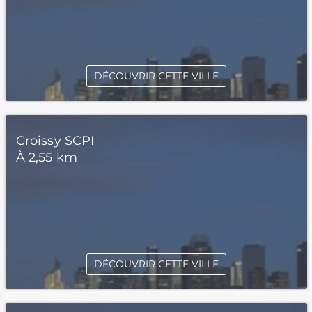
DÉCOUVRIR CETTE VILLE
Croissy SCPI
À 2,55 km
DÉCOUVRIR CETTE VILLE