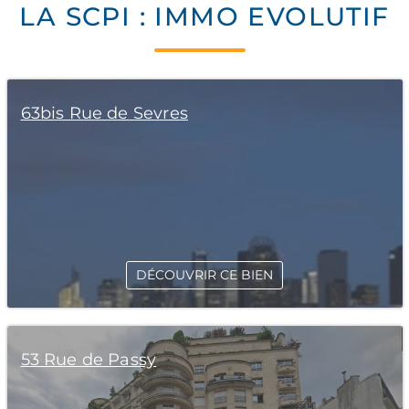
LA SCPI : IMMO EVOLUTIF
63bis Rue de Sevres
DÉCOUVRIR CE BIEN
53 Rue de Passy