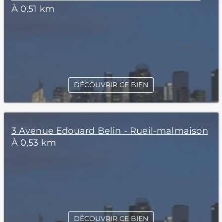
À 0,51 km
DÉCOUVRIR CE BIEN
3 Avenue Edouard Belin - Rueil-malmaison
À 0,53 km
DÉCOUVRIR CE BIEN