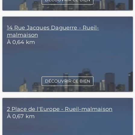
14 Rue Jacques Daguerre - Rueil-
malmaison
À 0,64 km
DÉCOUVRIR CE BIEN
2 Place de l'Europe - Rueil-malmaison
À 0,67 km