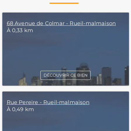
68 Avenue de Colmar - Rueil-malmaison
À 0,33 km
DÉCOUVRIR CE BIEN
Rue Pereire - Rueil-malmaison
À 0,49 km