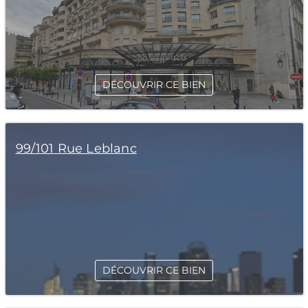
DÉCOUVRIR CE BIEN
99/101 Rue Leblanc
DÉCOUVRIR CE BIEN