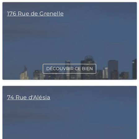
176 Rue de Grenelle
DÉCOUVRIR CE BIEN
74 Rue d'Alésia