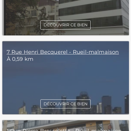
DÉCOUVRIR CE BIEN
7 Rue Henri Becquerel - Rueil-malmaison
À 0,59 km
DÉCOUVRIR CE BIEN