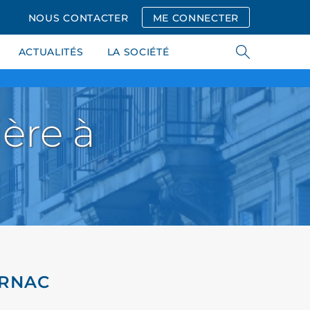
NOUS CONTACTER
ME CONNECTER
ACTUALITÉS
LA SOCIÉTÉ
ère à
ARNAC