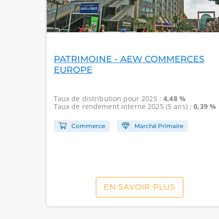
PATRIMOINE - AEW COMMERCES
EUROPE
Taux de distribution
pour 2025 :
4,48 %
Taux de rendement interne
2025 (5 ans) :
0,39 %
Commerce
Marché Primaire
EN SAVOIR PLUS