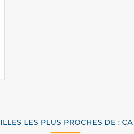
VILLES LES PLUS PROCHES DE : C