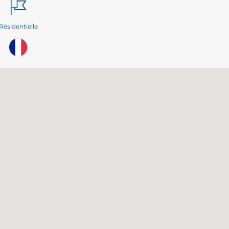
Résidentielle