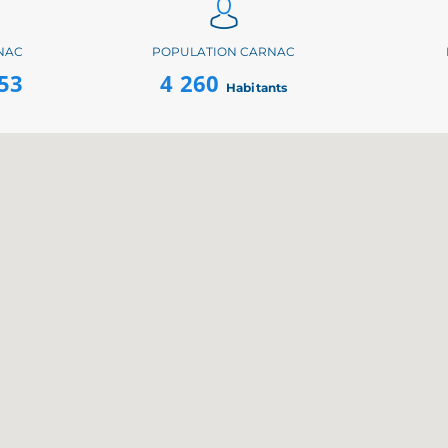
NAC
POPULATION CARNAC
53
4 260
Habitants