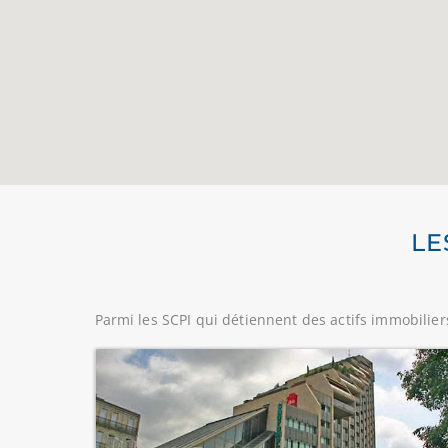
LE
Parmi les SCPI qui détiennent des actifs immobilie